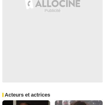
Acteurs et actrices