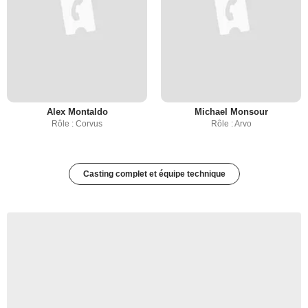
Alex Montaldo
Michael Monsour
Rôle : Corvus
Rôle : Arvo
Casting complet et équipe technique