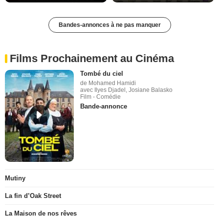
Bandes-annonces à ne pas manquer
Films Prochainement au Cinéma
Tombé du ciel
de Mohamed Hamidi
avec Ilyes Djadel, Josiane Balasko
Film - Comédie
Bande-annonce
Mutiny
La fin d’Oak Street
La Maison de nos rêves