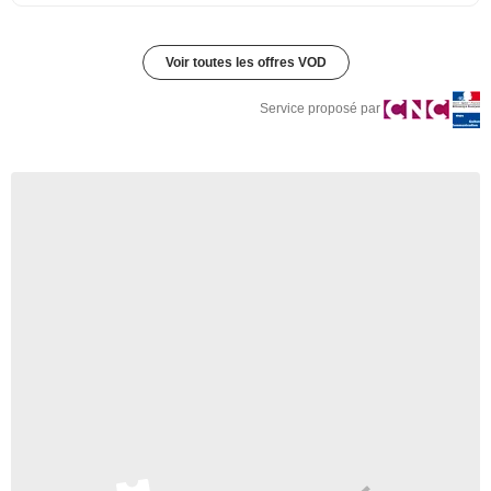
Voir toutes les offres VOD
Service proposé par