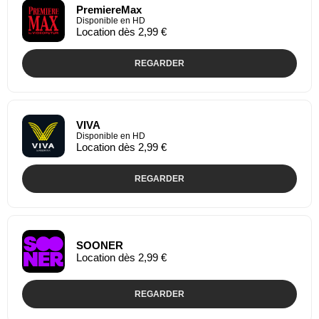
PremiereMax
Disponible en HD
Location dès 2,99 €
REGARDER
VIVA
Disponible en HD
Location dès 2,99 €
REGARDER
SOONER
Location dès 2,99 €
REGARDER