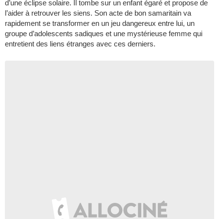
d’une éclipse solaire. Il tombe sur un enfant égaré et propose de
l’aider à retrouver les siens. Son acte de bon samaritain va
rapidement se transformer en un jeu dangereux entre lui, un
groupe d’adolescents sadiques et une mystérieuse femme qui
entretient des liens étranges avec ces derniers.