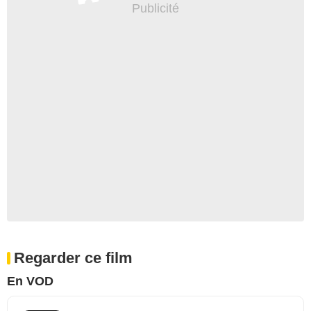
Regarder ce film
En VOD