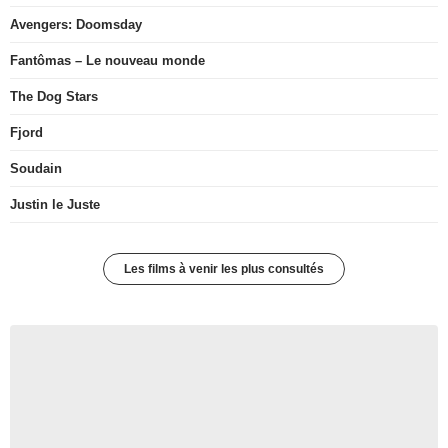
Avengers: Doomsday
Fantômas – Le nouveau monde
The Dog Stars
Fjord
Soudain
Justin le Juste
Les films à venir les plus consultés