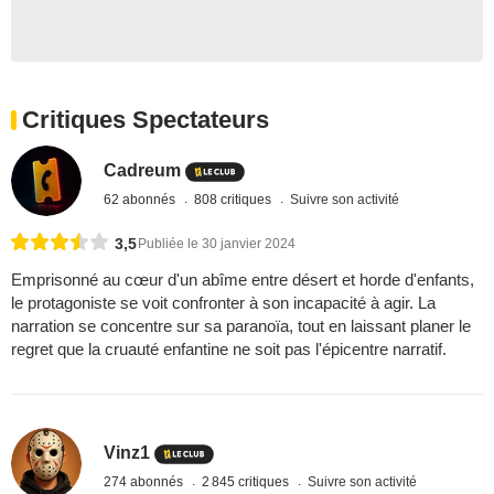
Critiques Spectateurs
Cadreum
62 abonnés
808 critiques
Suivre son activité
3,5
Publiée le 30 janvier 2024
Emprisonné au cœur d'un abîme entre désert et horde d'enfants,
le protagoniste se voit confronter à son incapacité à agir. La
narration se concentre sur sa paranoïa, tout en laissant planer le
regret que la cruauté enfantine ne soit pas l'épicentre narratif.
Vinz1
274 abonnés
2 845 critiques
Suivre son activité