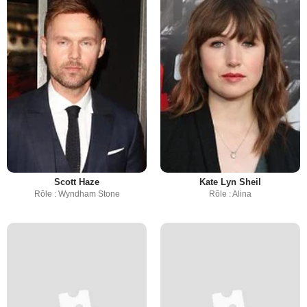
Scott Haze
Kate Lyn Sheil
Rôle : Wyndham Stone
Rôle : Alina