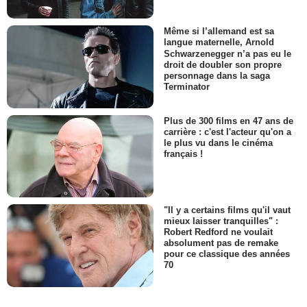
Même si l’allemand est sa
langue maternelle, Arnold
Schwarzenegger n’a pas eu le
droit de doubler son propre
personnage dans la saga
Terminator
Plus de 300 films en 47 ans de
carrière : c'est l'acteur qu'on a
le plus vu dans le cinéma
français !
"Il y a certains films qu'il vaut
mieux laisser tranquilles" :
Robert Redford ne voulait
absolument pas de remake
pour ce classique des années
70