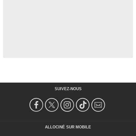
SUIVEZ-NOUS
ALLOCINÉ SUR MOBILE