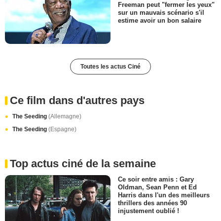
Freeman peut "fermer les yeux"
sur un mauvais scénario s'il
estime avoir un bon salaire
Toutes les actus Ciné
Ce film dans d'autres pays
The Seeding
(Allemagne)
The Seeding
(Espagne)
Top actus ciné de la semaine
Ce soir entre amis : Gary
Oldman, Sean Penn et Ed
Harris dans l'un des meilleurs
thrillers des années 90
injustement oublié !