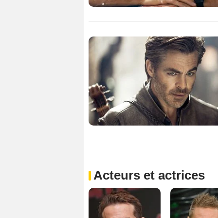
Acteurs et actrices