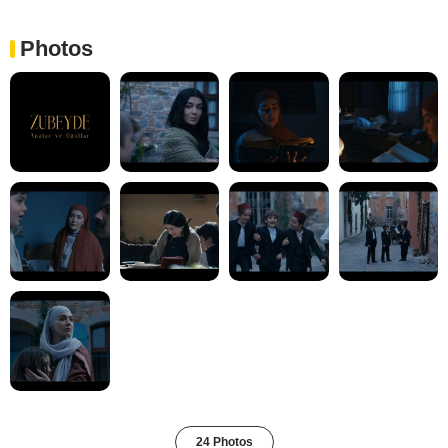
Photos
24 Photos