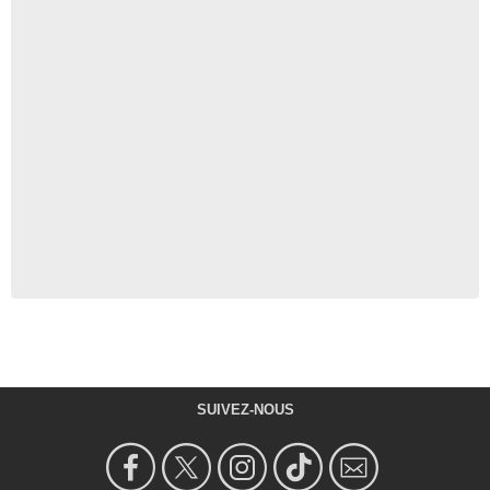
SUIVEZ-NOUS