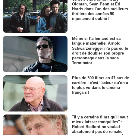
Oldman, Sean Penn et Ed
Harris dans l'un des meilleurs
thrillers des années 90
injustement oublié !
Même si l’allemand est sa
langue maternelle, Arnold
Schwarzenegger n’a pas eu le
droit de doubler son propre
personnage dans la saga
Terminator
Plus de 300 films en 47 ans de
carrière : c'est l'acteur qu'on a
le plus vu dans le cinéma
français !
"Il y a certains films qu'il vaut
mieux laisser tranquilles" :
Robert Redford ne voulait
absolument pas de remake