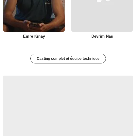
Emre Kınay
Devrim Nas
Casting complet et équipe technique