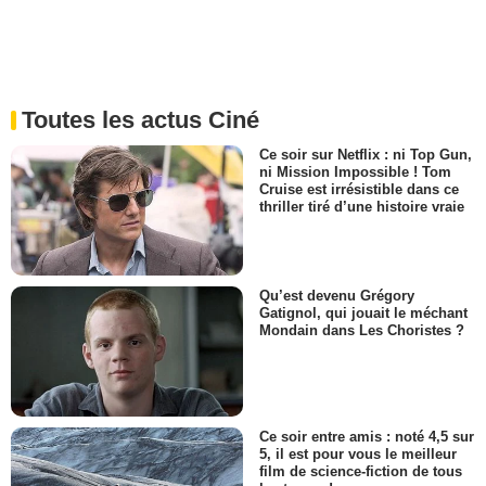
Toutes les actus Ciné
Ce soir sur Netflix : ni Top Gun,
ni Mission Impossible ! Tom
Cruise est irrésistible dans ce
thriller tiré d’une histoire vraie
Qu’est devenu Grégory
Gatignol, qui jouait le méchant
Mondain dans Les Choristes ?
Ce soir entre amis : noté 4,5 sur
5, il est pour vous le meilleur
film de science-fiction de tous