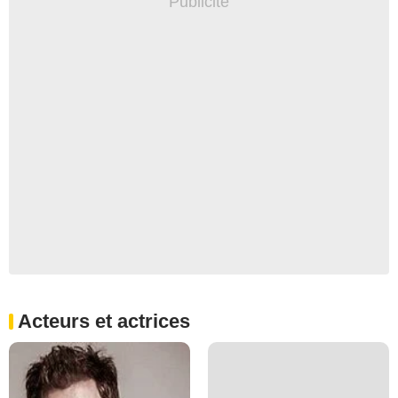
Acteurs et actrices