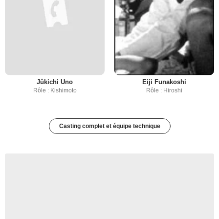
Jûkichi Uno
Eiji Funakoshi
Rôle : Kishimoto
Rôle : Hiroshi
Casting complet et équipe technique