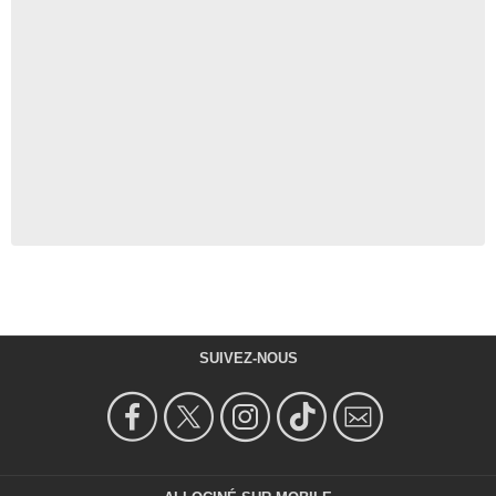
SUIVEZ-NOUS