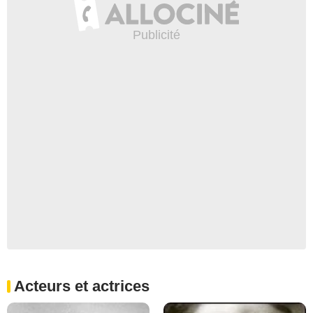
Acteurs et actrices