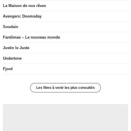
La Maison de nos rêves
Avengers: Doomsday
Soudain
Fantômas – Le nouveau monde
Justin le Juste
Undertone
Fjord
Les films à venir les plus consultés