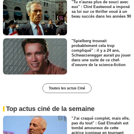
"Tu n'auras plus de souci avec
eux" : Clint Eastwood a imposé
sa loi sur ce thriller voué à un
beau succès dans les années 90
"Spielberg trouvait
probablement cela trop
compliqué" : il y a 24 ans,
Schwarzenegger aurait pu jouer
dans une suite de ce chef-
d'oeuvre de la science-fiction
Toutes les actus Ciné
Top actus ciné de la semaine
"J'ai craqué complet, mais elle,
pas du tout" : Gad Elmaleh est
tombé amoureux de cette
actrice iconique en tournant