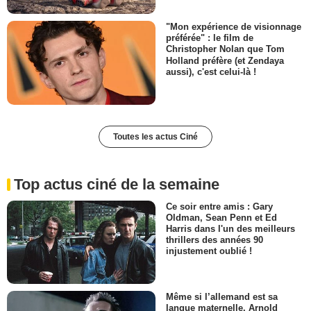
"Mon expérience de visionnage
préférée" : le film de
Christopher Nolan que Tom
Holland préfère (et Zendaya
aussi), c'est celui-là !
Toutes les actus Ciné
Top actus ciné de la semaine
Ce soir entre amis : Gary
Oldman, Sean Penn et Ed
Harris dans l'un des meilleurs
thrillers des années 90
injustement oublié !
Même si l’allemand est sa
langue maternelle, Arnold