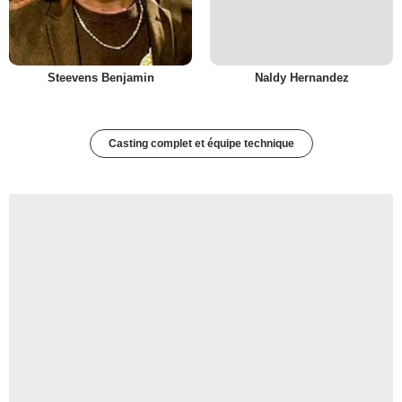
Steevens Benjamin
Naldy Hernandez
Casting complet et équipe technique