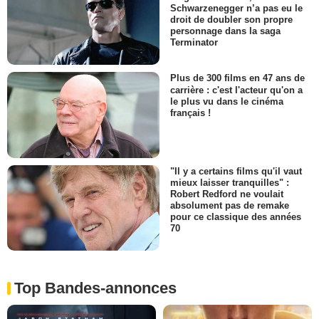
Schwarzenegger n’a pas eu le
droit de doubler son propre
personnage dans la saga
Terminator
Plus de 300 films en 47 ans de
carrière : c'est l'acteur qu'on a
le plus vu dans le cinéma
français !
"Il y a certains films qu'il vaut
mieux laisser tranquilles" :
Robert Redford ne voulait
absolument pas de remake
pour ce classique des années
70
Top Bandes-annonces