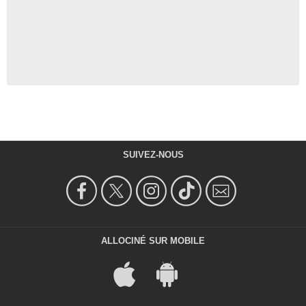
SUIVEZ-NOUS
ALLOCINÉ SUR MOBILE