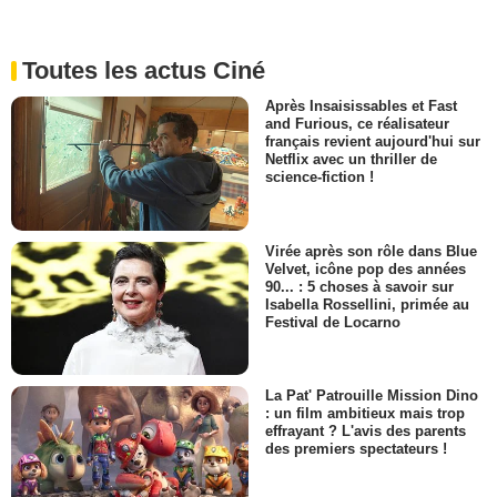
Toutes les actus Ciné
Après Insaisissables et Fast
and Furious, ce réalisateur
français revient aujourd'hui sur
Netflix avec un thriller de
science-fiction !
Virée après son rôle dans Blue
Velvet, icône pop des années
90... : 5 choses à savoir sur
Isabella Rossellini, primée au
Festival de Locarno
La Pat' Patrouille Mission Dino
: un film ambitieux mais trop
effrayant ? L'avis des parents
des premiers spectateurs !