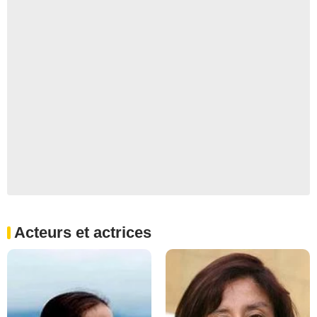
Acteurs et actrices