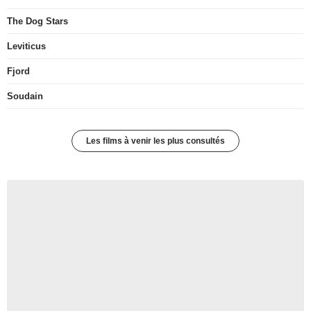
The Dog Stars
Leviticus
Fjord
Soudain
Les films à venir les plus consultés