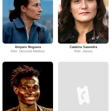
Amparo Noguera
Catalina Saavedra
Rôle : Gioconda Martínez
Rôle : Atenea