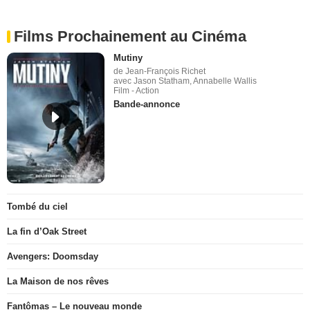
Films Prochainement au Cinéma
Mutiny
de Jean-François Richet
avec Jason Statham, Annabelle Wallis
Film - Action
Bande-annonce
Tombé du ciel
La fin d’Oak Street
Avengers: Doomsday
La Maison de nos rêves
Fantômas – Le nouveau monde