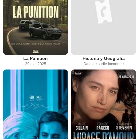
La Punition
Historia y Geografía
29 mai 2025
Date de sortie inconnue