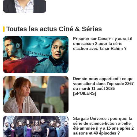
Toutes les actus Ciné & Séries
Prisoner sur Canal+ : y aura-t-il
une saison 2 pour la série
d'action avec Tahar Rahim ?
Demain nous appartient : ce qui
vous attend dans l'épisode 2267
du mardi 11 août 2026
[SPOILERS]
Stargate Universe : pourquoi la
série de science-fiction a-t-elle
été annulée il y a 15 ans après 2
saisons et 40 épisodes ?