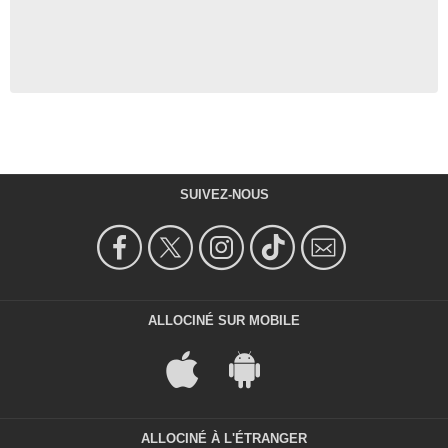
SUIVEZ-NOUS
ALLOCINÉ SUR MOBILE
ALLOCINÉ À L'ÉTRANGER