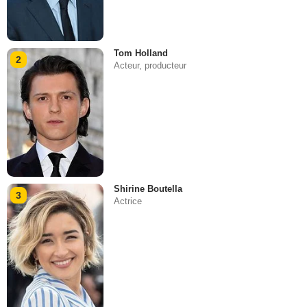
Tom Holland
2
Acteur, producteur
Shirine Boutella
3
Actrice