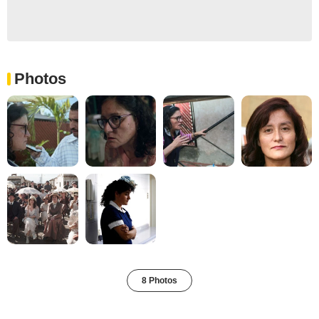
Photos
8 Photos