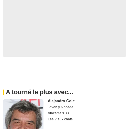
A tourné le plus avec...
Alejandro Goic
Joven y Alocada
Atacama's 33
Les Vieux chats