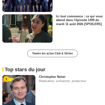
Ici tout commence : ce qui vous
attend dans l'épisode 1499 du
mardi 11 août 2026 [SPOILERS]
Toutes les actus Ciné & Séries
Top stars du jour
Christopher Nolan
1
Réalisateur, scénariste, producteur