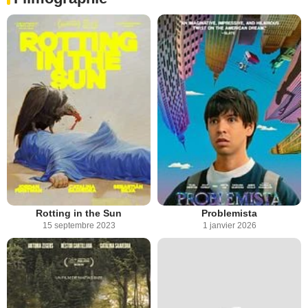
Rotting in the Sun
Problemista
15 septembre 2023
1 janvier 2026