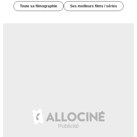
Toute sa filmographie
Ses meilleurs films / séries