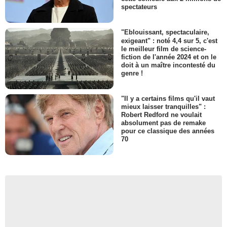
spectateurs
"Eblouissant, spectaculaire,
exigeant" : noté 4,4 sur 5, c'est
le meilleur film de science-
fiction de l'année 2024 et on le
doit à un maître incontesté du
genre !
"Il y a certains films qu'il vaut
mieux laisser tranquilles" :
Robert Redford ne voulait
absolument pas de remake
pour ce classique des années
70