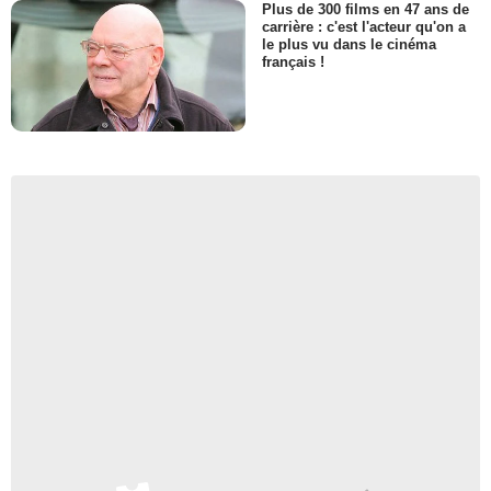
Plus de 300 films en 47 ans de
carrière : c'est l'acteur qu'on a
le plus vu dans le cinéma
français !