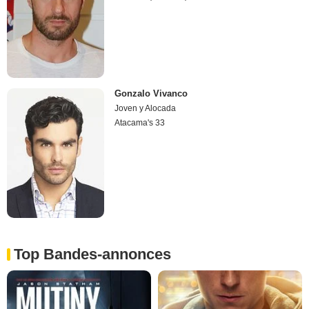
Gonzalo Vivanco
Joven y Alocada
Atacama's 33
Top Bandes-annonces