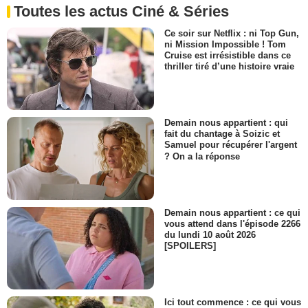
Toutes les actus Ciné & Séries
Ce soir sur Netflix : ni Top Gun,
ni Mission Impossible ! Tom
Cruise est irrésistible dans ce
thriller tiré d’une histoire vraie
Demain nous appartient : qui
fait du chantage à Soizic et
Samuel pour récupérer l'argent
? On a la réponse
Demain nous appartient : ce qui
vous attend dans l'épisode 2266
du lundi 10 août 2026
[SPOILERS]
Ici tout commence : ce qui vous