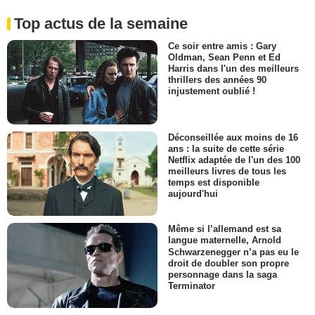
Top actus de la semaine
Ce soir entre amis : Gary
Oldman, Sean Penn et Ed
Harris dans l'un des meilleurs
thrillers des années 90
injustement oublié !
Déconseillée aux moins de 16
ans : la suite de cette série
Netflix adaptée de l'un des 100
meilleurs livres de tous les
temps est disponible
aujourd'hui
Même si l’allemand est sa
langue maternelle, Arnold
Schwarzenegger n’a pas eu le
droit de doubler son propre
personnage dans la saga
Terminator