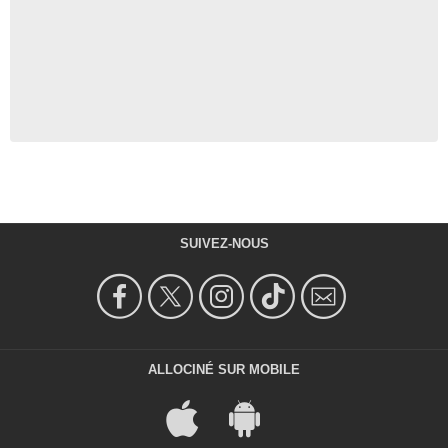
SUIVEZ-NOUS
ALLOCINÉ SUR MOBILE