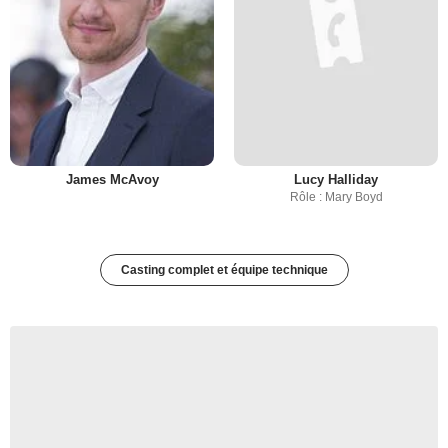
James McAvoy
Lucy Halliday
Rôle : Mary Boyd
Casting complet et équipe technique