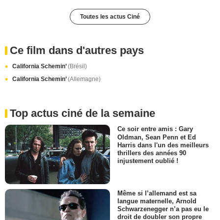
Toutes les actus Ciné
Ce film dans d'autres pays
California Schemin’
(Brésil)
California Schemin’
(Allemagne)
Top actus ciné de la semaine
Ce soir entre amis : Gary
Oldman, Sean Penn et Ed
Harris dans l'un des meilleurs
thrillers des années 90
injustement oublié !
Même si l’allemand est sa
langue maternelle, Arnold
Schwarzenegger n’a pas eu le
droit de doubler son propre