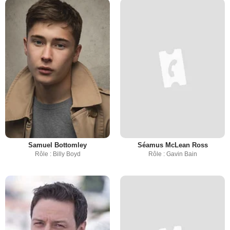
Samuel Bottomley
Séamus McLean Ross
Rôle : Billy Boyd
Rôle : Gavin Bain