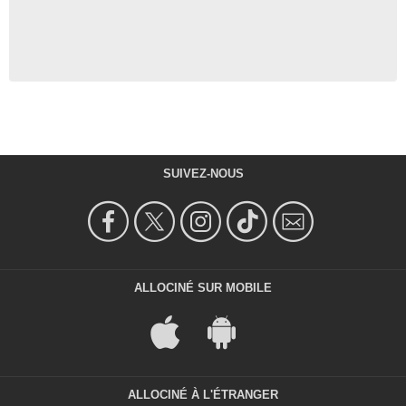
SUIVEZ-NOUS
ALLOCINÉ SUR MOBILE
ALLOCINÉ À L'ÉTRANGER