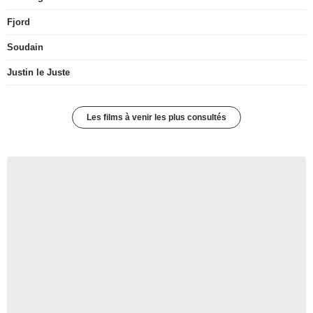
Fjord
Soudain
Justin le Juste
Les films à venir les plus consultés