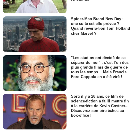
Spider-Man Brand New Day :
une suite est-elle prévue ?
Quand reverra-t-on Tom Holland
chez Marvel ?
"Les studios ont décidé de se
séparer de moi" : c’est l’un des
plus grands films de guerre de
tous les temps… Mais Francis
Ford Coppola en a été viré !
Sorti il y a 28 ans, ce film de
science-fiction a failli mettre fin
à la carrière de Kevin Costner...
Découvrez son pire échec au
box-office !