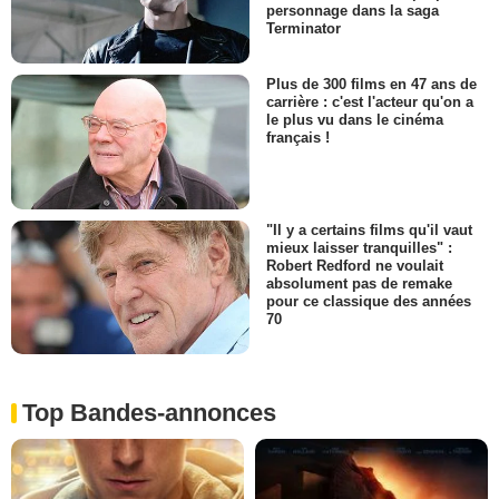
personnage dans la saga
Terminator
Plus de 300 films en 47 ans de
carrière : c'est l'acteur qu'on a
le plus vu dans le cinéma
français !
"Il y a certains films qu'il vaut
mieux laisser tranquilles" :
Robert Redford ne voulait
absolument pas de remake
pour ce classique des années
70
Top Bandes-annonces