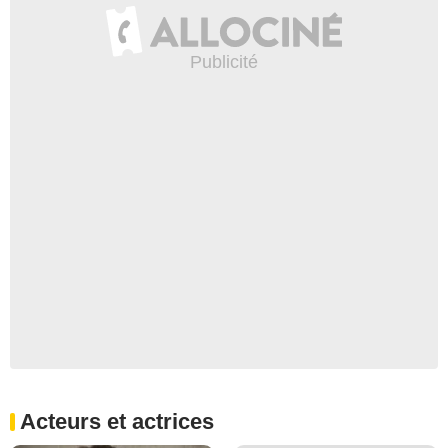
Acteurs et actrices