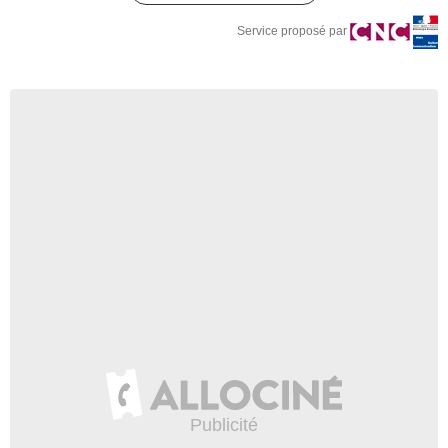
Service proposé par