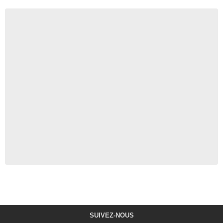
SUIVEZ-NOUS