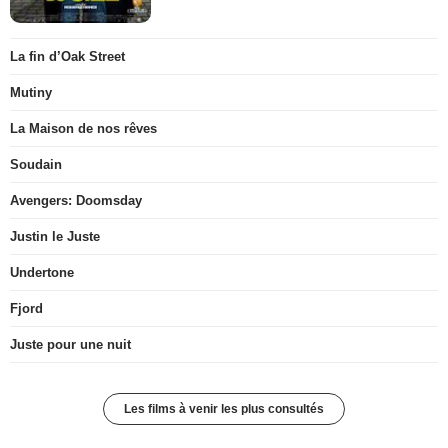
La fin d’Oak Street
Mutiny
La Maison de nos rêves
Soudain
Avengers: Doomsday
Justin le Juste
Undertone
Fjord
Juste pour une nuit
Les films à venir les plus consultés