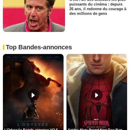
puissants du cinéma : depuis
26 ans, il redonne du courage à
des millions de gens
Top Bandes-annonces