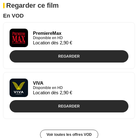
Regarder ce film
En VOD
PremiereMax
Disponible en HD
Location dès 2,90 €
REGARDER
VIVA
Disponible en HD
Location dès 2,90 €
REGARDER
Voir toutes les offres VOD