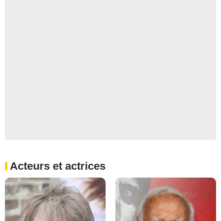
Acteurs et actrices