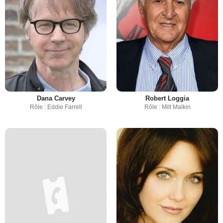
Dana Carvey
Robert Loggia
Rôle : Eddie Farrell
Rôle : Milt Malkin