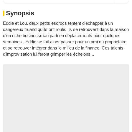
Synopsis
Eddie et Lou, deux petits escrocs tentent d'échapper à un
dangereux truand qu'ils ont roulé. Ils se retrouvent dans la maison
d'un riche businessman parti en déplacements pour quelques
semaines . Eddie se fait alors passer pour un ami du propriétaire,
et se retrouver intégrer dans le milieu de la finance. Ces talents
d'improvisation lui feront grimper les échelons...