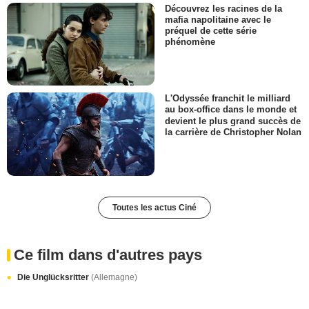
Découvrez les racines de la
mafia napolitaine avec le
préquel de cette série
phénomène
L'Odyssée franchit le milliard
au box-office dans le monde et
devient le plus grand succès de
la carrière de Christopher Nolan
Toutes les actus Ciné
Ce film dans d'autres pays
Die Unglücksritter
(Allemagne)