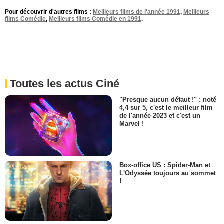
Pour découvrir d'autres films :
Meilleurs films de l'année 1991
,
Meilleurs
films Comédie
,
Meilleurs films Comédie en 1991
.
Toutes les actus Ciné
"Presque aucun défaut !" : noté
4,4 sur 5, c'est le meilleur film
de l'année 2023 et c'est un
Marvel !
Box-office US : Spider-Man et
L'Odyssée toujours au sommet
!