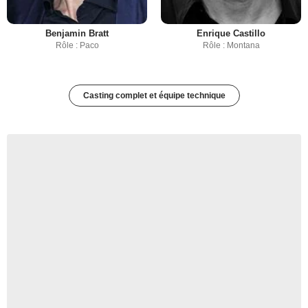
Benjamin Bratt
Enrique Castillo
Rôle : Paco
Rôle : Montana
Casting complet et équipe technique