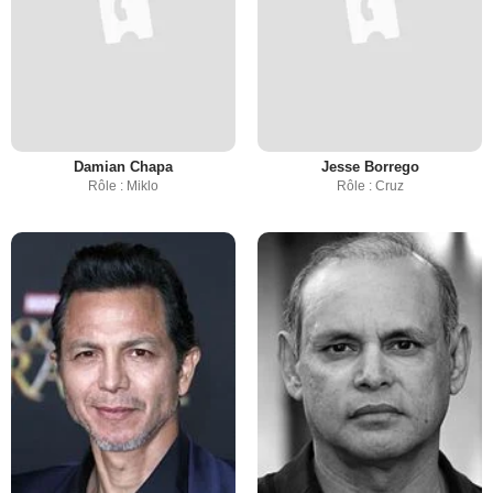
Damian Chapa
Jesse Borrego
Rôle : Miklo
Rôle : Cruz