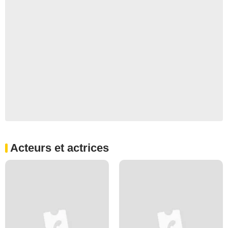
Acteurs et actrices