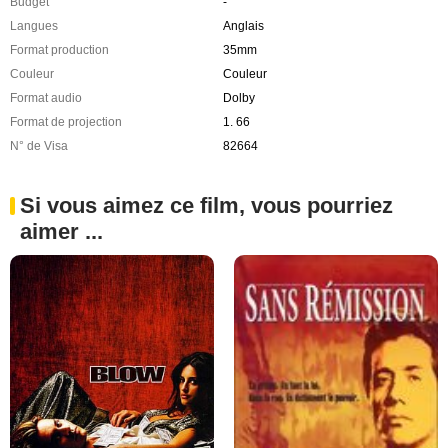
Budget
-
Langues
Anglais
Format production
35mm
Couleur
Couleur
Format audio
Dolby
Format de projection
1. 66
N° de Visa
82664
Si vous aimez ce film, vous pourriez
aimer ...