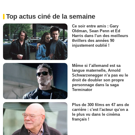
Top actus ciné de la semaine
Ce soir entre amis : Gary
Oldman, Sean Penn et Ed
Harris dans l'un des meilleurs
thrillers des années 90
injustement oublié !
Même si l’allemand est sa
langue maternelle, Arnold
Schwarzenegger n’a pas eu le
droit de doubler son propre
personnage dans la saga
Terminator
Plus de 300 films en 47 ans de
carrière : c'est l'acteur qu'on a
le plus vu dans le cinéma
français !