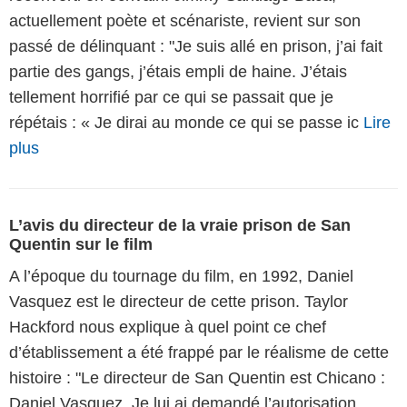
actuellement poète et scénariste, revient sur son
passé de délinquant : "Je suis allé en prison, j’ai fait
partie des gangs, j’étais empli de haine. J’étais
tellement horrifié par ce qui se passait que je
répétais : « Je dirai au monde ce qui se passe ic
Lire
plus
L’avis du directeur de la vraie prison de San
Quentin sur le film
A l’époque du tournage du film, en 1992, Daniel
Vasquez est le directeur de cette prison. Taylor
Hackford nous explique à quel point ce chef
d’établissement a été frappé par le réalisme de cette
histoire : "Le directeur de San Quentin est Chicano :
Daniel Vasquez. Je lui ai demandé l’autorisation,