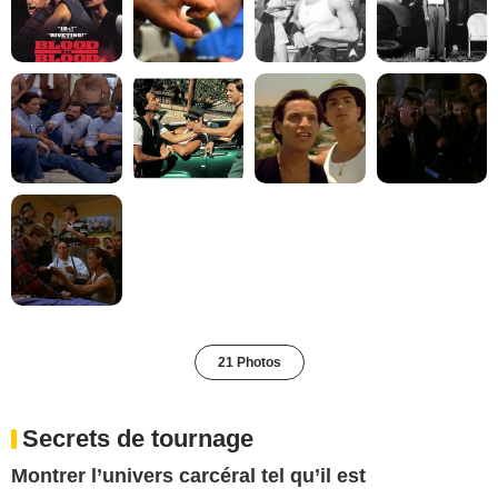
21 Photos
Secrets de tournage
Montrer l’univers carcéral tel qu’il est