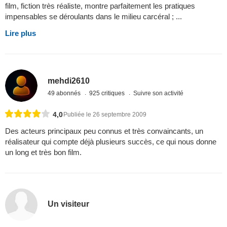
film, fiction très réaliste, montre parfaitement les pratiques
impensables se déroulants dans le milieu carcéral ; ...
Lire plus
mehdi2610
49 abonnés
925 critiques
Suivre son activité
4,0
Publiée le 26 septembre 2009
Des acteurs principaux peu connus et très convaincants, un
réalisateur qui compte déjà plusieurs succès, ce qui nous donne
un long et très bon film.
Un visiteur