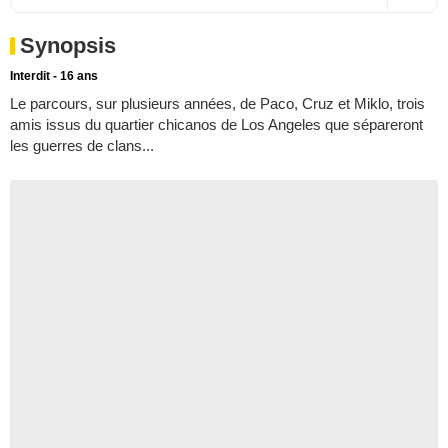
Synopsis
Interdit - 16 ans
Le parcours, sur plusieurs années, de Paco, Cruz et Miklo, trois
amis issus du quartier chicanos de Los Angeles que sépareront
les guerres de clans...