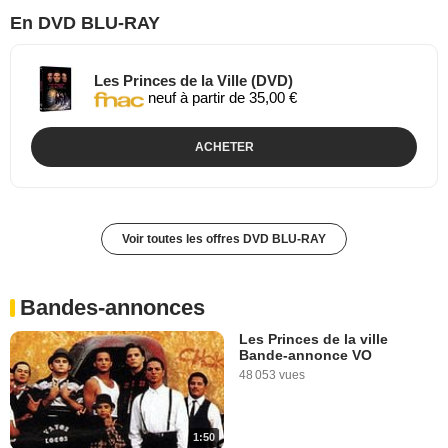
En DVD BLU-RAY
Les Princes de la Ville (DVD)
neuf à partir de 35,00 €
ACHETER
Voir toutes les offres DVD BLU-RAY
Bandes-annonces
Les Princes de la ville
Bande-annonce VO
48 053 vues
1:50