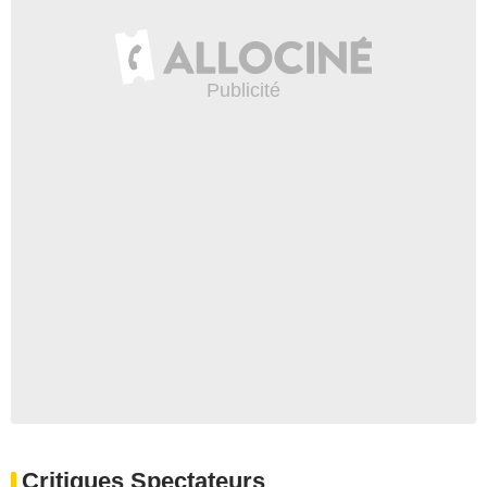
Critiques Spectateurs