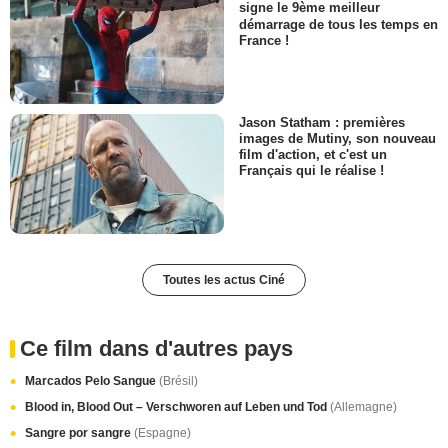
signe le 9ème meilleur
démarrage de tous les temps en
France !
Jason Statham : premières
images de Mutiny, son nouveau
film d'action, et c'est un
Français qui le réalise !
Toutes les actus Ciné
Ce film dans d'autres pays
Marcados Pelo Sangue
(Brésil)
Blood in, Blood Out – Verschworen auf Leben und Tod
(Allemagne)
Sangre por sangre
(Espagne)