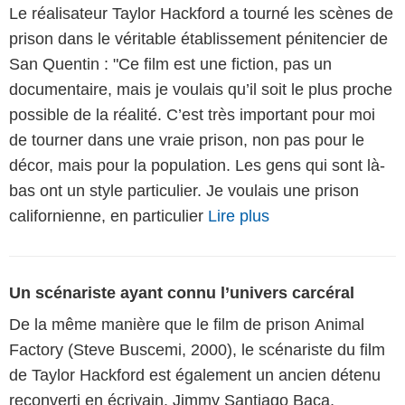
Le réalisateur Taylor Hackford a tourné les scènes de
prison dans le véritable établissement pénitencier de
San Quentin : "Ce film est une fiction, pas un
documentaire, mais je voulais qu’il soit le plus proche
possible de la réalité. C’est très important pour moi
de tourner dans une vraie prison, non pas pour le
décor, mais pour la population. Les gens qui sont là-
bas ont un style particulier. Je voulais une prison
californienne, en particulier
Lire plus
Un scénariste ayant connu l’univers carcéral
De la même manière que le film de prison Animal
Factory (Steve Buscemi, 2000), le scénariste du film
de Taylor Hackford est également un ancien détenu
reconverti en écrivain. Jimmy Santiago Baca,