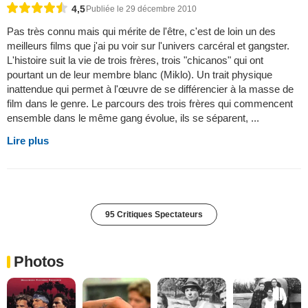
4,5
Publiée le 29 décembre 2010
Pas très connu mais qui mérite de l'être, c'est de loin un des
meilleurs films que j'ai pu voir sur l'univers carcéral et gangster.
L'histoire suit la vie de trois frères, trois "chicanos" qui ont
pourtant un de leur membre blanc (Miklo). Un trait physique
inattendue qui permet à l'œuvre de se différencier à la masse de
film dans le genre. Le parcours des trois frères qui commencent
ensemble dans le même gang évolue, ils se séparent, ...
Lire plus
95 Critiques Spectateurs
Photos