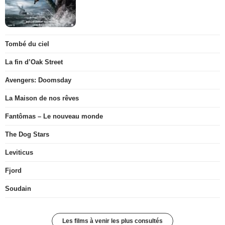
Tombé du ciel
La fin d’Oak Street
Avengers: Doomsday
La Maison de nos rêves
Fantômas – Le nouveau monde
The Dog Stars
Leviticus
Fjord
Soudain
Les films à venir les plus consultés