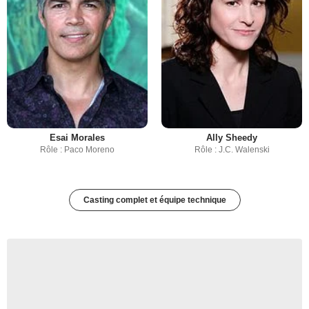
Esai Morales
Ally Sheedy
Rôle : Paco Moreno
Rôle : J.C. Walenski
Casting complet et équipe technique