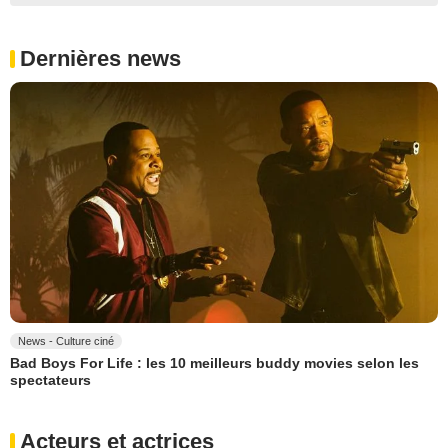
Dernières news
News - Culture ciné
Bad Boys For Life : les 10 meilleurs buddy movies selon les
spectateurs
Acteurs et actrices