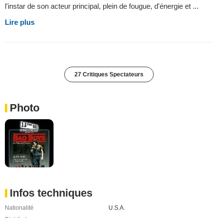
l'instar de son acteur principal, plein de fougue, d'énergie et ...
Lire plus
27 Critiques Spectateurs
Photo
Infos techniques
Nationalité
U.S.A.