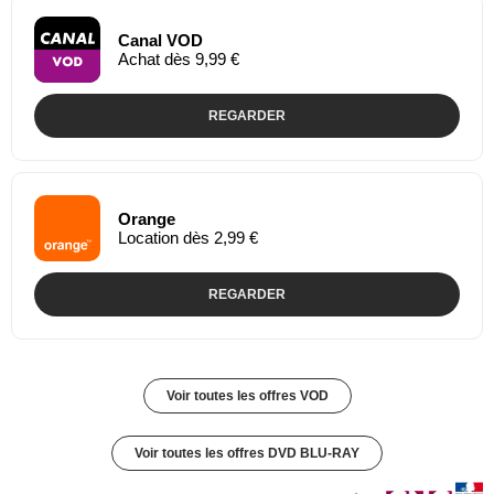
Canal VOD
Achat dès 9,99 €
REGARDER
Orange
Location dès 2,99 €
REGARDER
Voir toutes les offres VOD
Voir toutes les offres DVD BLU-RAY