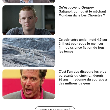
Qu’est devenu Grégory
Gatignol, qui jouait le méchant
Mondain dans Les Choristes ?
Ce soir entre amis : noté 4,5 sur
5, il est pour vous le meilleur
film de science-fiction de tous
les temps !
C'est l'un des discours les plus
puissants du cinéma : depuis
26 ans, il redonne du courage à
des millions de gens