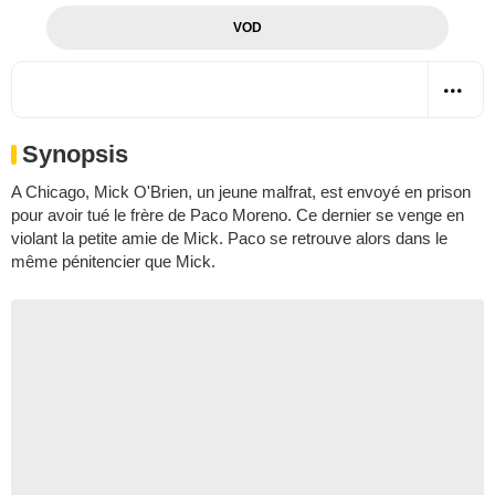
VOD
Synopsis
A Chicago, Mick O'Brien, un jeune malfrat, est envoyé en prison
pour avoir tué le frère de Paco Moreno. Ce dernier se venge en
violant la petite amie de Mick. Paco se retrouve alors dans le
même pénitencier que Mick.