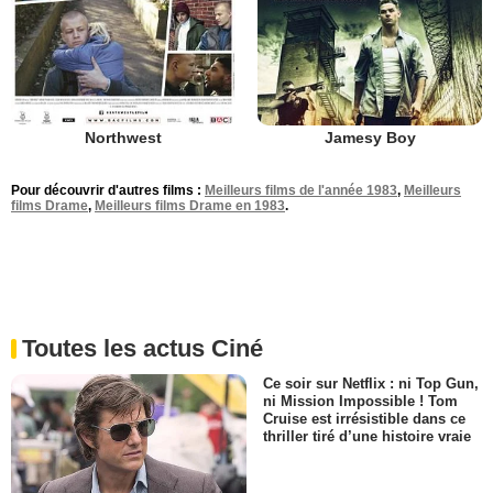
Northwest
Jamesy Boy
Pour découvrir d'autres films :
Meilleurs films de l'année 1983
,
Meilleurs
films Drame
,
Meilleurs films Drame en 1983
.
Toutes les actus Ciné
Ce soir sur Netflix : ni Top Gun,
ni Mission Impossible ! Tom
Cruise est irrésistible dans ce
thriller tiré d’une histoire vraie