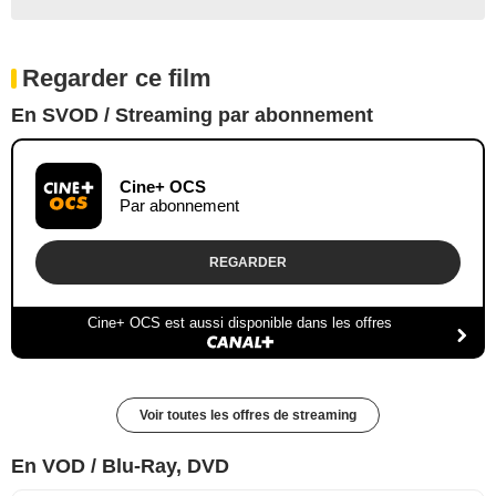
Regarder ce film
En SVOD / Streaming par abonnement
Cine+ OCS
Par abonnement
REGARDER
Cine+ OCS est aussi disponible dans les offres
Voir toutes les offres de streaming
En VOD / Blu-Ray, DVD