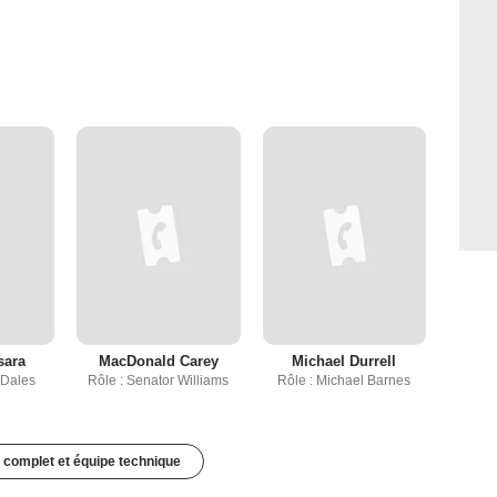
sara
MacDonald Carey
Michael Durrell
 Dales
Rôle : Senator Williams
Rôle : Michael Barnes
 complet et équipe technique