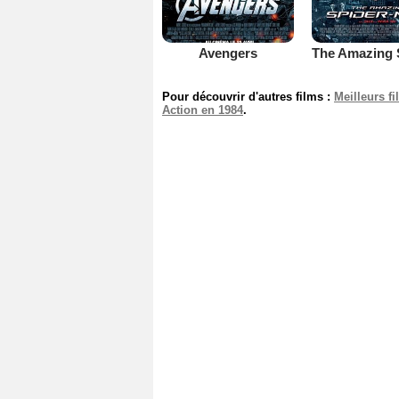
Avengers
Pour découvrir d'autres films :
Meilleurs f
Action en 1984
.