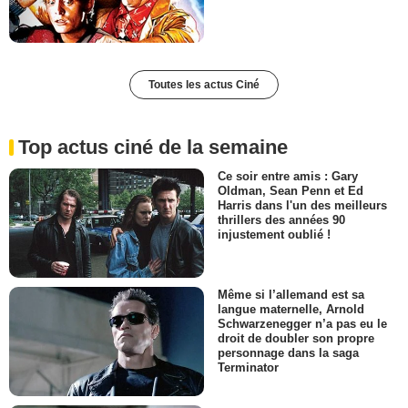
Toutes les actus Ciné
Top actus ciné de la semaine
Ce soir entre amis : Gary
Oldman, Sean Penn et Ed
Harris dans l'un des meilleurs
thrillers des années 90
injustement oublié !
Même si l’allemand est sa
langue maternelle, Arnold
Schwarzenegger n’a pas eu le
droit de doubler son propre
personnage dans la saga
Terminator