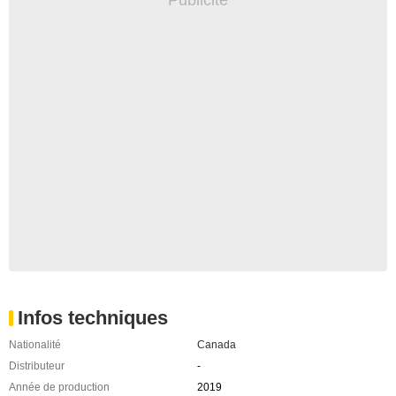
Infos techniques
Nationalité
Canada
Distributeur
-
Année de production
2019