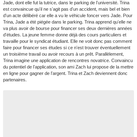
Jade, dont elle fut la tutrice, dans le parking de l'université. Trina
est convaincue qu'il ne s'agit pas d'un accident, mais bel et bien
d'un acte délibéré car elle a vu le véhicule foncer vers Jade. Pour
Trina, Jade a été piégée dans le parking. Trina apprend qu'elle ne
va plus avoir de bourse pour financer ses deux dernières années
d'études. La jeune femme donne déjà des cours particuliers et
travaille pour le syndicat étudiant. Elle ne voit donc pas comment
faire pour financer ses études si ce n'est trouver éventuellement
un troisième travail ou avoir recours à un prêt. Parallèlement,
Trina imagine une application de rencontres novatrice. Convaincu
du potentiel de l'application, son ami Zach lui propose de la mettre
en ligne pour gagner de l'argent. Trina et Zach deviennent donc
partenaires.