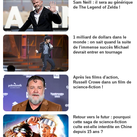
Sam Neill : il sera au générique
de The Legend of Zelda !
1 milliard de dollars dans le
monde : on sait quand la suite
de l'immense succès Michael
devrait entrer en tournage
Après les films d'action,
Russell Crowe dans un film de
science-fiction !
Retour vers le futur : pourquoi
cette saga de science-fiction
culte est-elle interdite en Chine
depuis 15 ans ?