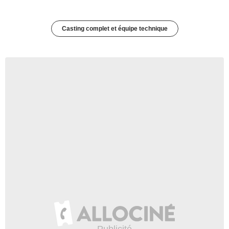
Casting complet et équipe technique