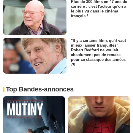
Plus de 300 films en 47 ans de
carrière : c'est l'acteur qu'on a
le plus vu dans le cinéma
français !
"Il y a certains films qu'il vaut
mieux laisser tranquilles" :
Robert Redford ne voulait
absolument pas de remake
pour ce classique des années
70
Top Bandes-annonces