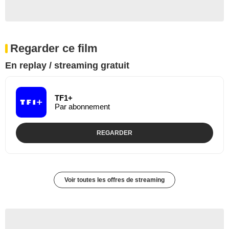
Regarder ce film
En replay / streaming gratuit
TF1+
Par abonnement
REGARDER
Voir toutes les offres de streaming