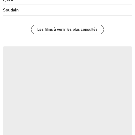
Soudain
Les films à venir les plus consultés