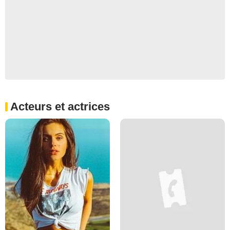
Acteurs et actrices