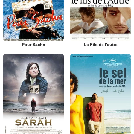
Pour Sacha
Le Fils de l'autre