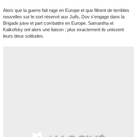
Alors que la guerre fait rage en Europe et que filtrent de terribles
nouvelles sur le sort réservé aux Juifs, Dov s'engage dans la
Brigade juive et part combattre en Europe. Samantha et
Kalkofsky ont alors une liaison ; plus exactement ils unissent
leurs deux solitudes.