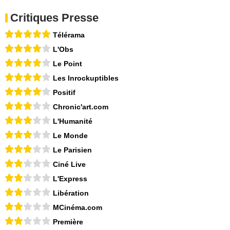
Critiques Presse
Télérama
L'Obs
Le Point
Les Inrockuptibles
Positif
Chronic'art.com
L'Humanité
Le Monde
Le Parisien
Ciné Live
L'Express
Libération
MCinéma.com
Première