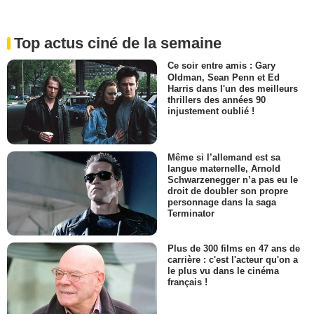
Top actus ciné de la semaine
Ce soir entre amis : Gary
Oldman, Sean Penn et Ed
Harris dans l'un des meilleurs
thrillers des années 90
injustement oublié !
Même si l’allemand est sa
langue maternelle, Arnold
Schwarzenegger n’a pas eu le
droit de doubler son propre
personnage dans la saga
Terminator
Plus de 300 films en 47 ans de
carrière : c'est l'acteur qu'on a
le plus vu dans le cinéma
français !