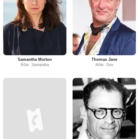
Samantha Morton
Thomas Jane
Rôle : Samantha
Rôle : Dov