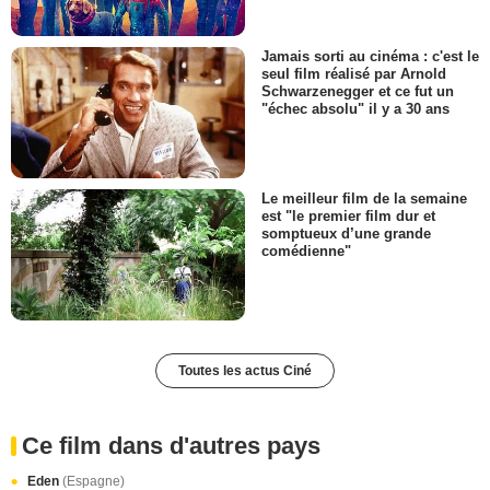
Jamais sorti au cinéma : c'est le
seul film réalisé par Arnold
Schwarzenegger et ce fut un
"échec absolu" il y a 30 ans
Le meilleur film de la semaine
est "le premier film dur et
somptueux d’une grande
comédienne"
Toutes les actus Ciné
Ce film dans d'autres pays
Eden
(Espagne)