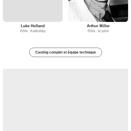
Luke Holland
Arthur Miller
Rôle : Kalkofsky
Rôle : le père
Casting complet et équipe technique