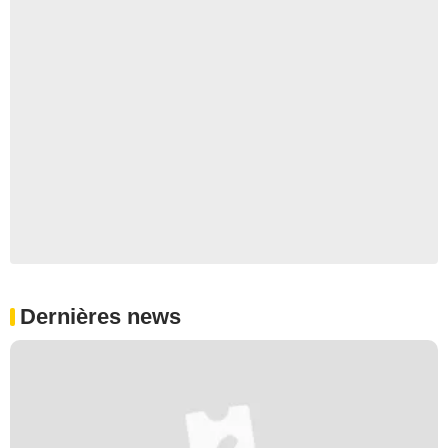
Dernières news