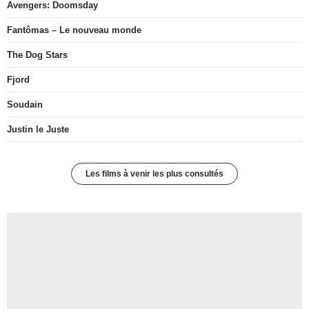
Avengers: Doomsday
Fantômas – Le nouveau monde
The Dog Stars
Fjord
Soudain
Justin le Juste
Les films à venir les plus consultés