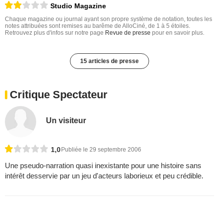
Studio Magazine
Chaque magazine ou journal ayant son propre système de notation, toutes les
notes attribuées sont remises au barême de AlloCiné, de 1 à 5 étoiles.
Retrouvez plus d'infos sur notre page
Revue de presse
pour en savoir plus.
15 articles de presse
Critique Spectateur
Un visiteur
1,0
Publiée le 29 septembre 2006
Une pseudo-narration quasi inexistante pour une histoire sans
intérêt desservie par un jeu d'acteurs laborieux et peu crédible.