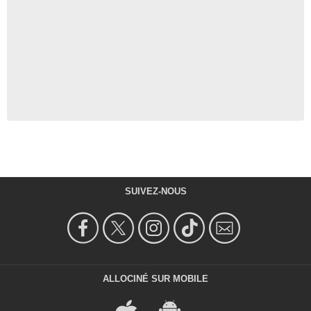
SUIVEZ-NOUS
ALLOCINÉ SUR MOBILE