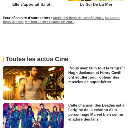
Elle s'appelait Sarah
Le Sel De La Mer
Pour découvrir d'autres films :
Meilleurs films de l'année 2001
,
Meilleurs
films Drame
,
Meilleurs films Drame en 2001
.
Toutes les actus Ciné
"Vous avez faim tout le temps" :
Hugh Jackman et Henry Cavill
ont souffert pour obtenir des
muscles de super-héros
Cette chanson des Beatles est à
l'origine de la création d'un
personnage Marvel bien connu
et adoré des fans