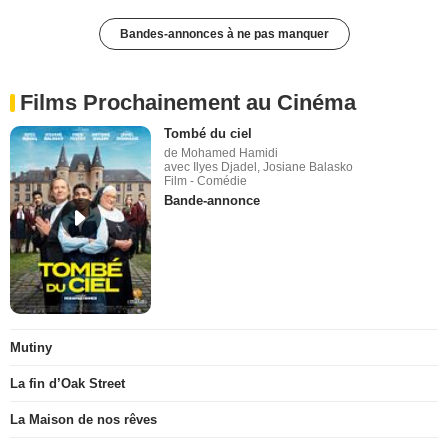
Bandes-annonces à ne pas manquer
Films Prochainement au Cinéma
Tombé du ciel
de Mohamed Hamidi
avec Ilyes Djadel, Josiane Balasko
Film - Comédie
Bande-annonce
Mutiny
La fin d’Oak Street
La Maison de nos rêves