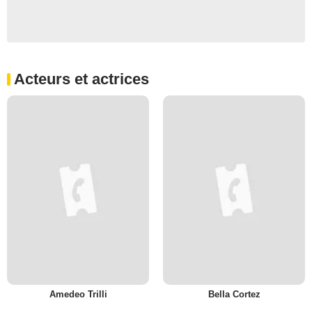
Acteurs et actrices
Amedeo Trilli
Bella Cortez