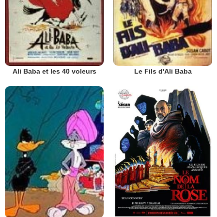
Ali Baba et les 40 voleurs
Le Fils d'Ali Baba