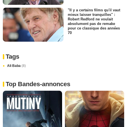
"Il y a certains films qu'il vaut
mieux laisser tranquilles" :
Robert Redford ne voulait
absolument pas de remake
pour ce classique des années
70
Tags
Ali Baba
(8)
Top Bandes-annonces