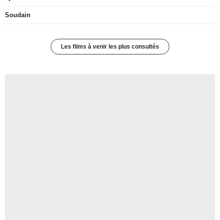
Soudain
Les films à venir les plus consultés