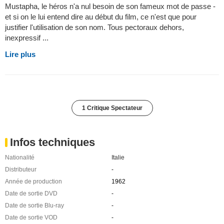
Mustapha, le héros n'a nul besoin de son fameux mot de passe -
et si on le lui entend dire au début du film, ce n'est que pour
justifier l'utilisation de son nom. Tous pectoraux dehors,
inexpressif ...
Lire plus
1 Critique Spectateur
Infos techniques
Nationalité
Italie
Distributeur
-
Année de production
1962
Date de sortie DVD
-
Date de sortie Blu-ray
-
Date de sortie VOD
-