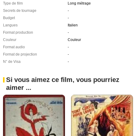
Type de film
Long métrage
Secrets de tournage
-
Budget
-
Langues
Italien
Format production
-
Couleur
Couleur
Format audio
-
Format de projection
-
N° de Visa
-
Si vous aimez ce film, vous pourriez
aimer ...