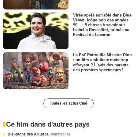
Virée après son rôle dans Blue
Velvet, icône pop des années
90... : 5 choses à savoir sur
Isabella Rossellini, primée au
Festival de Locarno
La Pat' Patrouille Mission Dino
: un film ambitieux mais trop
effrayant ? L'avis des parents
des premiers spectateurs !
Toutes les actus Ciné
Ce film dans d'autres pays
Die Rache des Ali Baba
(Allemagne)