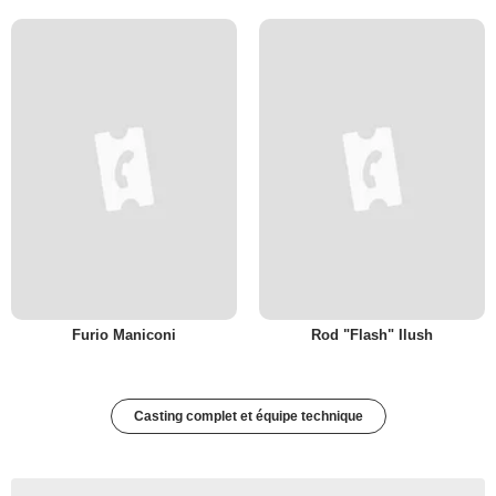
Furio Maniconi
Rod "Flash" Ilush
Casting complet et équipe technique