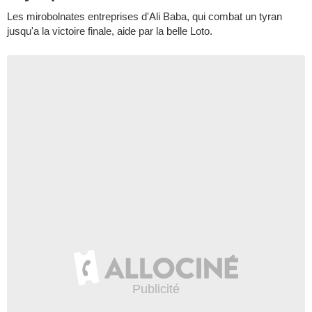
Les mirobolnates entreprises d'Ali Baba, qui combat un tyran
jusqu'a la victoire finale, aide par la belle Loto.