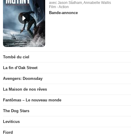
avec Jason Statham, Annabelle Wallis
Film - Action
Bande-annonce
Tombé du ciel
La fin d’Oak Street
Avengers: Doomsday
La Maison de nos rêves
Fantômas – Le nouveau monde
The Dog Stars
Leviticus
Fjord