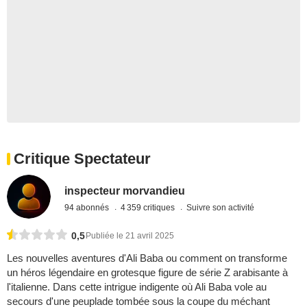
Critique Spectateur
inspecteur morvandieu
94 abonnés
4 359 critiques
Suivre son activité
0,5
Publiée le 21 avril 2025
Les nouvelles aventures d'Ali Baba ou comment on transforme
un héros légendaire en grotesque figure de série Z arabisante à
l'italienne. Dans cette intrigue indigente où Ali Baba vole au
secours d'une peuplade tombée sous la coupe du méchant