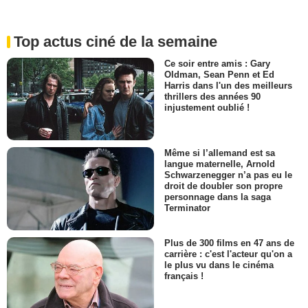
Top actus ciné de la semaine
Ce soir entre amis : Gary
Oldman, Sean Penn et Ed
Harris dans l'un des meilleurs
thrillers des années 90
injustement oublié !
Même si l’allemand est sa
langue maternelle, Arnold
Schwarzenegger n’a pas eu le
droit de doubler son propre
personnage dans la saga
Terminator
Plus de 300 films en 47 ans de
carrière : c'est l'acteur qu'on a
le plus vu dans le cinéma
français !