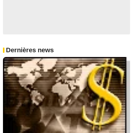
Dernières news