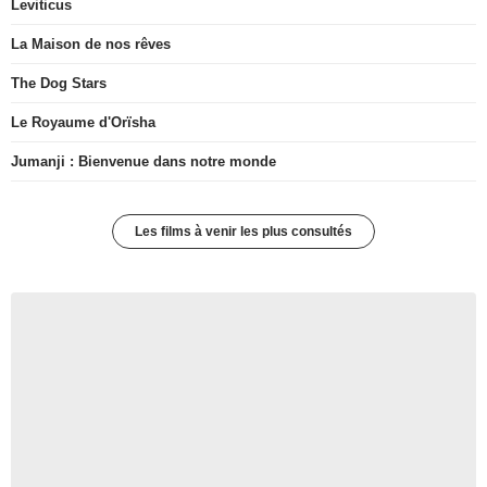
Leviticus
La Maison de nos rêves
The Dog Stars
Le Royaume d'Orïsha
Jumanji : Bienvenue dans notre monde
Les films à venir les plus consultés