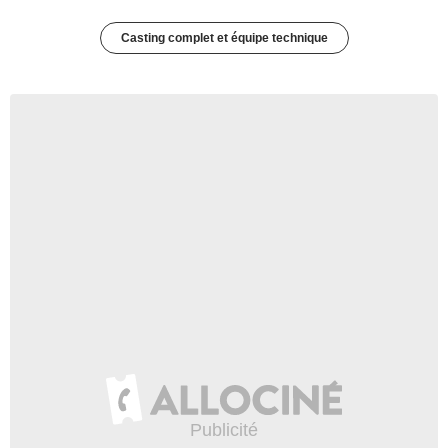
Casting complet et équipe technique