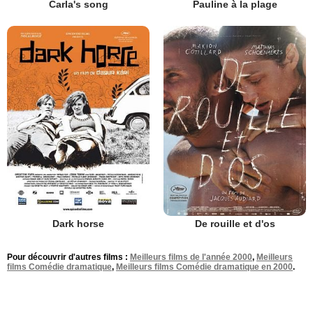
Carla's song
Pauline à la plage
Dark horse
De rouille et d'os
Pour découvrir d'autres films :
Meilleurs films de l'année 2000
,
Meilleurs
films Comédie dramatique
,
Meilleurs films Comédie dramatique en 2000
.