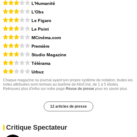
L'Humanité
L'Obs
Le Figaro
Le Point
MCinéma.com
Première
Studio Magazine
Télérama
Urbuz
Chaque magazine ou journal ayant son propre système de notation, toutes les
notes attribuées sont remises au barême de AlloCiné, de 1 à 5 étoiles.
Retrouvez plus d'infos sur notre page
Revue de presse
pour en savoir plus.
12 articles de presse
Critique Spectateur