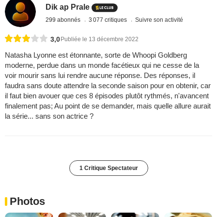
Dik ap Prale
299 abonnés
3 077 critiques
Suivre son activité
3,0
Publiée le 13 décembre 2022
Natasha Lyonne est étonnante, sorte de Whoopi Goldberg
moderne, perdue dans un monde facétieux qui ne cesse de la
voir mourir sans lui rendre aucune réponse. Des réponses, il
faudra sans doute attendre la seconde saison pour en obtenir, car
il faut bien avouer que ces 8 épisodes plutôt rythmés, n'avancent
finalement pas; Au point de se demander, mais quelle allure aurait
la série... sans son actrice ?
1 Critique Spectateur
Photos