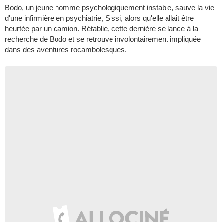
Bodo, un jeune homme psychologiquement instable, sauve la vie
d'une infirmière en psychiatrie, Sissi, alors qu'elle allait être
heurtée par un camion. Rétablie, cette dernière se lance à la
recherche de Bodo et se retrouve involontairement impliquée
dans des aventures rocambolesques.