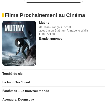
Films Prochainement au Cinéma
Mutiny
de Jean-François Richet
avec Jason Statham, Annabelle Wallis
Film - Action
Bande-annonce
Tombé du ciel
La fin d’Oak Street
Fantômas – Le nouveau monde
Avengers: Doomsday