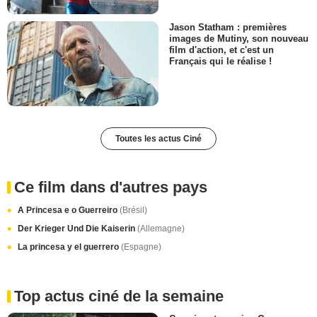
Jason Statham : premières
images de Mutiny, son nouveau
film d'action, et c'est un
Français qui le réalise !
Toutes les actus Ciné
Ce film dans d'autres pays
A Princesa e o Guerreiro
(Brésil)
Der Krieger Und Die Kaiserin
(Allemagne)
La princesa y el guerrero
(Espagne)
Top actus ciné de la semaine