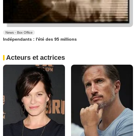
News - Box Office
Indépendants : l'été des 95 millions
Acteurs et actrices