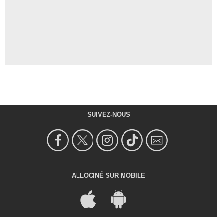
SUIVEZ-NOUS
ALLOCINÉ SUR MOBILE