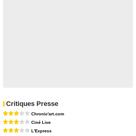
Critiques Presse
Chronic'art.com
Ciné Live
L'Express