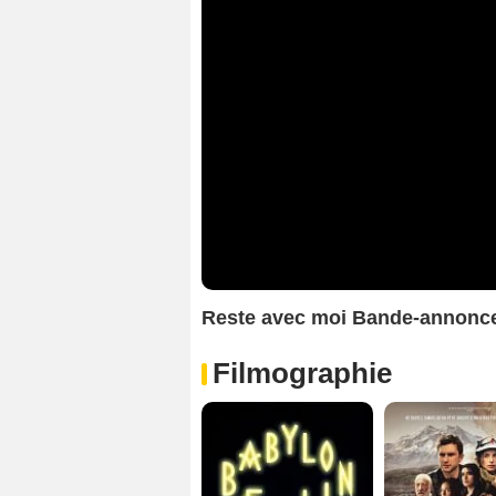
Reste avec moi Bande-annonc
Filmographie