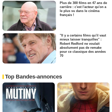
Plus de 300 films en 47 ans de
carrière : c'est l'acteur qu'on a
le plus vu dans le cinéma
français !
"Il y a certains films qu'il vaut
mieux laisser tranquilles" :
Robert Redford ne voulait
absolument pas de remake
pour ce classique des années
70
Top Bandes-annonces