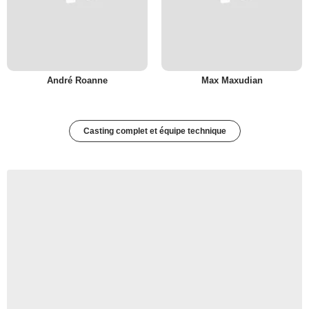
André Roanne
Max Maxudian
Casting complet et équipe technique