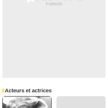
Acteurs et actrices