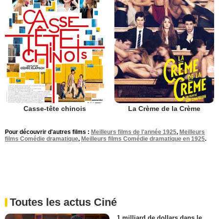
Casse-tête chinois
La Crème de la Crème
Pour découvrir d'autres films :
Meilleurs films de l'année 1925
,
Meilleurs
films Comédie dramatique
,
Meilleurs films Comédie dramatique en 1925
.
Toutes les actus Ciné
1 milliard de dollars dans le