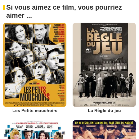
Si vous aimez ce film, vous pourriez
aimer ...
Les Petits mouchoirs
La Règle du jeu