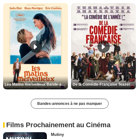
Les Matins merveilleux Bande-annonce VF
De la Comédie-Française Teaser VF
Bandes-annonces à ne pas manquer
Films Prochainement au Cinéma
Mutiny