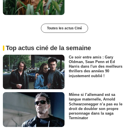
Toutes les actus Ciné
Top actus ciné de la semaine
Ce soir entre amis : Gary
Oldman, Sean Penn et Ed
Harris dans l'un des meilleurs
thrillers des années 90
injustement oublié !
Même si l’allemand est sa
langue maternelle, Arnold
Schwarzenegger n’a pas eu le
droit de doubler son propre
personnage dans la saga
Terminator