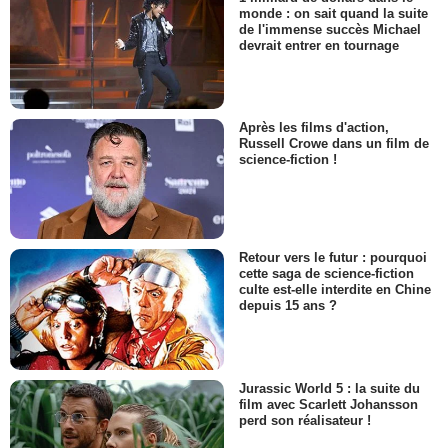
monde : on sait quand la suite
de l'immense succès Michael
devrait entrer en tournage
Après les films d'action,
Russell Crowe dans un film de
science-fiction !
Retour vers le futur : pourquoi
cette saga de science-fiction
culte est-elle interdite en Chine
depuis 15 ans ?
Jurassic World 5 : la suite du
film avec Scarlett Johansson
perd son réalisateur !