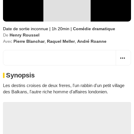
Date de sortie inconnue
|
1h 20min
|
Comédie dramatique
De
Henry Roussel
Avec
Pierre Blanchar
,
Raquel Meller
,
André Roanne
Synopsis
Les destins croises de deux freres, l'un rabbin d'un petit village
des Balkans, l'autre riche homme d'affaires londonien.