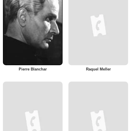
Pierre Blanchar
Raquel Meller