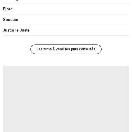
Fjord
Soudain
Justin le Juste
Les films à venir les plus consultés