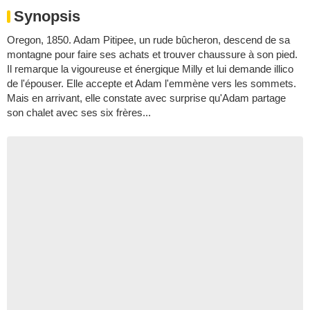
Synopsis
Oregon, 1850. Adam Pitipee, un rude bûcheron, descend de sa
montagne pour faire ses achats et trouver chaussure à son pied.
Il remarque la vigoureuse et énergique Milly et lui demande illico
de l'épouser. Elle accepte et Adam l'emmène vers les sommets.
Mais en arrivant, elle constate avec surprise qu'Adam partage
son chalet avec ses six frères...