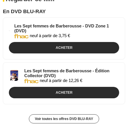
En DVD BLU-RAY
Les Sept femmes de Barberousse - DVD Zone 1
(DVD)
neuf à partir de 3,75 €
ACHETER
Les Sept femmes de Barberousse - Édition
Collector (DVD)
neuf à partir de 12,26 €
ACHETER
Voir toutes les offres DVD BLU-RAY