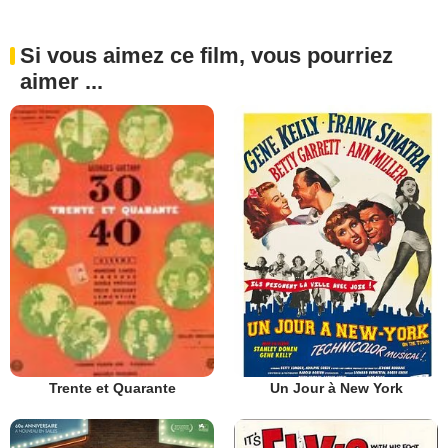
Si vous aimez ce film, vous pourriez
aimer ...
Un Jour à New York
Trente et Quarante