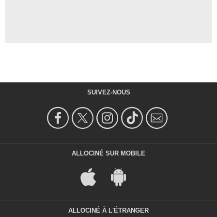
SUIVEZ-NOUS
ALLOCINÉ SUR MOBILE
ALLOCINÉ À L'ÉTRANGER