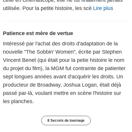
utilisée. Pour la petite histoire, les scè
Lire plus
Patience est mère de vertue
Intéressé par l'achat des droits d'adaptation de la
nouvelle "The Sobbin' Women", écrite par Stephen
Vincent Benet (qui était pour la petie histoire le nom
du projet du film), la MGM fut contrainte de patienter
sept longues années avant d'acquérir les droits. Un
producteur de Broadway, Joshua Logan, était déjà
passé par-là, voulant mettre en scène l'histoire sur
les planches.
8 Secrets de tournage