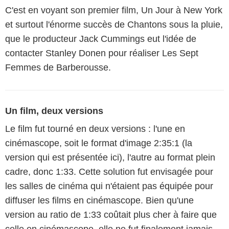
C'est en voyant son premier film, Un Jour à New York
et surtout l'énorme succès de Chantons sous la pluie,
que le producteur Jack Cummings eut l'idée de
contacter Stanley Donen pour réaliser Les Sept
Femmes de Barberousse.
Un film, deux versions
Le film fut tourné en deux versions : l'une en
cinémascope, soit le format d'image 2:35:1 (la
version qui est présentée ici), l'autre au format plein
cadre, donc 1:33. Cette solution fut envisagée pour
les salles de cinéma qui n'étaient pas équipée pour
diffuser les films en cinémascope. Bien qu'une
version au ratio de 1:33 coûtait plus cher à faire que
celle en cinémascope, elle ne fut finalement jamais