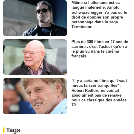
Même si l’allemand est sa
langue maternelle, Arnold
Schwarzenegger n’a pas eu le
droit de doubler son propre
personnage dans la saga
Terminator
Plus de 300 films en 47 ans de
carrière : c'est l'acteur qu'on a
le plus vu dans le cinéma
français !
"Il y a certains films qu'il vaut
mieux laisser tranquilles" :
Robert Redford ne voulait
absolument pas de remake
pour ce classique des années
70
Tags