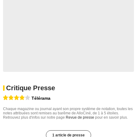
Critique Presse
Télérama
Chaque magazine ou journal ayant son propre système de notation, toutes les
notes attribuées sont remises au barême de AlloCiné, de 1 à 5 étoiles.
Retrouvez plus d'infos sur notre page
Revue de presse
pour en savoir plus.
1 article de presse