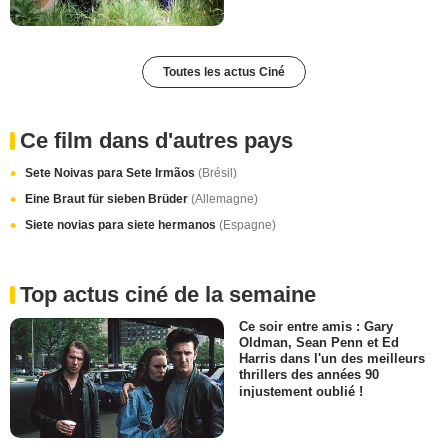
Toutes les actus Ciné
Ce film dans d'autres pays
Sete Noivas para Sete Irmãos
(Brésil)
Eine Braut für sieben Brüder
(Allemagne)
Siete novias para siete hermanos
(Espagne)
Top actus ciné de la semaine
Ce soir entre amis : Gary
Oldman, Sean Penn et Ed
Harris dans l'un des meilleurs
thrillers des années 90
injustement oublié !