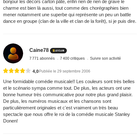
bonjour les décors carton pâte, enfin rien de rien de grave le
charme est bien là aussi, tout comme des chorégraphies bien
mener notamment une superbe qui représente un peu un battle
dance en groupe (clan de la ville et clan de la forêt), si je puis dire.
Caine78
7 771 abonnés
7 400 critiques
Suivre son activité
4,0
Publiée le 29 septembre 2006
Une formidable comédie musicale!! Les couleurs sont très belles
et le scénario sympa comme tout. De plus, les acteurs ont une
bonne humeur très communicative pour notre plus grand plaisir.
De plus, les numéros musicaux et les chansons sont
particulièrement originales et c'est vraiment un très beau
spectacle que nous offre le roi de la comédie musicale Stanley
Donen!