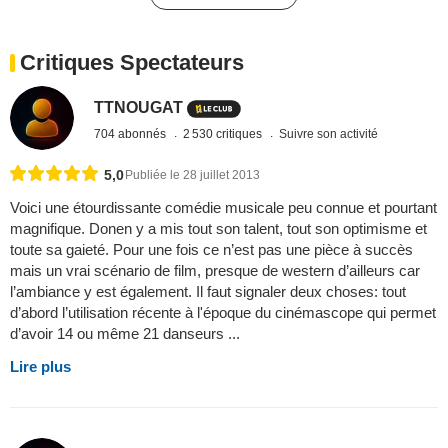
Critiques Spectateurs
TTNOUGAT
704 abonnés
2 530 critiques
Suivre son activité
5,0
Publiée le 28 juillet 2013
Voici une étourdissante comédie musicale peu connue et pourtant
magnifique. Donen y a mis tout son talent, tout son optimisme et
toute sa gaieté. Pour une fois ce n’est pas une pièce à succès
mais un vrai scénario de film, presque de western d’ailleurs car
l’ambiance y est également. Il faut signaler deux choses: tout
d’abord l’utilisation récente à l'époque du cinémascope qui permet
d’avoir 14 ou même 21 danseurs ...
Lire plus