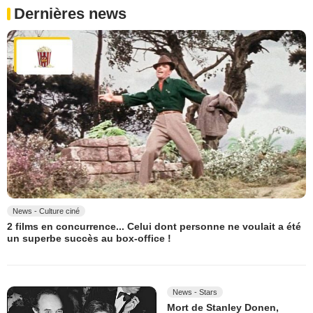
Dernières news
News - Culture ciné
2 films en concurrence... Celui dont personne ne voulait a été
un superbe succès au box-office !
News - Stars
Mort de Stanley Donen,