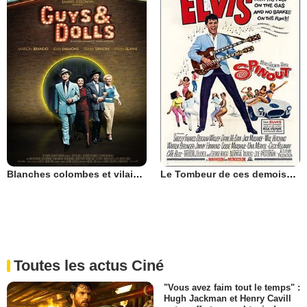
Blanches colombes et vilains messieurs
Le Tombeur de ces demoiselles
Toutes les actus Ciné
"Vous avez faim tout le temps" :
Hugh Jackman et Henry Cavill