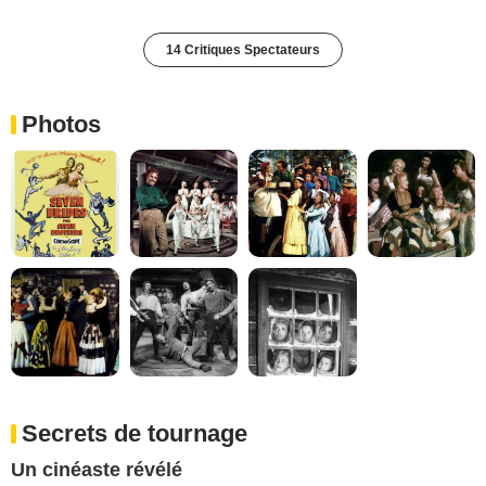
14 Critiques Spectateurs
Photos
Secrets de tournage
Un cinéaste révélé