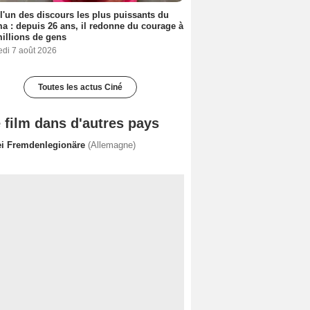
 l'un des discours les plus puissants du
a : depuis 26 ans, il redonne du courage à
illions de gens
edi 7 août 2026
Toutes les actus Ciné
 film dans d'autres pays
ei Fremdenlegionäre
(Allemagne)