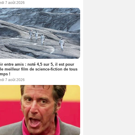
edi 7 août 2026
ir entre amis : noté 4,5 sur 5, il est pour
le meilleur film de science-fiction de tous
emps !
edi 7 août 2026