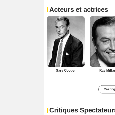
Acteurs et actrices
Gary Cooper
Ray Milla
Casting
Critiques Spectateur