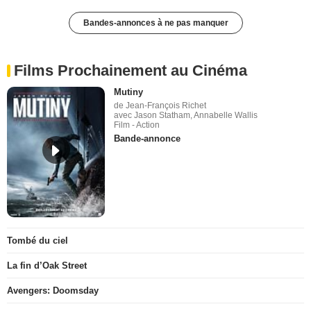
Bandes-annonces à ne pas manquer
Films Prochainement au Cinéma
Mutiny
de Jean-François Richet
avec Jason Statham, Annabelle Wallis
Film - Action
Bande-annonce
Tombé du ciel
La fin d’Oak Street
Avengers: Doomsday