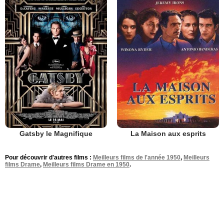
Gatsby le Magnifique
La Maison aux esprits
Pour découvrir d'autres films :
Meilleurs films de l'année 1950
,
Meilleurs
films Drame
,
Meilleurs films Drame en 1950
.