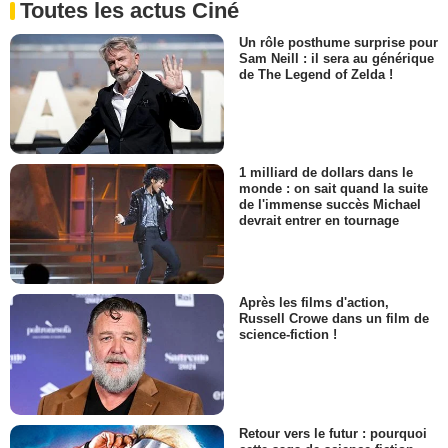
Toutes les actus Ciné
Un rôle posthume surprise pour
Sam Neill : il sera au générique
de The Legend of Zelda !
1 milliard de dollars dans le
monde : on sait quand la suite
de l'immense succès Michael
devrait entrer en tournage
Après les films d'action,
Russell Crowe dans un film de
science-fiction !
Retour vers le futur : pourquoi