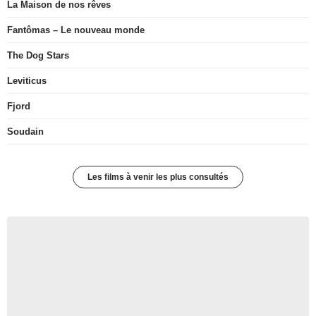
La Maison de nos rêves
Fantômas – Le nouveau monde
The Dog Stars
Leviticus
Fjord
Soudain
Les films à venir les plus consultés