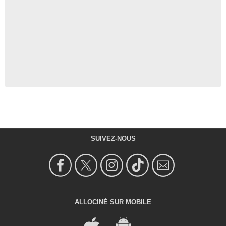
SUIVEZ-NOUS
ALLOCINÉ SUR MOBILE