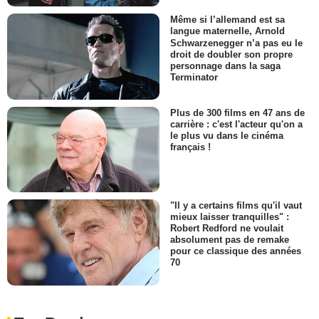
Même si l’allemand est sa
langue maternelle, Arnold
Schwarzenegger n’a pas eu le
droit de doubler son propre
personnage dans la saga
Terminator
Plus de 300 films en 47 ans de
carrière : c'est l'acteur qu'on a
le plus vu dans le cinéma
français !
"Il y a certains films qu'il vaut
mieux laisser tranquilles" :
Robert Redford ne voulait
absolument pas de remake
pour ce classique des années
70