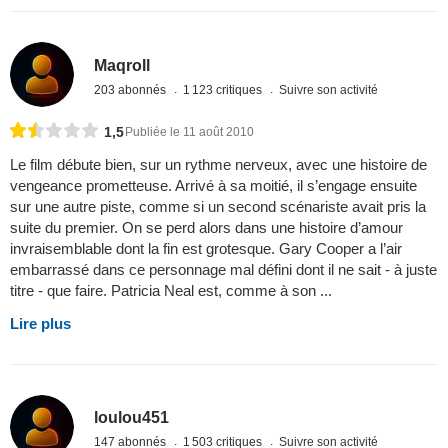
Maqroll
203 abonnés
1 123 critiques
Suivre son activité
1,5
Publiée le 11 août 2010
Le film débute bien, sur un rythme nerveux, avec une histoire de
vengeance prometteuse. Arrivé à sa moitié, il s’engage ensuite
sur une autre piste, comme si un second scénariste avait pris la
suite du premier. On se perd alors dans une histoire d’amour
invraisemblable dont la fin est grotesque. Gary Cooper a l’air
embarrassé dans ce personnage mal défini dont il ne sait - à juste
titre - que faire. Patricia Neal est, comme à son ...
Lire plus
loulou451
147 abonnés
1 503 critiques
Suivre son activité