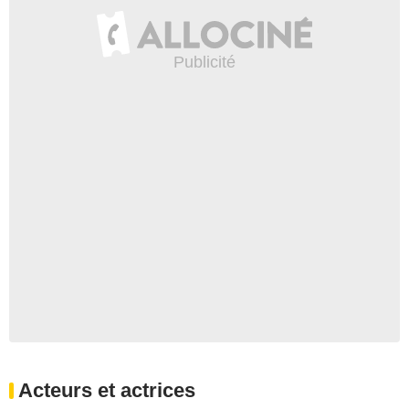
Acteurs et actrices