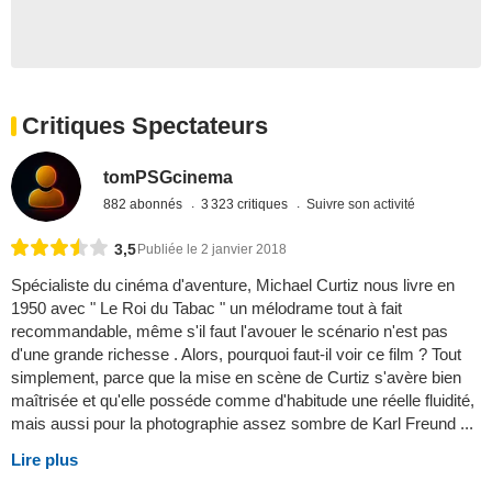
Critiques Spectateurs
tomPSGcinema
882 abonnés
3 323 critiques
Suivre son activité
3,5
Publiée le 2 janvier 2018
Spécialiste du cinéma d'aventure, Michael Curtiz nous livre en
1950 avec " Le Roi du Tabac " un mélodrame tout à fait
recommandable, même s'il faut l'avouer le scénario n'est pas
d'une grande richesse . Alors, pourquoi faut-il voir ce film ? Tout
simplement, parce que la mise en scène de Curtiz s'avère bien
maîtrisée et qu'elle posséde comme d'habitude une réelle fluidité,
mais aussi pour la photographie assez sombre de Karl Freund ...
Lire plus