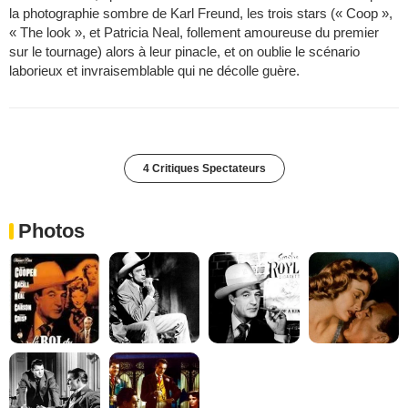
la photographie sombre de Karl Freund, les trois stars (« Coop »,
« The look », et Patricia Neal, follement amoureuse du premier
sur le tournage) alors à leur pinacle, et on oublie le scénario
laborieux et invraisemblable qui ne décolle guère.
4 Critiques Spectateurs
Photos