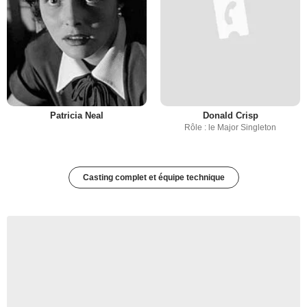
Patricia Neal
Donald Crisp
Rôle : le Major Singleton
Casting complet et équipe technique