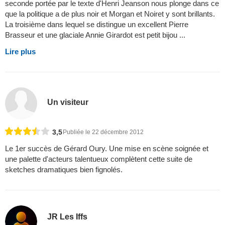
seconde portée par le texte d'Henri Jeanson nous plonge dans ce
que la politique a de plus noir et Morgan et Noiret y sont brillants.
La troisième dans lequel se distingue un excellent Pierre
Brasseur et une glaciale Annie Girardot est petit bijou ...
Lire plus
Un visiteur
3,5
Publiée le 22 décembre 2012
Le 1er succès de Gérard Oury. Une mise en scène soignée et
une palette d'acteurs talentueux complètent cette suite de
sketches dramatiques bien fignolés.
JR Les Iffs