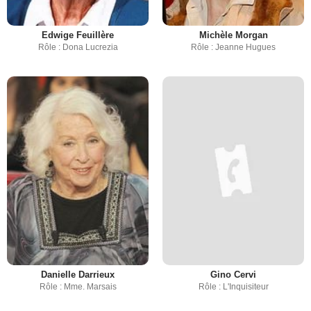
Edwige Feuillère
Michèle Morgan
Rôle : Dona Lucrezia
Rôle : Jeanne Hugues
Danielle Darrieux
Gino Cervi
Rôle : Mme. Marsais
Rôle : L'Inquisiteur