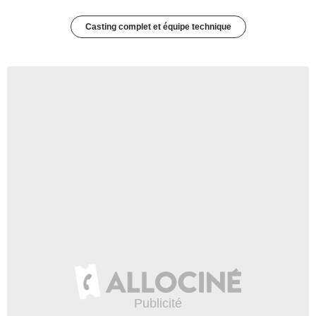
Casting complet et équipe technique