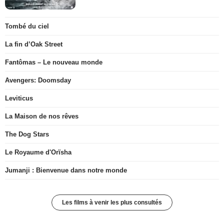
Tombé du ciel
La fin d’Oak Street
Fantômas – Le nouveau monde
Avengers: Doomsday
Leviticus
La Maison de nos rêves
The Dog Stars
Le Royaume d'Orïsha
Jumanji : Bienvenue dans notre monde
Les films à venir les plus consultés