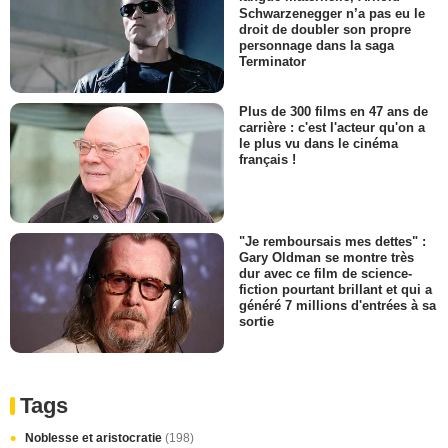
Schwarzenegger n’a pas eu le
droit de doubler son propre
personnage dans la saga
Terminator
Plus de 300 films en 47 ans de
carrière : c'est l'acteur qu'on a
le plus vu dans le cinéma
français !
"Je remboursais mes dettes" :
Gary Oldman se montre très
dur avec ce film de science-
fiction pourtant brillant et qui a
généré 7 millions d'entrées à sa
sortie
Tags
Noblesse et aristocratie
(198)