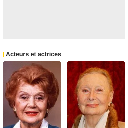
Acteurs et actrices