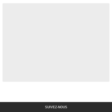
SUIVEZ-NOUS