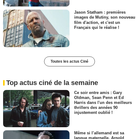
Jason Statham : premières
images de Mutiny, son nouveau
film d'action, et c'est un
Français qui le réalise !
Toutes les actus Ciné
Top actus ciné de la semaine
Ce soir entre amis : Gary
Oldman, Sean Penn et Ed
Harris dans l'un des meilleurs
thrillers des années 90
injustement oublié !
Même si l’allemand est sa
langue maternelle, Arnold