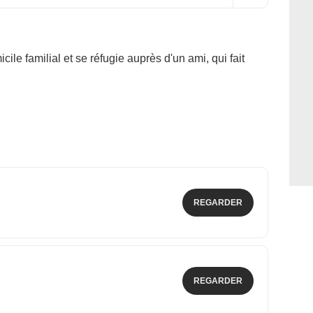
cile familial et se réfugie auprès d'un ami, qui fait
REGARDER
REGARDER