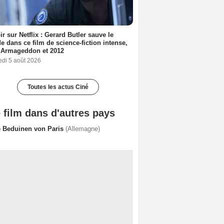
ir sur Netflix : Gerard Butler sauve le
 dans ce film de science-fiction intense,
 Armageddon et 2012
edi 5 août 2026
Toutes les actus Ciné
 film dans d'autres pays
e Beduinen von Paris
(Allemagne)