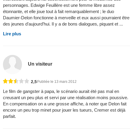
personnages. Edwige Feuillère est une femme libre assez
étonnante, et elle joue tout à fait remarquablement ; le duo
Daumier-Delon fonctionne à merveille et eux aussi pourraient être
des jeunes d’aujourd’hui. Il y a de bons dialogues, piquant et ...
Lire plus
Un visiteur
2,5
Publiée le 13 mars 2012
Le film de gangster à papa, le scénario aurait été pas mal en
creusant un peu plus et servi par une réalisation moins poussive.
En compensation on a une grosse affiche, à noter que Delon fait
encore un peu trop minet pour jouer les tueurs, Cremer est déjà
parfait.