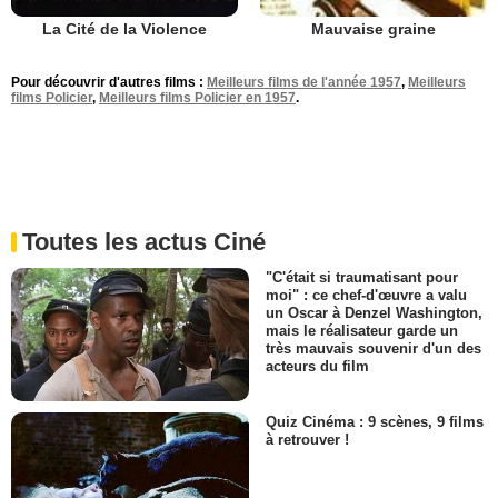
La Cité de la Violence
Mauvaise graine
Pour découvrir d'autres films :
Meilleurs films de l'année 1957
,
Meilleurs
films Policier
,
Meilleurs films Policier en 1957
.
Toutes les actus Ciné
"C'était si traumatisant pour
moi" : ce chef-d'œuvre a valu
un Oscar à Denzel Washington,
mais le réalisateur garde un
très mauvais souvenir d'un des
acteurs du film
Quiz Cinéma : 9 scènes, 9 films
à retrouver !