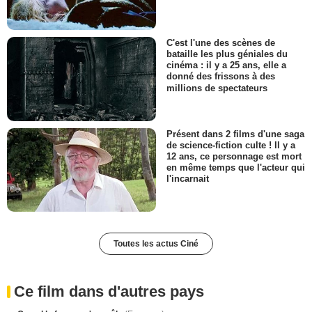
C'est l'une des scènes de
bataille les plus géniales du
cinéma : il y a 25 ans, elle a
donné des frissons à des
millions de spectateurs
Présent dans 2 films d'une saga
de science-fiction culte ! Il y a
12 ans, ce personnage est mort
en même temps que l'acteur qui
l'incarnait
Toutes les actus Ciné
Ce film dans d'autres pays