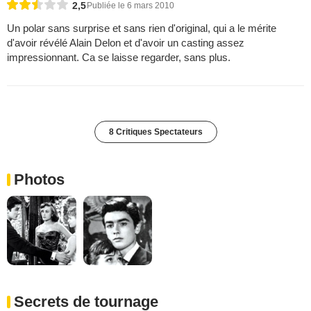
2,5
Publiée le 6 mars 2010
Un polar sans surprise et sans rien d'original, qui a le mérite
d'avoir révélé Alain Delon et d'avoir un casting assez
impressionnant. Ca se laisse regarder, sans plus.
8 Critiques Spectateurs
Photos
Secrets de tournage