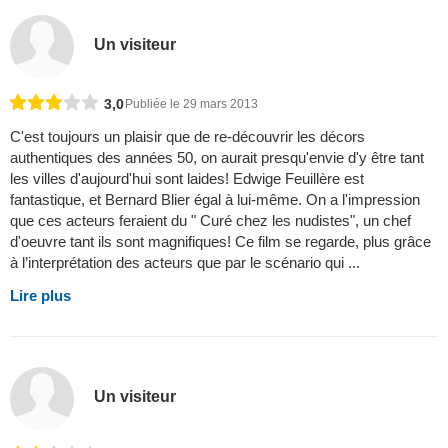
Un visiteur
3,0
Publiée le 29 mars 2013
C'est toujours un plaisir que de re-découvrir les décors
authentiques des années 50, on aurait presqu'envie d'y être tant
les villes d'aujourd'hui sont laides! Edwige Feuillère est
fantastique, et Bernard Blier égal à lui-même. On a l'impression
que ces acteurs feraient du " Curé chez les nudistes", un chef
d'oeuvre tant ils sont magnifiques! Ce film se regarde, plus grâce
à l’interprétation des acteurs que par le scénario qui ...
Lire plus
Un visiteur