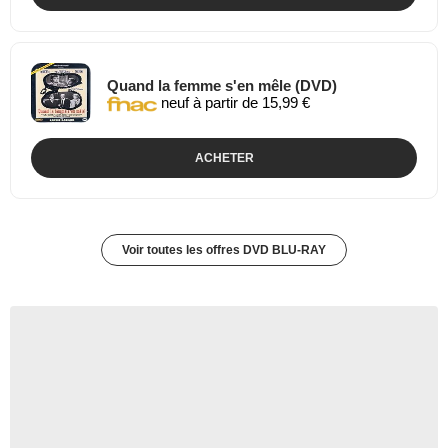
Quand la femme s'en mêle (DVD)
neuf à partir de 15,99 €
ACHETER
Voir toutes les offres DVD BLU-RAY