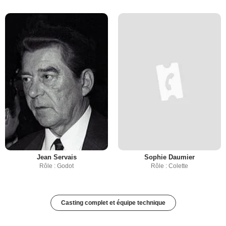
Jean Servais
Sophie Daumier
Rôle : Godot
Rôle : Colette
Casting complet et équipe technique