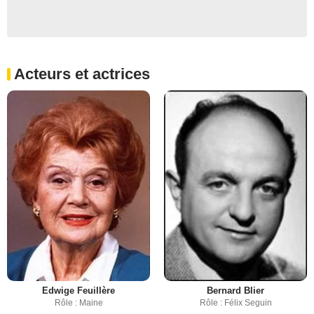
Acteurs et actrices
Edwige Feuillère
Bernard Blier
Rôle : Maine
Rôle : Félix Seguin