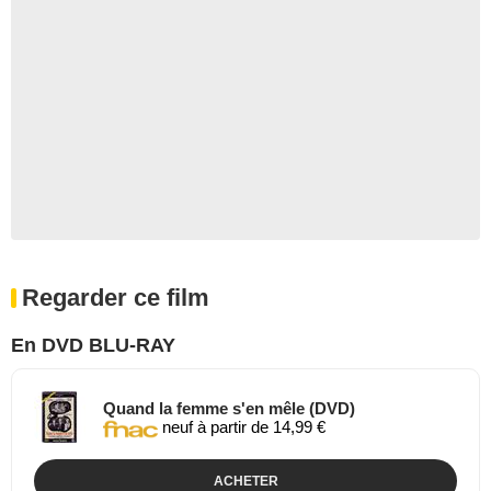
Regarder ce film
En DVD BLU-RAY
Quand la femme s'en mêle (DVD)
neuf à partir de 14,99 €
ACHETER