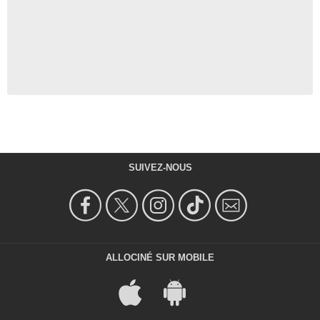
SUIVEZ-NOUS
ALLOCINÉ SUR MOBILE