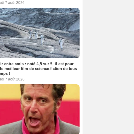
edi 7 août 2026
ir entre amis : noté 4,5 sur 5, il est pour
le meilleur film de science-fiction de tous
emps !
edi 7 août 2026