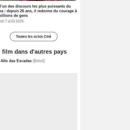
 l'un des discours les plus puissants du
a : depuis 26 ans, il redonne du courage à
illions de gens
edi 7 août 2026
Toutes les actus Ciné
 film dans d'autres pays
 Alto das Escadas
(Brésil)