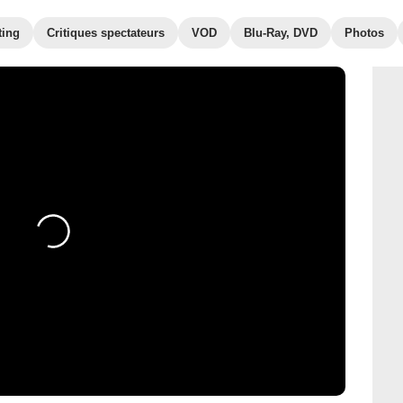
ting
Critiques spectateurs
VOD
Blu-Ray, DVD
Photos