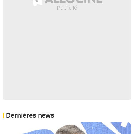
Dernières news