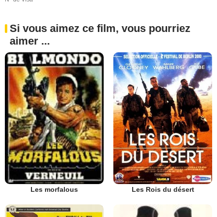
Si vous aimez ce film, vous pourriez
aimer ...
Les Rois du désert
Les morfalous