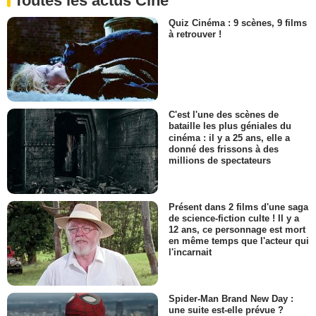
Toutes les actus Ciné
Quiz Cinéma : 9 scènes, 9 films
à retrouver !
C'est l'une des scènes de
bataille les plus géniales du
cinéma : il y a 25 ans, elle a
donné des frissons à des
millions de spectateurs
Présent dans 2 films d'une saga
de science-fiction culte ! Il y a
12 ans, ce personnage est mort
en même temps que l'acteur qui
l'incarnait
Spider-Man Brand New Day :
une suite est-elle prévue ?