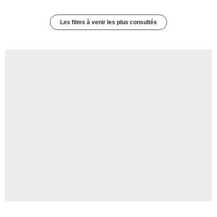
Les films à venir les plus consultés