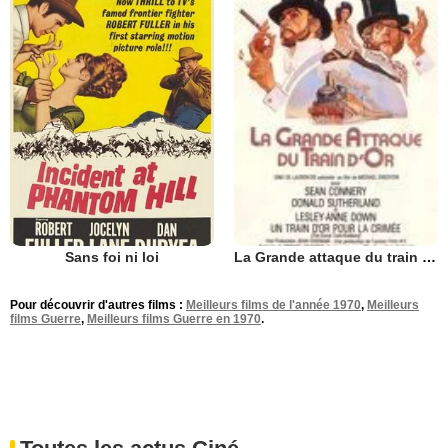
Sans foi ni loi
La Grande attaque du train d'or
Pour découvrir d'autres films :
Meilleurs films de l'année 1970
,
Meilleurs
films Guerre
,
Meilleurs films Guerre en 1970
.