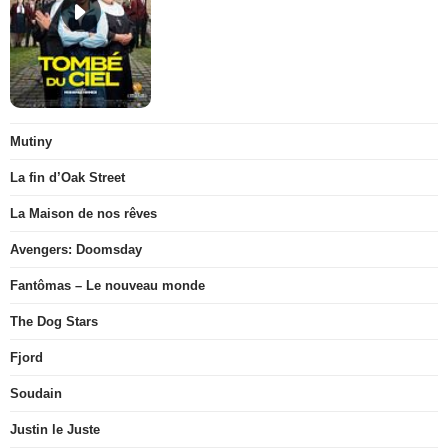
Mutiny
La fin d’Oak Street
La Maison de nos rêves
Avengers: Doomsday
Fantômas – Le nouveau monde
The Dog Stars
Fjord
Soudain
Justin le Juste