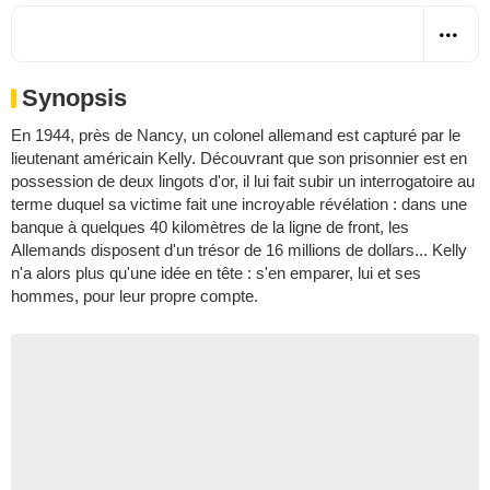
Synopsis
En 1944, près de Nancy, un colonel allemand est capturé par le
lieutenant américain Kelly. Découvrant que son prisonnier est en
possession de deux lingots d'or, il lui fait subir un interrogatoire au
terme duquel sa victime fait une incroyable révélation : dans une
banque à quelques 40 kilomètres de la ligne de front, les
Allemands disposent d'un trésor de 16 millions de dollars... Kelly
n'a alors plus qu'une idée en tête : s'en emparer, lui et ses
hommes, pour leur propre compte.