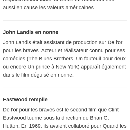
aussi en cause les valeurs américaines.
John Landis en nonne
John Landis était assistant de production sur De l'or
pour les braves. Acteur et réalisateur connu pour ses
comédies (The Blues Brothers, Un fauteuil pour deux
ou encore Un prince à New York) apparaît également
dans le film déguisé en nonne.
Eastwood rempile
De l'or pour les braves est le second film que Clint
Eastwood tourne sous la direction de Brian G.
Hutton. En 1969, ils avaient collaboré pour Quand les