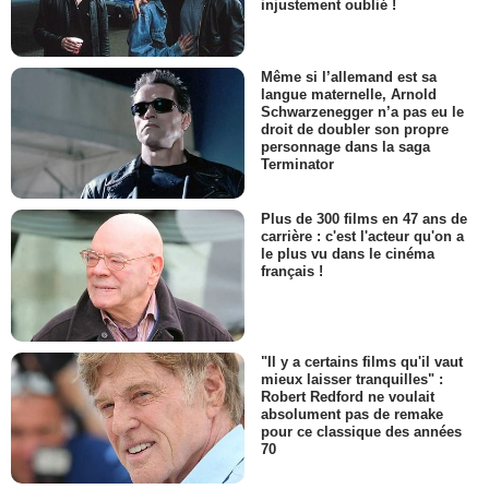
injustement oublié !
Même si l’allemand est sa
langue maternelle, Arnold
Schwarzenegger n’a pas eu le
droit de doubler son propre
personnage dans la saga
Terminator
Plus de 300 films en 47 ans de
carrière : c'est l'acteur qu'on a
le plus vu dans le cinéma
français !
"Il y a certains films qu'il vaut
mieux laisser tranquilles" :
Robert Redford ne voulait
absolument pas de remake
pour ce classique des années
70