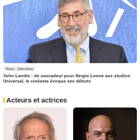
News - Interviews
John Landis : de cascadeur pour Sergio Leone aux studios
Universal, le cinéaste évoque ses débuts
Acteurs et actrices