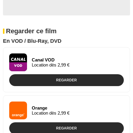
Regarder ce film
En VOD / Blu-Ray, DVD
Canal VOD
Location dès 2,99 €
REGARDER
Orange
Location dès 2,99 €
REGARDER