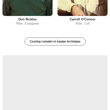
Don Rickles
Carroll O'Connor
Rôle : Crapgame
Rôle : Colt
Casting complet et équipe technique