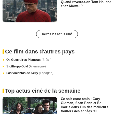
Quand reverra-t-on Tom Holland
chez Marvel ?
Toutes les actus Ciné
Ce film dans d'autres pays
Os Guerreiros Pilantras
(Brésil)
Stoßtrupp Gold
(Allemagne)
Los violentos de Kelly
(Espagne)
Top actus ciné de la semaine
Ce soir entre amis : Gary
Oldman, Sean Penn et Ed
Harris dans l'un des meilleurs
thrillers des années 90