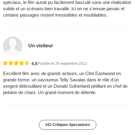
spéciaux, le film aurait pu facilement basculé sans une réalisation
solide et un scénario bien travaillé. Ici on ne s'ennuie jamais et
certains passages restent irresistibles et inoubliables.
Un visiteur
4,5
Publiée le 29 septembre 2012
Excellent film avec de grands acteurs, un Clint Eastwood en
grande forme, un savoureux Telly Savalas dans le rôle d'un
sergent débrouillard et un Donald Sutherland pétillant en chef de
peloton de chars. Un grand moment de détente.
102 Critiques Spectateurs