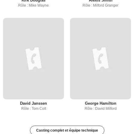
Kirk Douglas
Alexis Smith
Rôle : Mike Wayne
Rôle : Milford Granger
David Janssen
George Hamilton
Rôle : Tom Colt
Rôle : David Milford
Casting complet et équipe technique