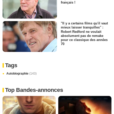
français !
"Il y a certains films qu'il vaut
mieux laisser tranquilles" :
Robert Redford ne voulait
absolument pas de remake
pour ce classique des années
70
Tags
Autobiographie
(143)
Top Bandes-annonces