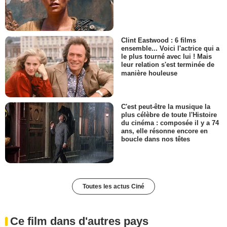
Clint Eastwood : 6 films
ensemble... Voici l'actrice qui a
le plus tourné avec lui ! Mais
leur relation s'est terminée de
manière houleuse
C'est peut-être la musique la
plus célèbre de toute l'Histoire
du cinéma : composée il y a 74
ans, elle résonne encore en
boucle dans nos têtes
Toutes les actus Ciné
Ce film dans d'autres pays