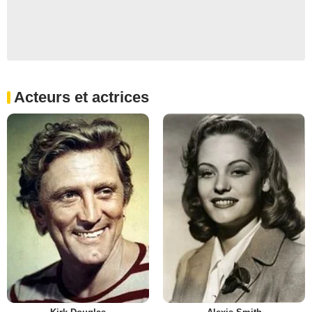
Acteurs et actrices