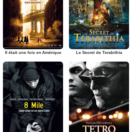
Il était une fois en Amérique
Le Secret de Terabithia