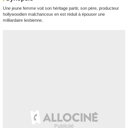
Une jeune femme voit son héritage partir, son père, producteur
hollywoodien malchanceux en est réduit à épouser une
milliardaire lesbienne.