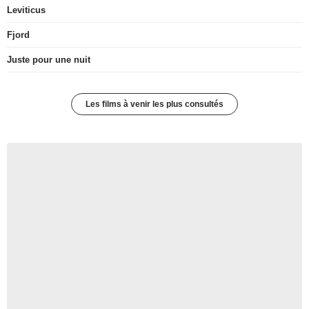
Leviticus
Fjord
Juste pour une nuit
Les films à venir les plus consultés