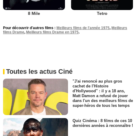
8 Mile
Tetro
Pour découvrir d'autres films :
Meilleurs films de l'année 1975
,
Meilleurs
films Drame
,
Meilleurs films Drame en 1975
.
Toutes les actus Ciné
"J'ai renoncé au plus gros
cachet de l'Histoire
d'Hollywood" : il y a 18 ans,
Matt Damon a refusé de jouer
dans l'un des meilleurs films de
super-héros de tous les temps
Quiz Cinéma : 8 films de ces 10
dernières années à reconnaître !