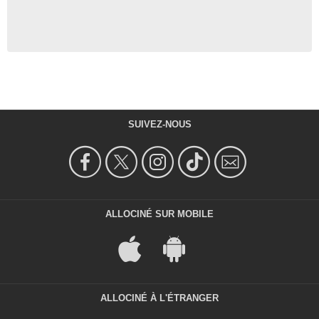
SUIVEZ-NOUS
ALLOCINÉ SUR MOBILE
ALLOCINÉ À L'ÉTRANGER