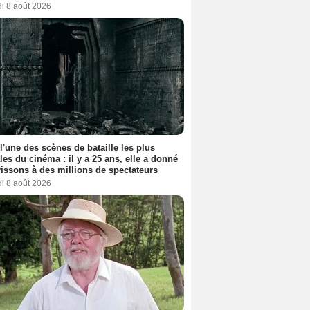
i 8 août 2026
 l'une des scènes de bataille les plus
les du cinéma : il y a 25 ans, elle a donné
rissons à des millions de spectateurs
i 8 août 2026