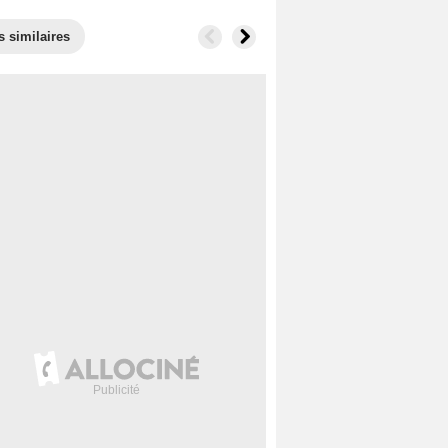
s similaires