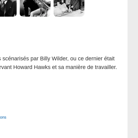
 scénarisés par Billy Wilder, ou ce dernier était
servant Howard Hawks et sa manière de travailler.
ions