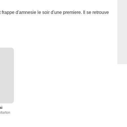
frappe d'amnesie le soir d'une premiere. Il se retrouve
si
 Marton