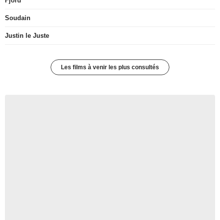
Fjord
Soudain
Justin le Juste
Les films à venir les plus consultés