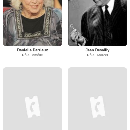
Danielle Darrieux
Jean Desailly
Rôle : Amélie
Rôle : Marcel