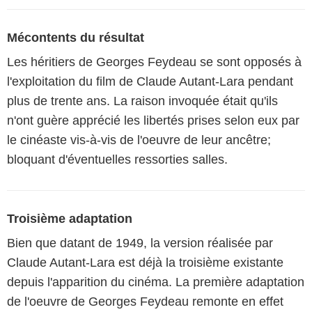
Mécontents du résultat
Les héritiers de Georges Feydeau se sont opposés à
l'exploitation du film de Claude Autant-Lara pendant
plus de trente ans. La raison invoquée était qu'ils
n'ont guère apprécié les libertés prises selon eux par
le cinéaste vis-à-vis de l'oeuvre de leur ancêtre;
bloquant d'éventuelles ressorties salles.
Troisième adaptation
Bien que datant de 1949, la version réalisée par
Claude Autant-Lara est déjà la troisième existante
depuis l'apparition du cinéma. La première adaptation
de l'oeuvre de Georges Feydeau remonte en effet