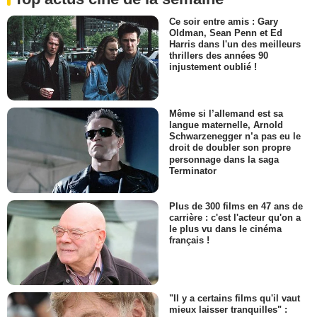
Ce soir entre amis : Gary
Oldman, Sean Penn et Ed
Harris dans l'un des meilleurs
thrillers des années 90
injustement oublié !
Même si l’allemand est sa
langue maternelle, Arnold
Schwarzenegger n’a pas eu le
droit de doubler son propre
personnage dans la saga
Terminator
Plus de 300 films en 47 ans de
carrière : c'est l'acteur qu'on a
le plus vu dans le cinéma
français !
"Il y a certains films qu'il vaut
mieux laisser tranquilles" :