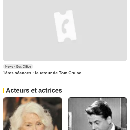
News - Box Office
1ères séances : le retour de Tom Cruise
Acteurs et actrices