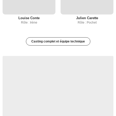
Louise Conte
Julien Carette
Rôle : Irène
Rôle : Pochet
Casting complet et équipe technique