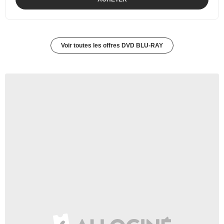
Voir toutes les offres DVD BLU-RAY