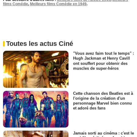
films Comédie
,
Meilleurs films Comédie en 1949
.
Toutes les actus Ciné
"Vous avez faim tout le temps" :
Hugh Jackman et Henry Cavill
ont souffert pour obtenir des
muscles de super-héros
Cette chanson des Beatles est à
l'origine de la création d'un
personnage Marvel bien connu
et adoré des fans
Jamais sorti au cinéma : c'est le