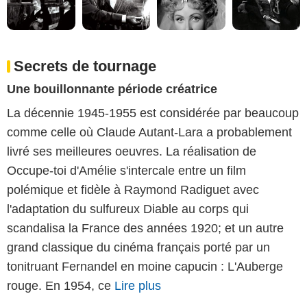
Secrets de tournage
Une bouillonnante période créatrice
La décennie 1945-1955 est considérée par beaucoup
comme celle où Claude Autant-Lara a probablement
livré ses meilleures oeuvres. La réalisation de
Occupe-toi d'Amélie s'intercale entre un film
polémique et fidèle à Raymond Radiguet avec
l'adaptation du sulfureux Diable au corps qui
scandalisa la France des années 1920; et un autre
grand classique du cinéma français porté par un
tonitruant Fernandel en moine capucin : L'Auberge
rouge. En 1954, ce
Lire plus