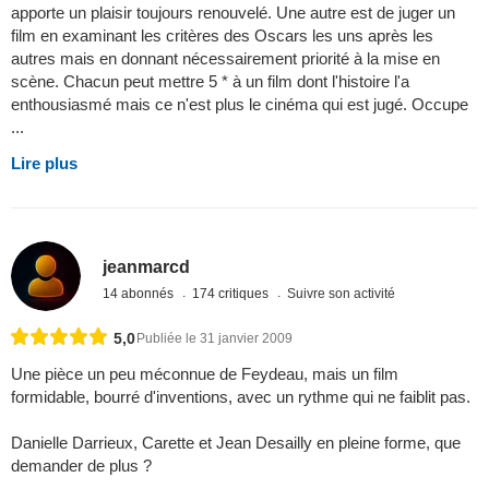
apporte un plaisir toujours renouvelé. Une autre est de juger un
film en examinant les critères des Oscars les uns après les
autres mais en donnant nécessairement priorité à la mise en
scène. Chacun peut mettre 5 * à un film dont l'histoire l'a
enthousiasmé mais ce n'est plus le cinéma qui est jugé. Occupe
...
Lire plus
jeanmarcd
14 abonnés
174 critiques
Suivre son activité
5,0
Publiée le 31 janvier 2009
Une pièce un peu méconnue de Feydeau, mais un film
formidable, bourré d'inventions, avec un rythme qui ne faiblit pas.
Danielle Darrieux, Carette et Jean Desailly en pleine forme, que
demander de plus ?