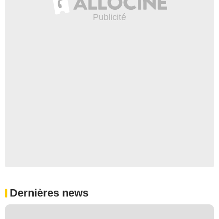
Dernières news