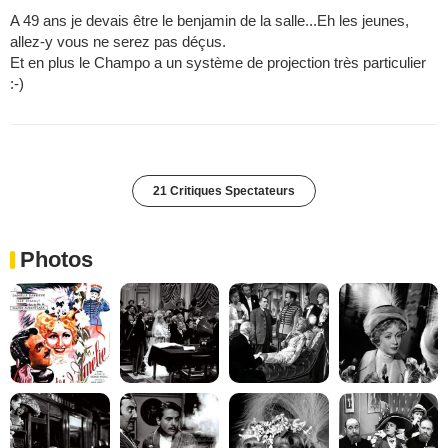
A 49 ans je devais être le benjamin de la salle...Eh les jeunes,
allez-y vous ne serez pas déçus.
Et en plus le Champo a un système de projection très particulier
:-)
21 Critiques Spectateurs
Photos