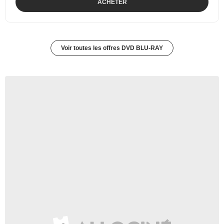
ACHETER
Voir toutes les offres DVD BLU-RAY