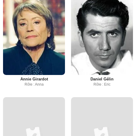
Annie Girardot
Daniel Gélin
Rôle : Anna
Rôle : Eric