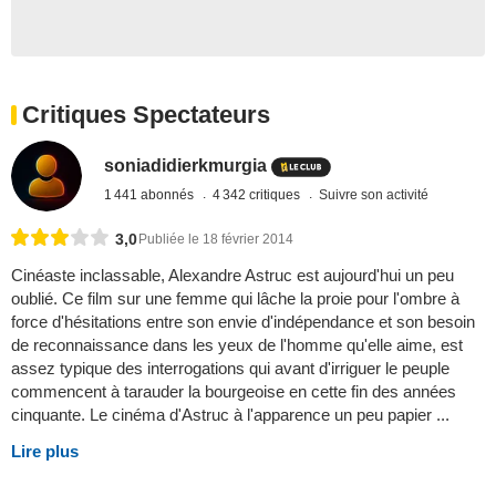
Critiques Spectateurs
soniadidierkmurgia
1 441 abonnés
4 342 critiques
Suivre son activité
3,0
Publiée le 18 février 2014
Cinéaste inclassable, Alexandre Astruc est aujourd'hui un peu
oublié. Ce film sur une femme qui lâche la proie pour l'ombre à
force d'hésitations entre son envie d'indépendance et son besoin
de reconnaissance dans les yeux de l'homme qu'elle aime, est
assez typique des interrogations qui avant d'irriguer le peuple
commencent à tarauder la bourgeoise en cette fin des années
cinquante. Le cinéma d'Astruc à l'apparence un peu papier ...
Lire plus