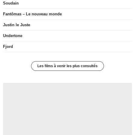
Soudain
Fantômas – Le nouveau monde
Justin le Juste
Undertone
Fjord
Les films à venir les plus consultés