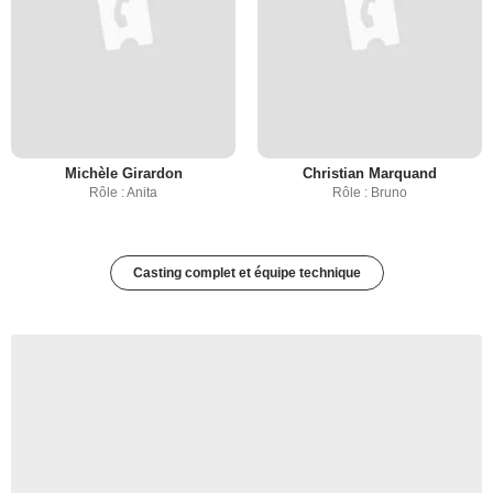
Michèle Girardon
Christian Marquand
Rôle : Anita
Rôle : Bruno
Casting complet et équipe technique