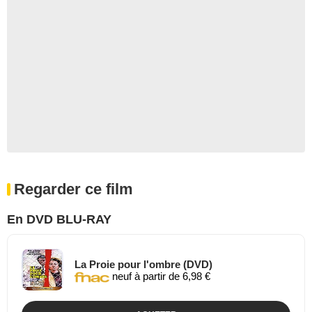
Regarder ce film
En DVD BLU-RAY
La Proie pour l'ombre (DVD)
neuf à partir de 6,98 €