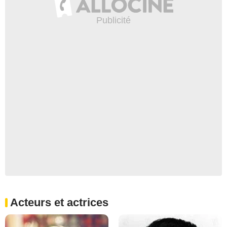
Acteurs et actrices