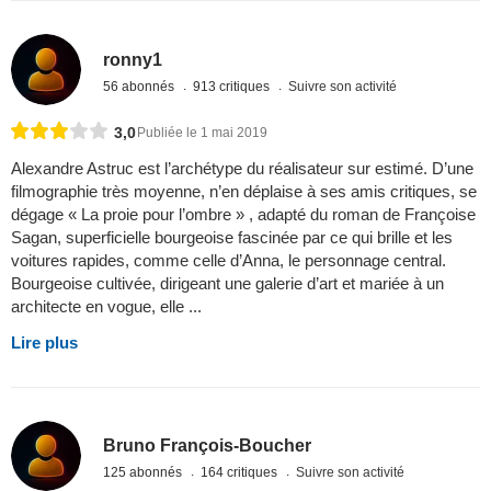
ronny1
56 abonnés
913 critiques
Suivre son activité
3,0
Publiée le 1 mai 2019
Alexandre Astruc est l’archétype du réalisateur sur estimé. D’une
filmographie très moyenne, n’en déplaise à ses amis critiques, se
dégage « La proie pour l’ombre » , adapté du roman de Françoise
Sagan, superficielle bourgeoise fascinée par ce qui brille et les
voitures rapides, comme celle d’Anna, le personnage central.
Bourgeoise cultivée, dirigeant une galerie d’art et mariée à un
architecte en vogue, elle ...
Lire plus
Bruno François-Boucher
125 abonnés
164 critiques
Suivre son activité