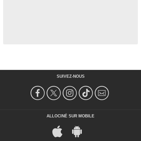
SUIVEZ-NOUS
ALLOCINÉ SUR MOBILE