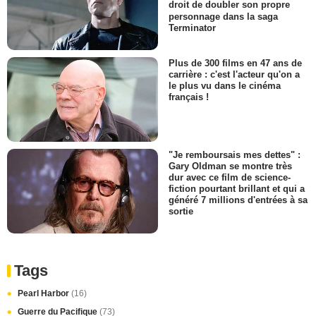
droit de doubler son propre
personnage dans la saga
Terminator
Plus de 300 films en 47 ans de
carrière : c'est l'acteur qu'on a
le plus vu dans le cinéma
français !
"Je remboursais mes dettes" :
Gary Oldman se montre très
dur avec ce film de science-
fiction pourtant brillant et qui a
généré 7 millions d'entrées à sa
sortie
Tags
Pearl Harbor
(16)
Guerre du Pacifique
(73)