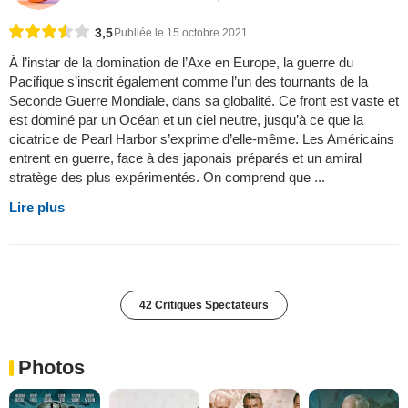
3,5
Publiée le 15 octobre 2021
À l’instar de la domination de l’Axe en Europe, la guerre du
Pacifique s’inscrit également comme l’un des tournants de la
Seconde Guerre Mondiale, dans sa globalité. Ce front est vaste et
est dominé par un Océan et un ciel neutre, jusqu’à ce que la
cicatrice de Pearl Harbor s’exprime d’elle-même. Les Américains
entrent en guerre, face à des japonais préparés et un amiral
stratège des plus expérimentés. On comprend que ...
Lire plus
42 Critiques Spectateurs
Photos