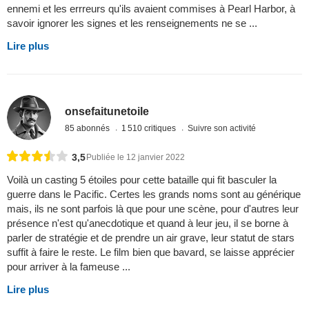
ennemi et les errreurs qu'ils avaient commises à Pearl Harbor, à
savoir ignorer les signes et les renseignements ne se ...
Lire plus
onsefaitunetoile
85 abonnés
1 510 critiques
Suivre son activité
3,5
Publiée le 12 janvier 2022
Voilà un casting 5 étoiles pour cette bataille qui fit basculer la
guerre dans le Pacific. Certes les grands noms sont au générique
mais, ils ne sont parfois là que pour une scène, pour d'autres leur
présence n'est qu'anecdotique et quand à leur jeu, il se borne à
parler de stratégie et de prendre un air grave, leur statut de stars
suffit à faire le reste. Le film bien que bavard, se laisse apprécier
pour arriver à la fameuse ...
Lire plus