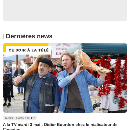
Dernières news
News - Films à la TV
A la TV mardi 3 mai : Didier Bourdon chez le réalisateur de
Camping