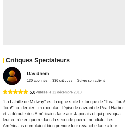
Critiques Spectateurs
Davidhem
130 abonnés
336 critiques
Suivre son activité
5,0
Publiée le 12 décembre 2010
"La bataille de Midway" est la digne suite historique de "Tora! Tora!
Tora!", ce dernier film racontant l'épisode navrant de Pearl Harbor
et la déroute des Américains face aux Japonais et qui provoqua
leur entrée en guerre dans la seconde guerre mondiale. Les
Américains comptaient bien prendre leur revanche face à leur