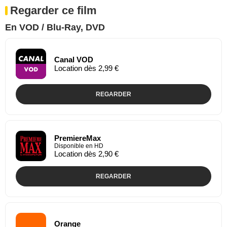
Regarder ce film
En VOD / Blu-Ray, DVD
Canal VOD
Location dès 2,99 €
REGARDER
PremiereMax
Disponible en HD
Location dès 2,90 €
REGARDER
Orange