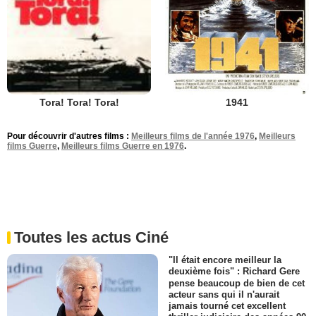
1941
Tora! Tora! Tora!
Pour découvrir d'autres films :
Meilleurs films de l'année 1976
,
Meilleurs
films Guerre
,
Meilleurs films Guerre en 1976
.
Toutes les actus Ciné
"Il était encore meilleur la
deuxième fois" : Richard Gere
pense beaucoup de bien de cet
acteur sans qui il n'aurait
jamais tourné cet excellent