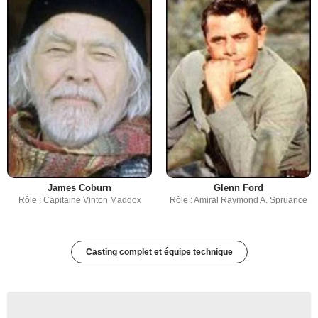
James Coburn
Glenn Ford
Rôle : Capitaine Vinton Maddox
Rôle : Amiral Raymond A. Spruance
Casting complet et équipe technique