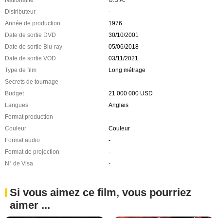
Distributeur
-
Année de production
1976
Date de sortie DVD
30/10/2001
Date de sortie Blu-ray
05/06/2018
Date de sortie VOD
03/11/2021
Type de film
Long métrage
Secrets de tournage
-
Budget
21 000 000 USD
Langues
Anglais
Format production
-
Couleur
Couleur
Format audio
-
Format de projection
-
N° de Visa
-
Si vous aimez ce film, vous pourriez
aimer ...