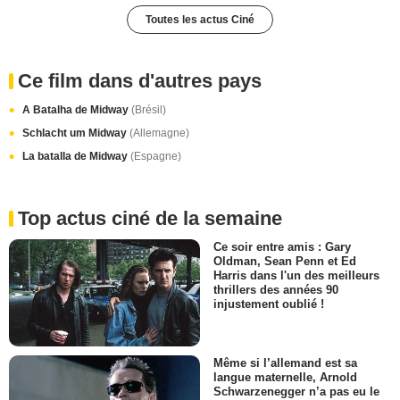
Toutes les actus Ciné
Ce film dans d'autres pays
A Batalha de Midway
(Brésil)
Schlacht um Midway
(Allemagne)
La batalla de Midway
(Espagne)
Top actus ciné de la semaine
Ce soir entre amis : Gary
Oldman, Sean Penn et Ed
Harris dans l'un des meilleurs
thrillers des années 90
injustement oublié !
Même si l’allemand est sa
langue maternelle, Arnold
Schwarzenegger n’a pas eu le