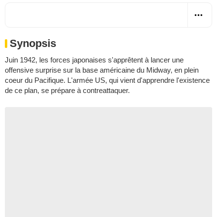
Synopsis
Juin 1942, les forces japonaises s'apprêtent à lancer une
offensive surprise sur la base américaine du Midway, en plein
coeur du Pacifique. L'armée US, qui vient d'apprendre l'existence
de ce plan, se prépare à contreattaquer.