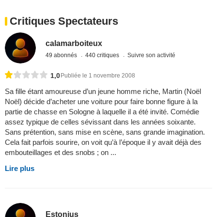
Critiques Spectateurs
calamarboiteux
49 abonnés
440 critiques
Suivre son activité
1,0
Publiée le 1 novembre 2008
Sa fille étant amoureuse d’un jeune homme riche, Martin (Noël
Noël) décide d’acheter une voiture pour faire bonne figure à la
partie de chasse en Sologne à laquelle il a été invité. Comédie
assez typique de celles sévissant dans les années soixante.
Sans prétention, sans mise en scène, sans grande imagination.
Cela fait parfois sourire, on voit qu’à l’époque il y avait déjà des
embouteillages et des snobs ; on ...
Lire plus
Estonius