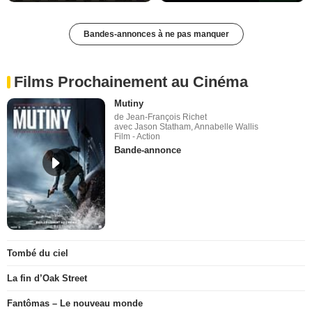
Bandes-annonces à ne pas manquer
Films Prochainement au Cinéma
Mutiny
de Jean-François Richet
avec Jason Statham, Annabelle Wallis
Film - Action
Bande-annonce
Tombé du ciel
La fin d’Oak Street
Fantômas – Le nouveau monde