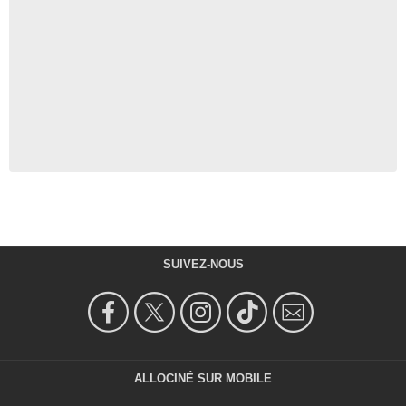
SUIVEZ-NOUS
ALLOCINÉ SUR MOBILE