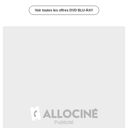
Voir toutes les offres DVD BLU-RAY