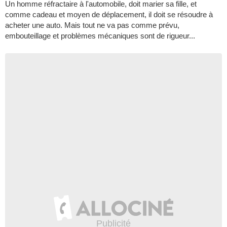
Un homme réfractaire à l'automobile, doit marier sa fille, et
comme cadeau et moyen de déplacement, il doit se résoudre à
acheter une auto. Mais tout ne va pas comme prévu,
embouteillage et problèmes mécaniques sont de rigueur...