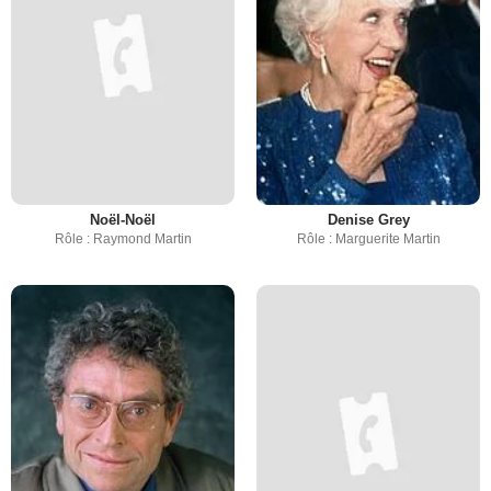
Noël-Noël
Denise Grey
Rôle : Raymond Martin
Rôle : Marguerite Martin