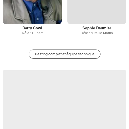
Darry Cowl
Sophie Daumier
Rôle : Hubert
Rôle : Mireille Martin
Casting complet et équipe technique