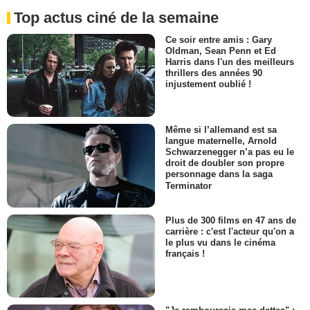
Top actus ciné de la semaine
Ce soir entre amis : Gary
Oldman, Sean Penn et Ed
Harris dans l'un des meilleurs
thrillers des années 90
injustement oublié !
Même si l’allemand est sa
langue maternelle, Arnold
Schwarzenegger n’a pas eu le
droit de doubler son propre
personnage dans la saga
Terminator
Plus de 300 films en 47 ans de
carrière : c'est l'acteur qu'on a
le plus vu dans le cinéma
français !