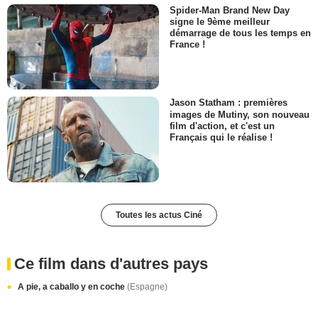
Spider-Man Brand New Day
signe le 9ème meilleur
démarrage de tous les temps en
France !
Jason Statham : premières
images de Mutiny, son nouveau
film d'action, et c'est un
Français qui le réalise !
Toutes les actus Ciné
Ce film dans d'autres pays
A pie, a caballo y en coche
(Espagne)