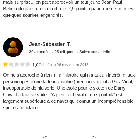
mais surprise... on peut apercevoir un tout jeune Jean-Paul
Belmondo dans un second rôle. 2,5 points quand-même pour les
quelques sourires engendrés.
Jean-Sébastien T.
30 abonnés
95 critiques
Suivre son activité
1,0
Publiée le 26 novembre 2016
On ne s'accroche à rien, ni a l'histoire qui n'a aucun intérêt, ni aux
personnages d'une fadeur absolue (mention spécial à Guy Vidal,
insupportable de niaiserie. Une étoile pour le sketch de Darry
Cowl. La fausse suite : "A pied, à cheval et en spoutnik" est
largement supérieure à ce navet qui connut un incompréhensible
succès populaire.