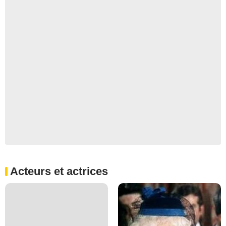
Acteurs et actrices