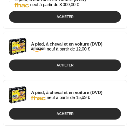
neuf à partir de 3 000,00 €
ACHETER
A pied, à cheval et en voiture (DVD)
neuf à partir de 12,00 €
ACHETER
A pied, à cheval et en voiture (DVD)
neuf à partir de 15,99 €
ACHETER