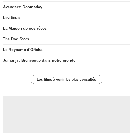
Avengers: Doomsday
Leviticus
La Maison de nos rêves
The Dog Stars
Le Royaume d'Orïsha
Jumanji : Bienvenue dans notre monde
Les films à venir les plus consultés