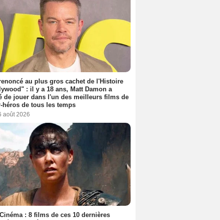
 renoncé au plus gros cachet de l'Histoire
lywood" : il y a 18 ans, Matt Damon a
é de jouer dans l'un des meilleurs films de
-héros de tous les temps
6 août 2026
Cinéma : 8 films de ces 10 dernières