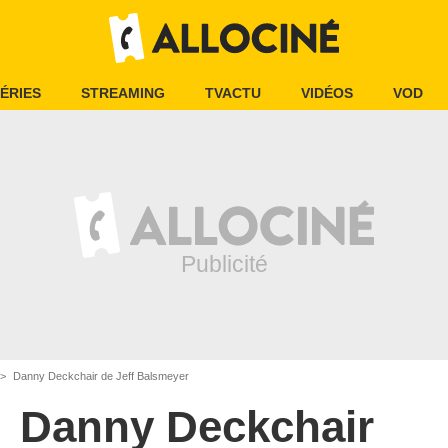
ÉRIES
STREAMING
TVACTU
VIDÉOS
VOD
Danny Deckchair de Jeff Balsmeyer
Danny Deckchair