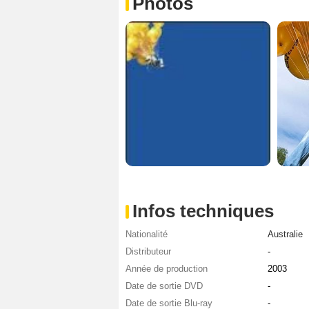
Photos
Infos techniques
Nationalité
Australie
Distributeur
-
Année de production
2003
Date de sortie DVD
-
Date de sortie Blu-ray
-