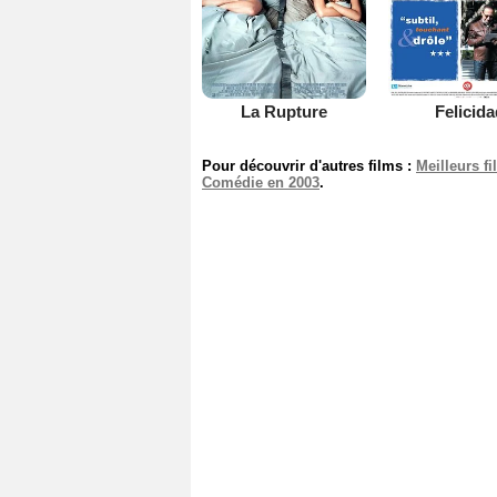
La Rupture
Felicida
Pour découvrir d'autres films :
Meilleurs f
Comédie en 2003
.