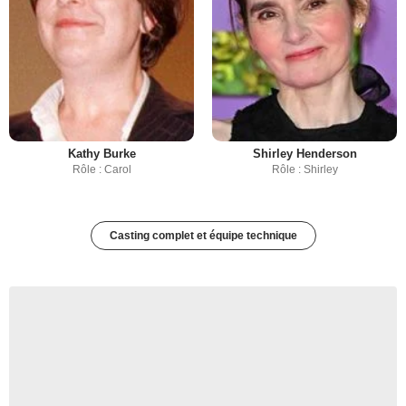
Kathy Burke
Shirley Henderson
Rôle : Carol
Rôle : Shirley
Casting complet et équipe technique