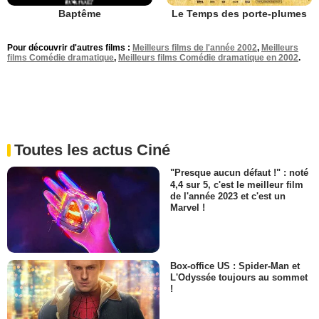
Le Temps des porte-plumes
Baptême
Pour découvrir d'autres films :
Meilleurs films de l'année 2002
,
Meilleurs
films Comédie dramatique
,
Meilleurs films Comédie dramatique en 2002
.
Toutes les actus Ciné
"Presque aucun défaut !" : noté
4,4 sur 5, c'est le meilleur film
de l'année 2023 et c'est un
Marvel !
Box-office US : Spider-Man et
L'Odyssée toujours au sommet
!