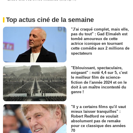
Top actus ciné de la semaine
"J'ai craqué complet, mais elle,
pas du tout" : Gad Elmaleh est
tombé amoureux de cette
actrice iconique en tournant
cette comédie aux 2 millions de
spectateurs
"Eblouissant, spectaculaire,
exigeant" : noté 4,4 sur 5, c'est
le meilleur film de science-
fiction de l'année 2024 et on le
doit à un maître incontesté du
genre !
"Il y a certains films qu'il vaut
mieux laisser tranquilles" :
Robert Redford ne voulait
absolument pas de remake
pour ce classique des années
70