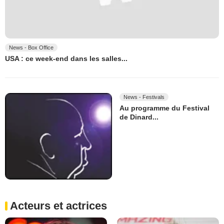
News - Box Office
USA : ce week-end dans les salles...
News - Festivals
Au programme du Festival
de Dinard...
Acteurs et actrices