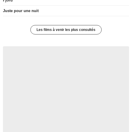
Fjord
Juste pour une nuit
Les films à venir les plus consultés