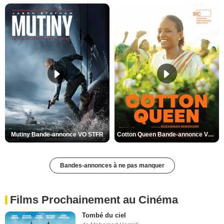
Mutiny Bande-annonce VO STFR
Cotton Queen Bande-annonce VO STFR
Bandes-annonces à ne pas manquer
Films Prochainement au Cinéma
Tombé du ciel