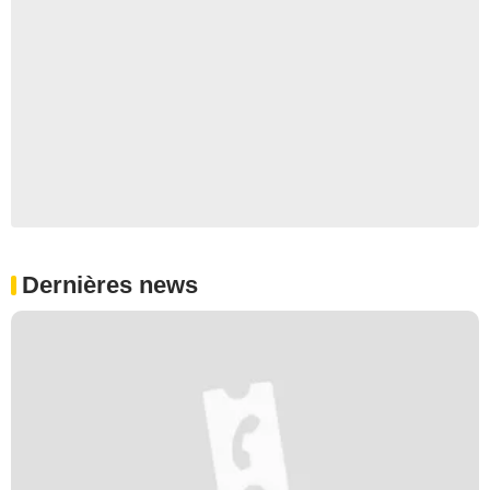
Dernières news