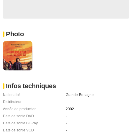
Photo
Infos techniques
Nationalité
Grande-Bretagne
Distributeur
-
Année de production
2002
Date de sortie DVD
-
Date de sortie Blu-ray
-
Date de sortie VOD
-