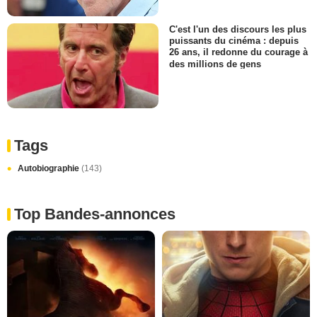
C'est l'un des discours les plus
puissants du cinéma : depuis
26 ans, il redonne du courage à
des millions de gens
Tags
Autobiographie
(143)
Top Bandes-annonces