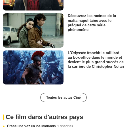
Découvrez les racines de la
mafia napolitaine avec le
préquel de cette série
phénomène
L'Odyssée franchit le milliard
au box-office dans le monde et
devient le plus grand succès de
la carrière de Christopher Nolan
Toutes les actus Ciné
Ce film dans d'autres pays
Érase una vez en los Midlands
(Espagne)