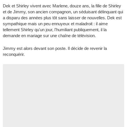
Dek et Shirley vivent avec Marlene, douze ans, la fille de Shirley
et de Jimmy, son ancien compagnon, un séduisant délinquant qui
a disparu des années plus tôt sans laisser de nouvelles. Dek est
sympathique mais un peu ennuyeux et maladroit : il aime
tellement Shirley qu'un jour, l'humiliant publiquement, il la
demande en mariage sur une chaîne de télévision.
Jimmy est alors devant son poste. Il décide de revenir la
reconquérir.