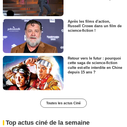
Après les films d'action,
Russell Crowe dans un film de
science-fiction !
Retour vers le futur : pourquoi
cette saga de science-fiction
culte est-elle interdite en Chine
depuis 15 ans ?
Toutes les actus Ciné
Top actus ciné de la semaine