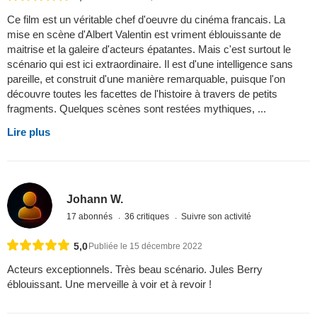
Ce film est un véritable chef d'oeuvre du cinéma francais. La
mise en scène d'Albert Valentin est vriment éblouissante de
maitrise et la galeire d'acteurs épatantes. Mais c'est surtout le
scénario qui est ici extraordinaire. Il est d'une intelligence sans
pareille, et construit d'une manière remarquable, puisque l'on
découvre toutes les facettes de l'histoire à travers de petits
fragments. Quelques scènes sont restées mythiques, ...
Lire plus
Johann W.
17 abonnés
36 critiques
Suivre son activité
5,0
Publiée le 15 décembre 2022
Acteurs exceptionnels. Très beau scénario. Jules Berry
éblouissant. Une merveille à voir et à revoir !