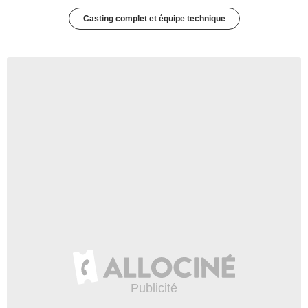
Casting complet et équipe technique