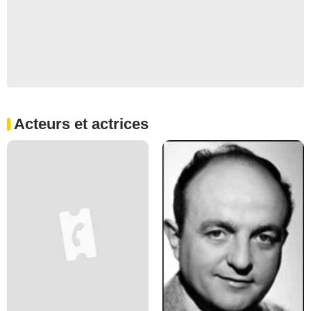
Acteurs et actrices