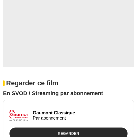
Regarder ce film
En SVOD / Streaming par abonnement
Gaumont Classique
Par abonnement
REGARDER