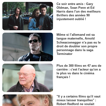
Ce soir entre amis : Gary
Oldman, Sean Penn et Ed
Harris dans l'un des meilleurs
thrillers des années 90
injustement oublié !
Même si l’allemand est sa
langue maternelle, Arnold
Schwarzenegger n’a pas eu le
droit de doubler son propre
personnage dans la saga
Terminator
Plus de 300 films en 47 ans de
carrière : c'est l'acteur qu'on a
le plus vu dans le cinéma
français !
"Il y a certains films qu'il vaut
mieux laisser tranquilles" :
Robert Redford ne voulait