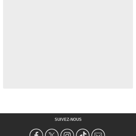
SUIVEZ-NOUS