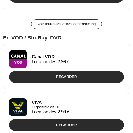
Voir toutes les offres de streaming
En VOD / Blu-Ray, DVD
Canal VOD
Location dès 2,99 €
REGARDER
VIVA
Disponible en HD
Location dès 2,99 €
REGARDER