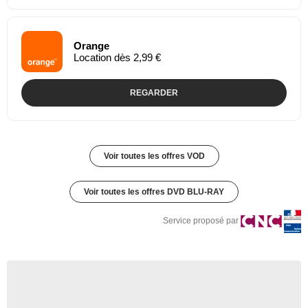
Orange
Location dès 2,99 €
REGARDER
Voir toutes les offres VOD
Voir toutes les offres DVD BLU-RAY
Service proposé par