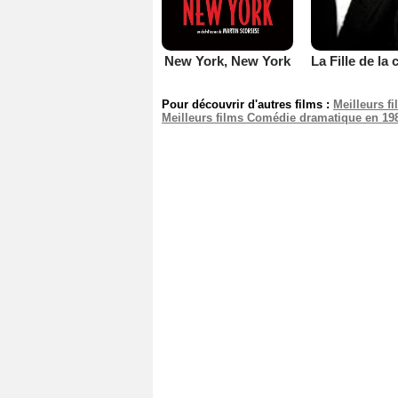
New York, New York
Pour découvrir d'autres films :
Meilleurs f
Meilleurs films Comédie dramatique en 19