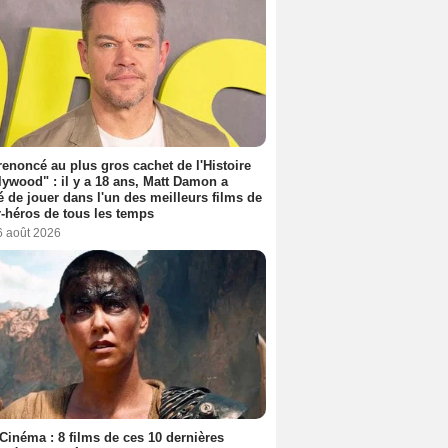
 renoncé au plus gros cachet de l'Histoire
lywood" : il y a 18 ans, Matt Damon a
é de jouer dans l'un des meilleurs films de
-héros de tous les temps
6 août 2026
Cinéma : 8 films de ces 10 dernières