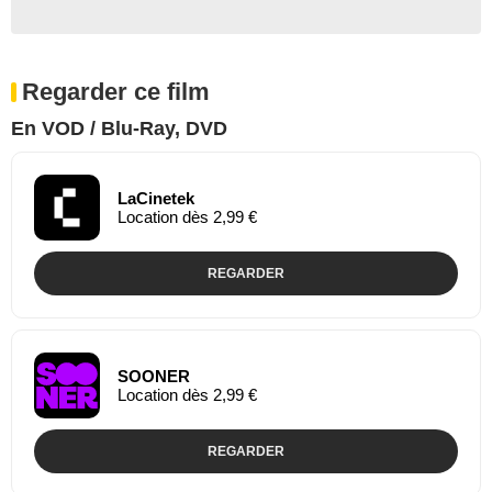
Regarder ce film
En VOD / Blu-Ray, DVD
LaCinetek
Location dès 2,99 €
REGARDER
SOONER
Location dès 2,99 €
REGARDER