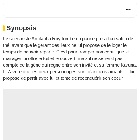
Synopsis
Le scénariste Amitabha Roy tombe en panne près d'un salon de
thé, avant que le gérant des lieux ne lui propose de le loger le
temps de pouvoir repartir. C'est pour tromper son ennui que le
manager lui offre le toit et le couvert, mais il ne se rend pas
compte de la gêne qui règne entre son invité et sa femme Karuna.
Il s'avère que les deux personnages sont d'anciens amants. Il lui
propose de partir avec lui et tente de reconquérir son coeur.