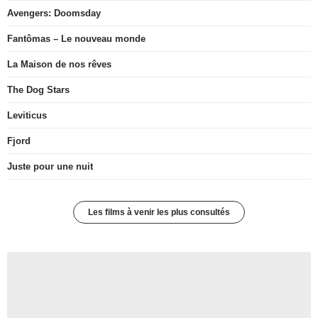
Avengers: Doomsday
Fantômas – Le nouveau monde
La Maison de nos rêves
The Dog Stars
Leviticus
Fjord
Juste pour une nuit
Les films à venir les plus consultés