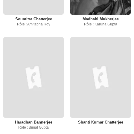
Soumitra Chatterjee
Madhabi Mukherjee
Rôle : Amitabha Roy
Rôle : Karuna Gupta
Haradhan Bannerjee
Shanti Kumar Chatterjee
Rôle : Bimal Gupta