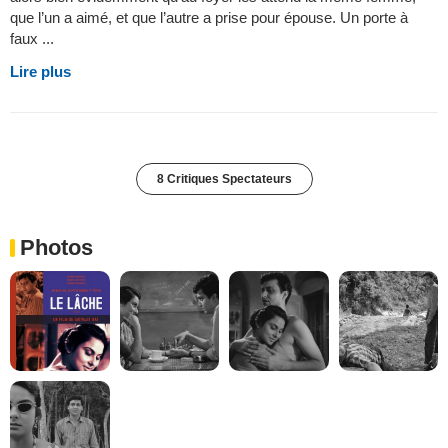
que l’un a aimé, et que l’autre a prise pour épouse. Un porte à
faux ...
Lire plus
8 Critiques Spectateurs
Photos