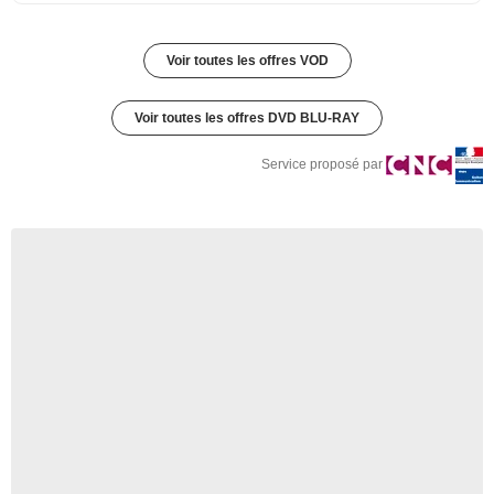
Voir toutes les offres VOD
Voir toutes les offres DVD BLU-RAY
Service proposé par