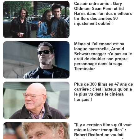
Ce soir entre amis : Gary
Oldman, Sean Penn et Ed
Harris dans l'un des meilleurs
thrillers des années 90
injustement oublié !
Même si l’allemand est sa
langue maternelle, Arnold
Schwarzenegger n’a pas eu le
droit de doubler son propre
personnage dans la saga
Terminator
Plus de 300 films en 47 ans de
carrière : c'est l'acteur qu'on a
le plus vu dans le cinéma
français !
"Il y a certains films qu'il vaut
mieux laisser tranquilles" :
Robert Redford ne voulait