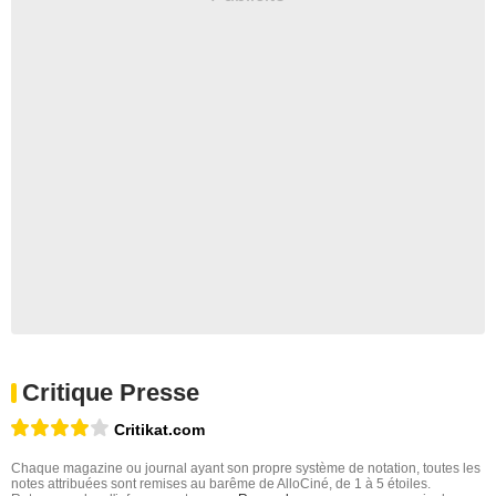
Critique Presse
Critikat.com
Chaque magazine ou journal ayant son propre système de notation, toutes les
notes attribuées sont remises au barême de AlloCiné, de 1 à 5 étoiles.