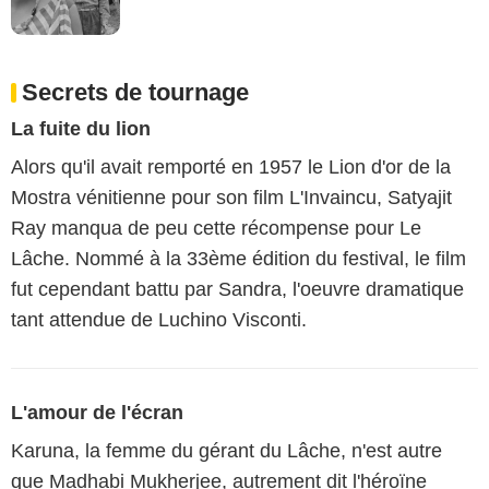
Secrets de tournage
La fuite du lion
Alors qu'il avait remporté en 1957 le Lion d'or de la
Mostra vénitienne pour son film L'Invaincu, Satyajit
Ray manqua de peu cette récompense pour Le
Lâche. Nommé à la 33ème édition du festival, le film
fut cependant battu par Sandra, l'oeuvre dramatique
tant attendue de Luchino Visconti.
L'amour de l'écran
Karuna, la femme du gérant du Lâche, n'est autre
que Madhabi Mukherjee, autrement dit l'héroïne