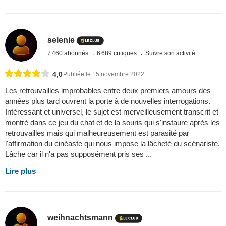
selenie
7 460 abonnés
6 689 critiques
Suivre son activité
4,0
Publiée le 15 novembre 2022
Les retrouvailles improbables entre deux premiers amours des
années plus tard ouvrent la porte à de nouvelles interrogations.
Intéressant et universel, le sujet est merveilleusement transcrit et
montré dans ce jeu du chat et de la souris qui s'instaure après les
retrouvailles mais qui malheureusement est parasité par
l'affirmation du cinéaste qui nous impose la lâcheté du scénariste.
Lâche car il n'a pas supposément pris ses ...
Lire plus
weihnachtsmann