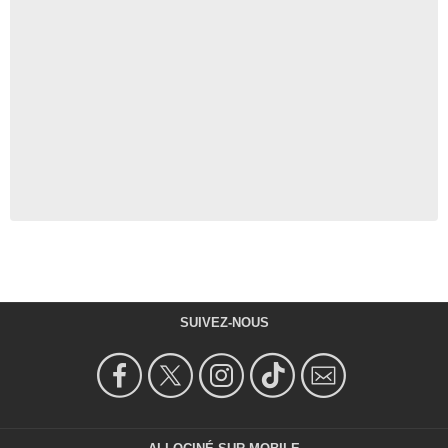
SUIVEZ-NOUS