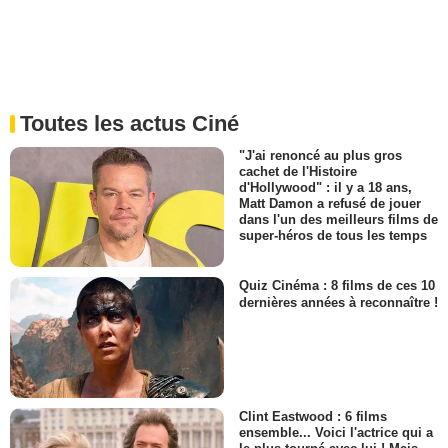
Toutes les actus Ciné
"J'ai renoncé au plus gros
cachet de l'Histoire
d'Hollywood" : il y a 18 ans,
Matt Damon a refusé de jouer
dans l'un des meilleurs films de
super-héros de tous les temps
Quiz Cinéma : 8 films de ces 10
dernières années à reconnaître !
Clint Eastwood : 6 films
ensemble... Voici l'actrice qui a