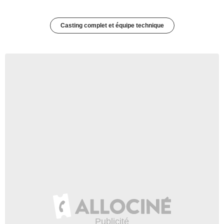
Casting complet et équipe technique