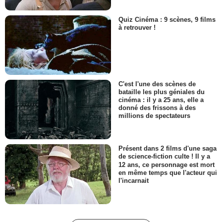
Quiz Cinéma : 9 scènes, 9 films
à retrouver !
C'est l'une des scènes de
bataille les plus géniales du
cinéma : il y a 25 ans, elle a
donné des frissons à des
millions de spectateurs
Présent dans 2 films d'une saga
de science-fiction culte ! Il y a
12 ans, ce personnage est mort
en même temps que l'acteur qui
l'incarnait