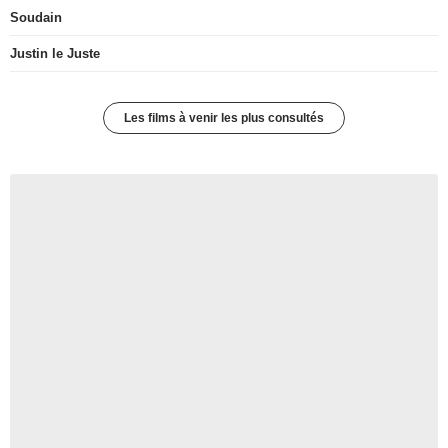
Soudain
Justin le Juste
Les films à venir les plus consultés