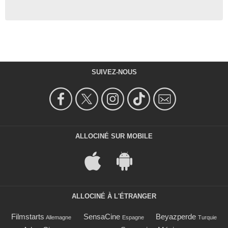
SUIVEZ-NOUS
ALLOCINÉ SUR MOBILE
ALLOCINÉ À L'ÉTRANGER
Filmstarts
SensaCine
Beyazperde
Allemagne
Espagne
Turquie