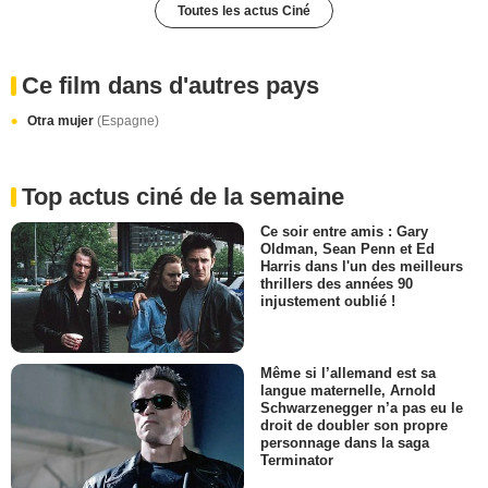
Toutes les actus Ciné
Ce film dans d'autres pays
Otra mujer
(Espagne)
Top actus ciné de la semaine
Ce soir entre amis : Gary
Oldman, Sean Penn et Ed
Harris dans l'un des meilleurs
thrillers des années 90
injustement oublié !
Même si l’allemand est sa
langue maternelle, Arnold
Schwarzenegger n’a pas eu le
droit de doubler son propre
personnage dans la saga
Terminator