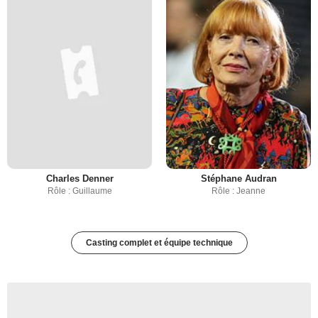
Charles Denner
Stéphane Audran
Rôle : Guillaume
Rôle : Jeanne
Casting complet et équipe technique