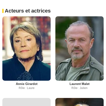
Acteurs et actrices
Annie Girardot
Laurent Malet
Rôle : Laure
Rôle : Julien