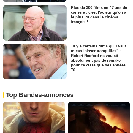
Plus de 300 films en 47 ans de
carrière : c'est l'acteur qu'on a
le plus vu dans le cinéma
français !
"Il y a certains films qu'il vaut
mieux laisser tranquilles" :
Robert Redford ne voulait
absolument pas de remake
pour ce classique des années
70
Top Bandes-annonces