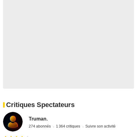
Critiques Spectateurs
Truman.
274 abonnés
1 364 critiques
Suivre son activité