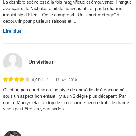
La dernière scène est à la fois magnifique et émouvante, l'intrigue
avançait et le Nicholas était de nouveau attirer par le charme
irrésistible d'Ellen... On le comprend ! Un "court-métrage" à
découvrir pour plusieurs raisons et ...
Lire plus
Un visiteur
4,0
Publiée le 16 avril 2010
C'est un peu court hélas, un style de comédie déjà connue où
sous un aspect bon enfant il y a un 2 dégré plus décapant. Par
contre Marilyn était au top de son charme rien ne trahit le drame
sinon peut être les yeux parfois.