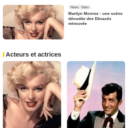
News - Stars
Marilyn Monroe : une scène
dénudée des Désaxés
retrouvée
Acteurs et actrices