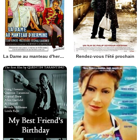
La Dame au manteau d'hermine
Rendez-vous l'été prochain