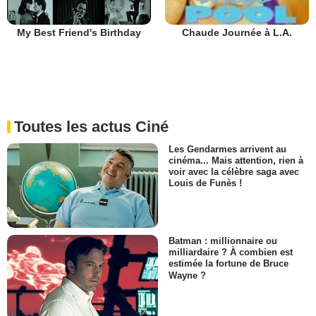
My Best Friend's Birthday
Chaude Journée à L.A.
Toutes les actus Ciné
Les Gendarmes arrivent au
cinéma... Mais attention, rien à
voir avec la célèbre saga avec
Louis de Funès !
Batman : millionnaire ou
milliardaire ? À combien est
estimée la fortune de Bruce
Wayne ?