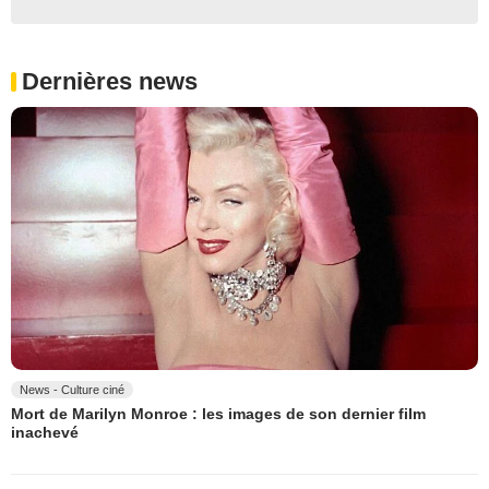
Dernières news
News - Culture ciné
Mort de Marilyn Monroe : les images de son dernier film
inachevé