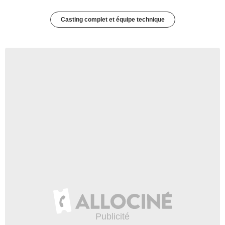
Casting complet et équipe technique