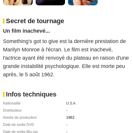
Secret de tournage
Un film inachevé...
Something's got to give est la dernière prestation de
Marilyn Monroe à l'écran. Le film est inachevé,
l'actrice ayant été renvoyé du plateau en raison d'une
grande instabilité psychologique. Elle est morte peu
après, le 5 août 1962.
Infos techniques
Nationalité
U.S.A.
Distributeur
-
Année de production
1962
Date de sortie DVD
-
Date de sortie Blu-ray
-