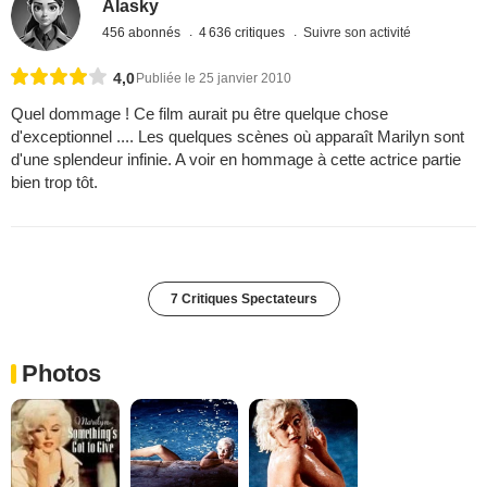
Alasky
456 abonnés
4 636 critiques
Suivre son activité
4,0
Publiée le 25 janvier 2010
Quel dommage ! Ce film aurait pu être quelque chose
d'exceptionnel .... Les quelques scènes où apparaît Marilyn sont
d'une splendeur infinie. A voir en hommage à cette actrice partie
bien trop tôt.
7 Critiques Spectateurs
Photos