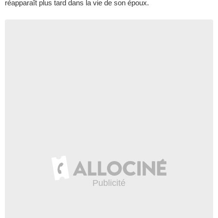
réapparaît plus tard dans la vie de son époux.