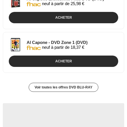
neuf à partir de 25,98 €
ACHETER
Al Capone - DVD Zone 1 (DVD)
neuf à partir de 18,37 €
ACHETER
Voir toutes les offres DVD BLU-RAY