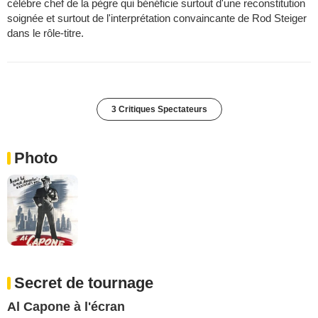
célèbre chef de la pègre qui bénéficie surtout d'une reconstitution
soignée et surtout de l'interprétation convaincante de Rod Steiger
dans le rôle-titre.
3 Critiques Spectateurs
Photo
Secret de tournage
Al Capone à l'écran