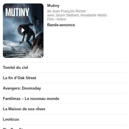
Mutiny
de Jean-François Richet
avec Jason Statham, Annabelle Wallis
Film - Action
Bande-annonce
Tombé du ciel
La fin d’Oak Street
Avengers: Doomsday
Fantômas – Le nouveau monde
La Maison de nos rêves
Leviticus