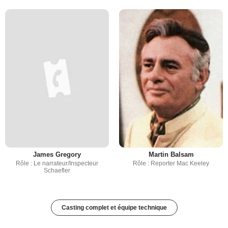
James Gregory
Martin Balsam
Rôle : Le narrateur/Inspecteur
Rôle : Reporter Mac Keeley
Schaefler
Casting complet et équipe technique