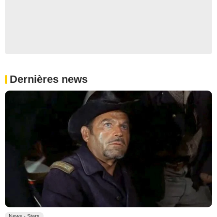
Dernières news
News - Stars