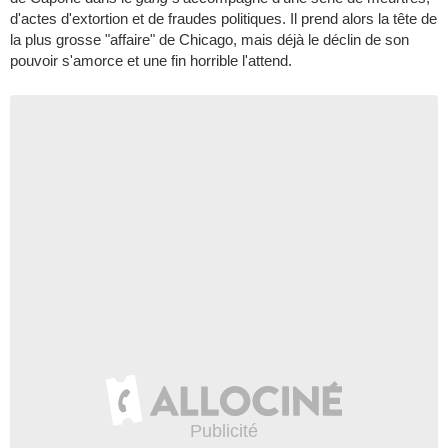
d'actes d'extortion et de fraudes politiques. Il prend alors la tête de
la plus grosse "affaire" de Chicago, mais déjà le déclin de son
pouvoir s'amorce et une fin horrible l'attend.