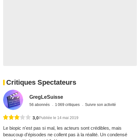
Critiques Spectateurs
GregLeSuisse
56 abonnés
1 069 critiques
Suivre son activité
3,0
Publiée le 14 mai 2019
Le biopic n'est pas si mal, les acteurs sont crédibles, mais
beaucoup d'épisodes ne collent pas à la réalité. Un condensé