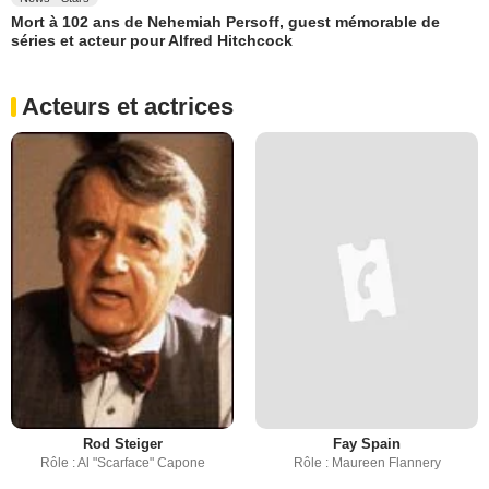
Mort à 102 ans de Nehemiah Persoff, guest mémorable de
séries et acteur pour Alfred Hitchcock
Acteurs et actrices
Rod Steiger
Fay Spain
Rôle : Al "Scarface" Capone
Rôle : Maureen Flannery