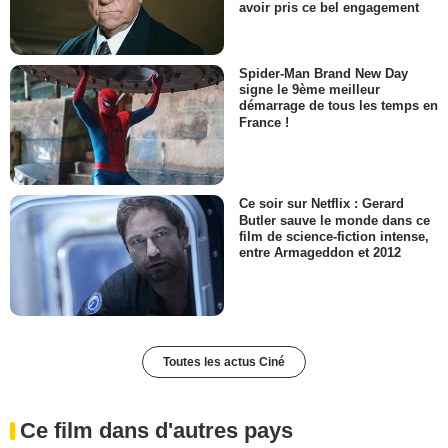
avoir pris ce bel engagement
Spider-Man Brand New Day
signe le 9ème meilleur
démarrage de tous les temps en
France !
Ce soir sur Netflix : Gerard
Butler sauve le monde dans ce
film de science-fiction intense,
entre Armageddon et 2012
Toutes les actus Ciné
Ce film dans d'autres pays