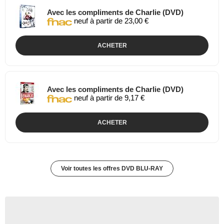
Avec les compliments de Charlie (DVD)
neuf à partir de 23,00 €
ACHETER
Avec les compliments de Charlie (DVD)
neuf à partir de 9,17 €
ACHETER
Voir toutes les offres DVD BLU-RAY