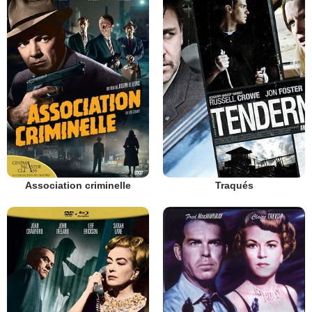
Association criminelle
Traqués