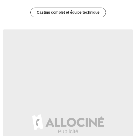
Casting complet et équipe technique