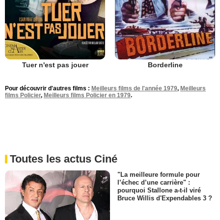
Tuer n'est pas jouer
Borderline
Pour découvrir d'autres films :
Meilleurs films de l'année 1979
,
Meilleurs
films Policier
,
Meilleurs films Policier en 1979
.
Toutes les actus Ciné
"La meilleure formule pour
l’échec d’une carrière" :
pourquoi Stallone a-t-il viré
Bruce Willis d'Expendables 3 ?