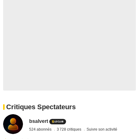
Critiques Spectateurs
bsalvert
524 abonnés
3 728 critiques
Suivre son activité