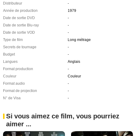
Distributeur
-
Année de production
1979
Date de sortie DVD
-
Date de sortie Blu-ray
-
Date de sortie VOD
-
Type de film
Long métrage
Secrets de tournage
-
Budget
-
Langues
Anglais
Format production
-
Couleur
Couleur
Format audio
-
Format de projection
-
N° de Visa
-
Si vous aimez ce film, vous pourriez
aimer ...