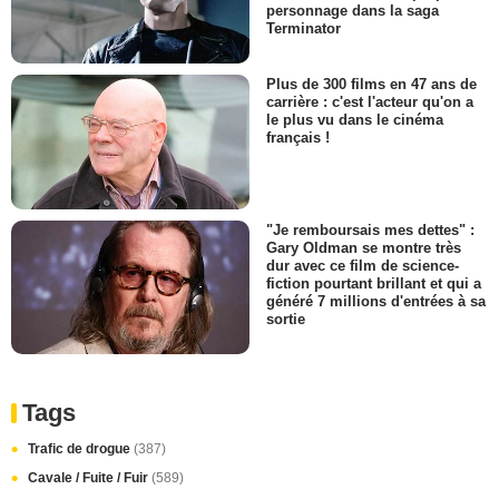
personnage dans la saga
Terminator
Plus de 300 films en 47 ans de
carrière : c'est l'acteur qu'on a
le plus vu dans le cinéma
français !
"Je remboursais mes dettes" :
Gary Oldman se montre très
dur avec ce film de science-
fiction pourtant brillant et qui a
généré 7 millions d'entrées à sa
sortie
Tags
Trafic de drogue
(387)
Cavale / Fuite / Fuir
(589)