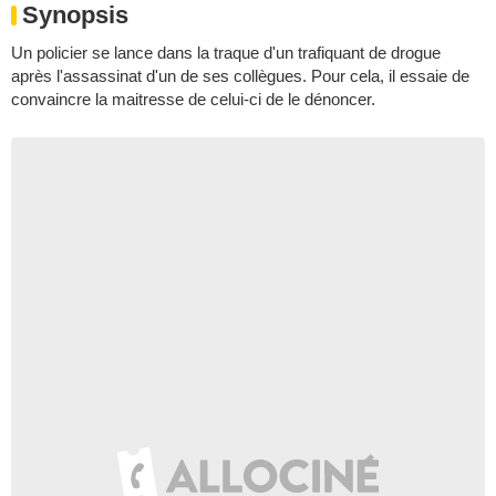
Synopsis
Un policier se lance dans la traque d'un trafiquant de drogue
après l'assassinat d'un de ses collègues. Pour cela, il essaie de
convaincre la maitresse de celui-ci de le dénoncer.