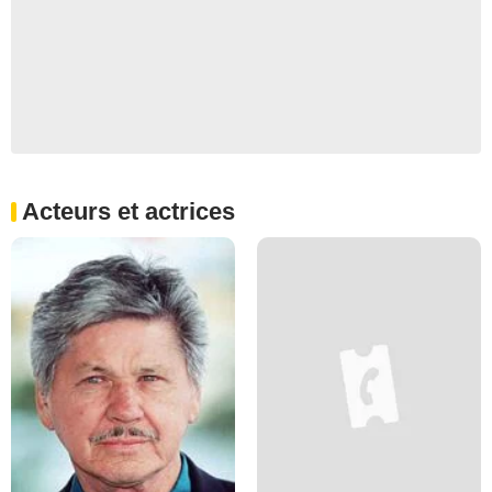
Acteurs et actrices