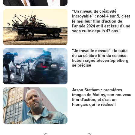
"Un niveau de créativité
incroyable" : noté 4 sur 5, c'est
le meilleur film d'action de
l'année 2024 et il est issu d'une
saga culte depuis 47 ans !
"Je travaille dessus" : la suite
de ce célèbre film de science-
fiction signé Steven Spielberg
se précise
Jason Statham : premières
images de Mutiny, son nouveau
film d'action, et c'est un
Français qui le réalise !