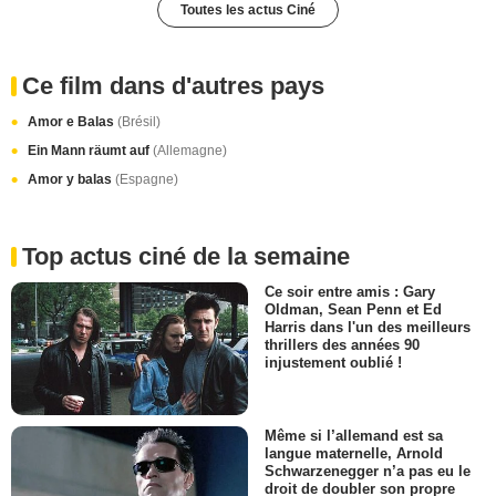
Toutes les actus Ciné
Ce film dans d'autres pays
Amor e Balas
(Brésil)
Ein Mann räumt auf
(Allemagne)
Amor y balas
(Espagne)
Top actus ciné de la semaine
Ce soir entre amis : Gary
Oldman, Sean Penn et Ed
Harris dans l'un des meilleurs
thrillers des années 90
injustement oublié !
Même si l’allemand est sa
langue maternelle, Arnold
Schwarzenegger n’a pas eu le
droit de doubler son propre