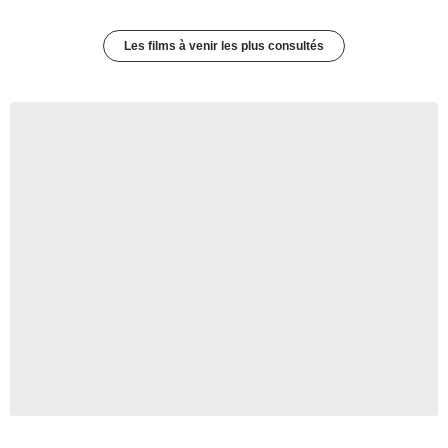
Les films à venir les plus consultés