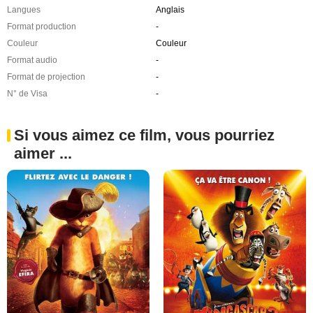
Langues
Anglais
Format production
-
Couleur
Couleur
Format audio
-
Format de projection
-
N° de Visa
-
Si vous aimez ce film, vous pourriez
aimer ...