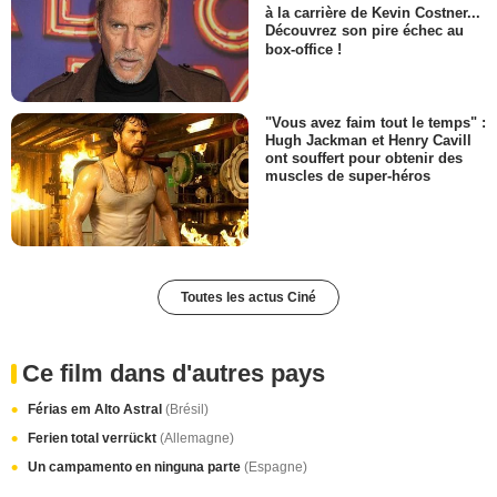
à la carrière de Kevin Costner...
Découvrez son pire échec au
box-office !
"Vous avez faim tout le temps" :
Hugh Jackman et Henry Cavill
ont souffert pour obtenir des
muscles de super-héros
Toutes les actus Ciné
Ce film dans d'autres pays
Férias em Alto Astral
(Brésil)
Ferien total verrückt
(Allemagne)
Un campamento en ninguna parte
(Espagne)