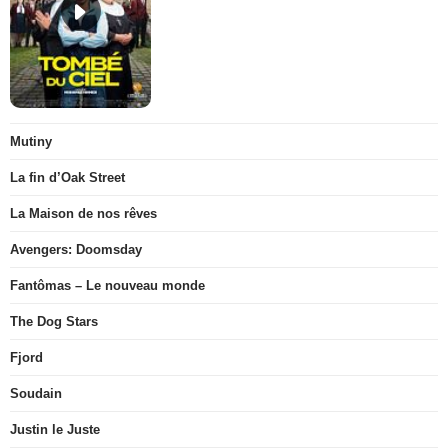
Mutiny
La fin d’Oak Street
La Maison de nos rêves
Avengers: Doomsday
Fantômas – Le nouveau monde
The Dog Stars
Fjord
Soudain
Justin le Juste