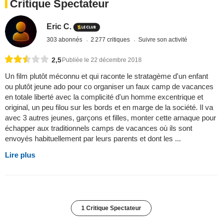
Critique Spectateur
Eric C.
303 abonnés
2 277 critiques
Suivre son activité
2,5
Publiée le 22 décembre 2018
Un film plutôt méconnu et qui raconte le stratagème d'un enfant
ou plutôt jeune ado pour co organiser un faux camp de vacances
en totale liberté avec la complicité d'un homme excentrique et
original, un peu filou sur les bords et en marge de la société. Il va
avec 3 autres jeunes, garçons et filles, monter cette arnaque pour
échapper aux traditionnels camps de vacances où ils sont
envoyés habituellement par leurs parents et dont les ...
Lire plus
1 Critique Spectateur