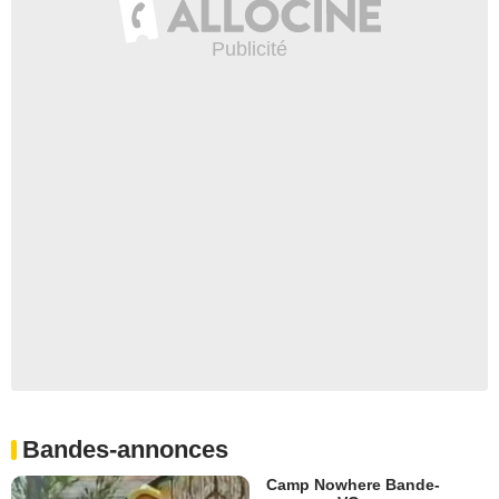
Bandes-annonces
Camp Nowhere Bande-