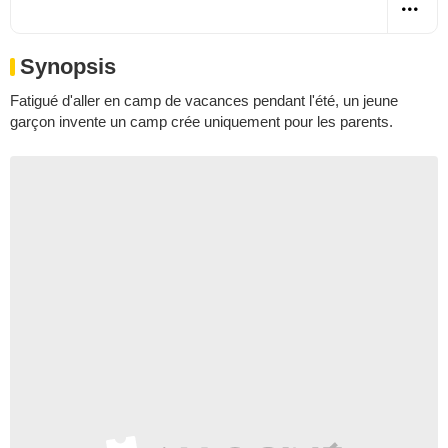
Synopsis
Fatigué d'aller en camp de vacances pendant l'été, un jeune
garçon invente un camp crée uniquement pour les parents.