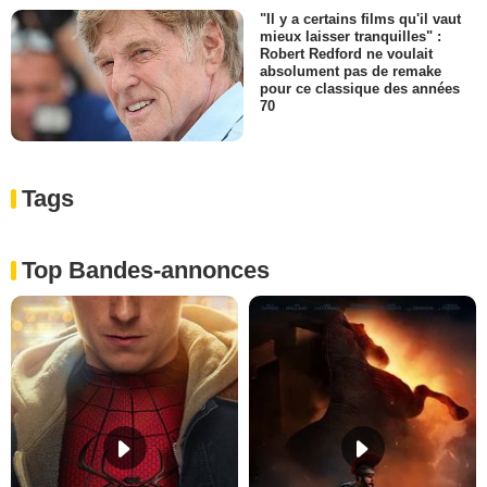
"Il y a certains films qu'il vaut
mieux laisser tranquilles" :
Robert Redford ne voulait
absolument pas de remake
pour ce classique des années
70
Tags
Top Bandes-annonces