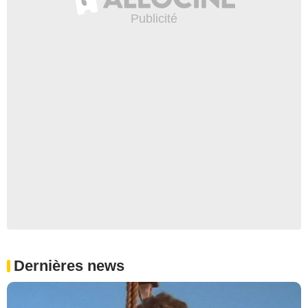
Dernières news