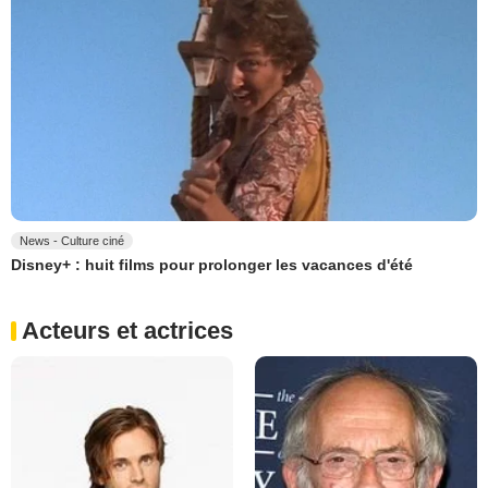
News - Culture ciné
Disney+ : huit films pour prolonger les vacances d'été
Acteurs et actrices