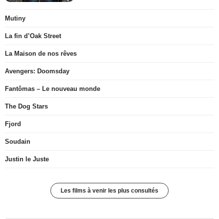
Mutiny
La fin d’Oak Street
La Maison de nos rêves
Avengers: Doomsday
Fantômas – Le nouveau monde
The Dog Stars
Fjord
Soudain
Justin le Juste
Les films à venir les plus consultés