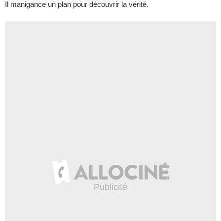
Il manigance un plan pour découvrir la vérité.