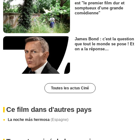
est "le premier film dur et
somptueux d’une grande
comédienne"
James Bond : c'est la question
que tout le monde se pose ! Et
on a la réponse…
Toutes les actus Ciné
Ce film dans d'autres pays
La noche más hermosa
(Espagne)