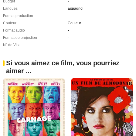
Budget
-
Langues
Espagnol
Format production
-
Couleur
Couleur
Format audio
-
Format de projection
-
N° de Visa
-
Si vous aimez ce film, vous pourriez
aimer ...