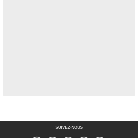
SUIVEZ-NOUS