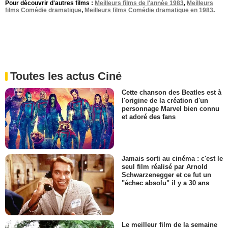
Pour découvrir d'autres films :
Meilleurs films de l'année 1983
,
Meilleurs
films Comédie dramatique
,
Meilleurs films Comédie dramatique en 1983
.
Toutes les actus Ciné
Cette chanson des Beatles est à
l'origine de la création d'un
personnage Marvel bien connu
et adoré des fans
Jamais sorti au cinéma : c'est le
seul film réalisé par Arnold
Schwarzenegger et ce fut un
"échec absolu" il y a 30 ans
Le meilleur film de la semaine