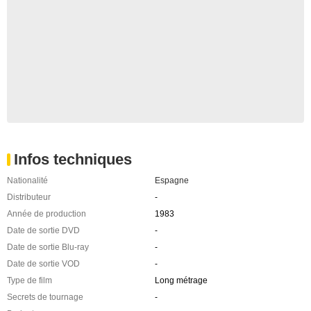
Infos techniques
Nationalité
Espagne
Distributeur
-
Année de production
1983
Date de sortie DVD
-
Date de sortie Blu-ray
-
Date de sortie VOD
-
Type de film
Long métrage
Secrets de tournage
-