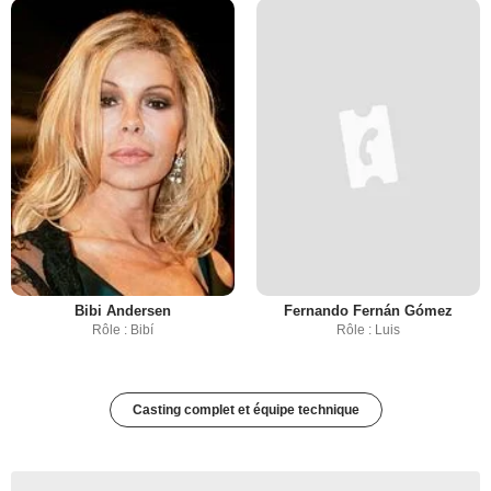
Bibi Andersen
Fernando Fernán Gómez
Rôle : Bibí
Rôle : Luis
Casting complet et équipe technique