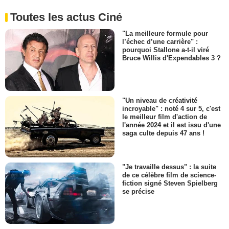
Toutes les actus Ciné
"La meilleure formule pour
l’échec d’une carrière" :
pourquoi Stallone a-t-il viré
Bruce Willis d'Expendables 3 ?
"Un niveau de créativité
incroyable" : noté 4 sur 5, c'est
le meilleur film d'action de
l'année 2024 et il est issu d'une
saga culte depuis 47 ans !
"Je travaille dessus" : la suite
de ce célèbre film de science-
fiction signé Steven Spielberg
se précise