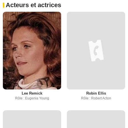
Acteurs et actrices
Lee Remick
Robin Ellis
Rôle : Eugenia Young
Rôle : Robert Acton