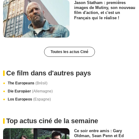
Jason Statham : premières
images de Mutiny, son nouveau
film d'action, et c'est un
Français qui le réalise !
Toutes les actus Ciné
Ce film dans d'autres pays
The Europeans
(Brésil)
Die Europäer
(Allemagne)
Los Europeos
(Espagne)
Top actus ciné de la semaine
Ce soir entre amis : Gary
Oldman, Sean Penn et Ed