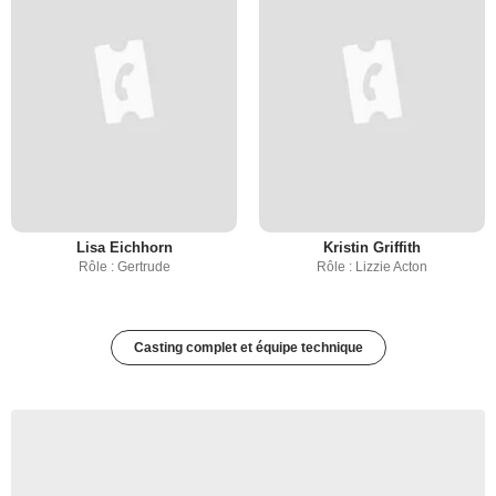
Lisa Eichhorn
Kristin Griffith
Rôle : Gertrude
Rôle : Lizzie Acton
Casting complet et équipe technique