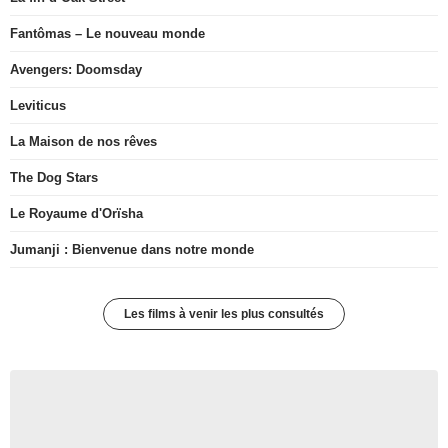
Fantômas – Le nouveau monde
Avengers: Doomsday
Leviticus
La Maison de nos rêves
The Dog Stars
Le Royaume d'Orïsha
Jumanji : Bienvenue dans notre monde
Les films à venir les plus consultés