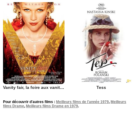
Vanity fair, la foire aux vanités
Tess
Pour découvrir d'autres films :
Meilleurs films de l'année 1979
,
Meilleurs
films Drame
,
Meilleurs films Drame en 1979
.