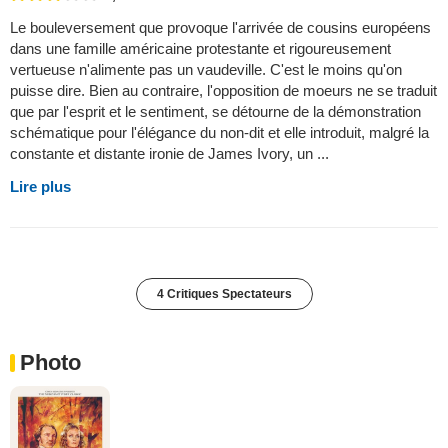
Le bouleversement que provoque l'arrivée de cousins européens
dans une famille américaine protestante et rigoureusement
vertueuse n'alimente pas un vaudeville. C'est le moins qu'on
puisse dire. Bien au contraire, l'opposition de moeurs ne se traduit
que par l'esprit et le sentiment, se détourne de la démonstration
schématique pour l'élégance du non-dit et elle introduit, malgré la
constante et distante ironie de James Ivory, un ...
Lire plus
4 Critiques Spectateurs
Photo