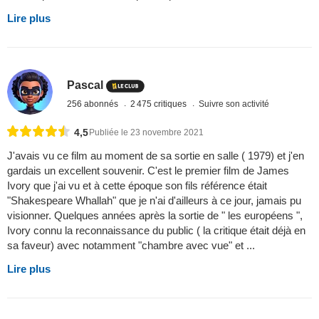
Lire plus
Pascal
256 abonnés
2 475 critiques
Suivre son activité
4,5
Publiée le 23 novembre 2021
J'avais vu ce film au moment de sa sortie en salle ( 1979) et j'en
gardais un excellent souvenir. C'est le premier film de James
Ivory que j'ai vu et à cette époque son fils référence était
"Shakespeare Whallah" que je n'ai d'ailleurs à ce jour, jamais pu
visionner. Quelques années après la sortie de " les européens ",
Ivory connu la reconnaissance du public ( la critique était déjà en
sa faveur) avec notamment "chambre avec vue" et ...
Lire plus