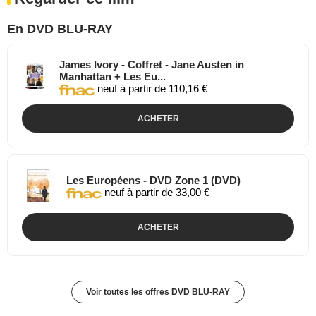
En DVD BLU-RAY
James Ivory - Coffret - Jane Austen in
Manhattan + Les Eu...
neuf à partir de 110,16 €
ACHETER
Les Européens - DVD Zone 1 (DVD)
neuf à partir de 33,00 €
ACHETER
Voir toutes les offres DVD BLU-RAY