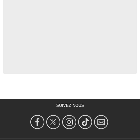
SUIVEZ-NOUS