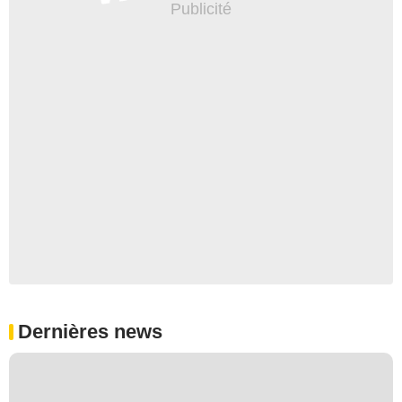
Dernières news