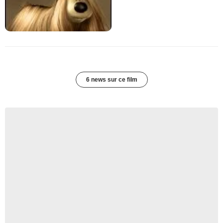
6 news sur ce film