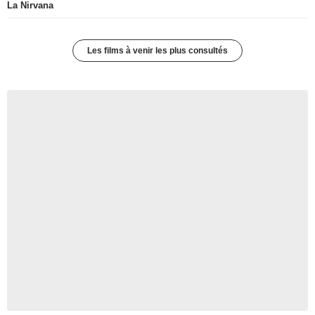
La Nirvana
Les films à venir les plus consultés