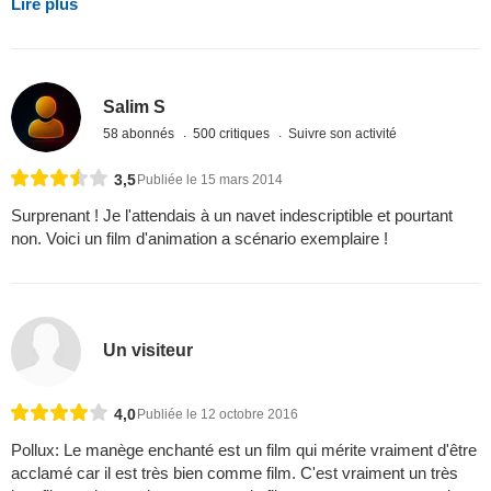
Lire plus
Salim S
58 abonnés
500 critiques
Suivre son activité
3,5
Publiée le 15 mars 2014
Surprenant ! Je l'attendais à un navet indescriptible et pourtant
non. Voici un film d'animation a scénario exemplaire !
Un visiteur
4,0
Publiée le 12 octobre 2016
Pollux: Le manège enchanté est un film qui mérite vraiment d'être
acclamé car il est très bien comme film. C'est vraiment un très