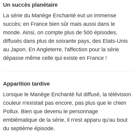
Un succès planétaire
La série du Manège Enchanté eut un immense
succès; en France bien sûr mais aussi dans le
monde. Ainsi, on compte plus de 500 épisodes,
diffusés dans plus de soixante pays, des Etats-Unis
au Japon. En Angleterre, l'affection pour la série
dépasse même celle qui existe en France !
Apparition tardive
Lorsque le Manège Enchanté fut diffusé, la télévision
couleur n'existait pas encore, pas plus que le chien
Pollux. Bien que devenu le personnage
emblématique de la série, il n'est apparu qu'au bout
du septième épisode.