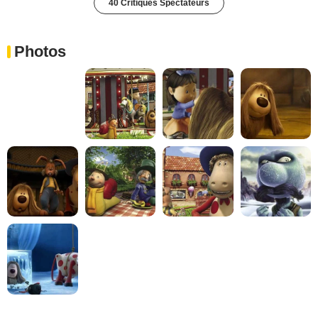
40 Critiques Spectateurs
Photos