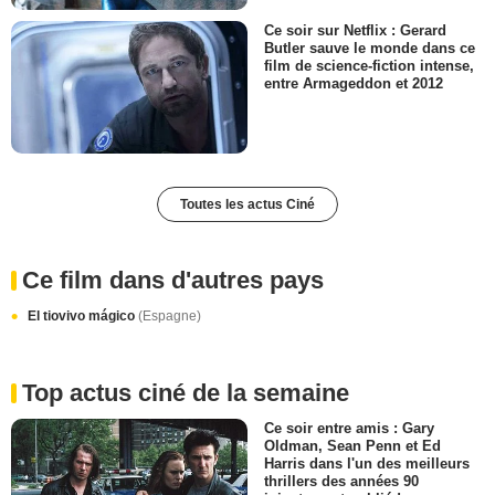
Ce soir sur Netflix : Gerard
Butler sauve le monde dans ce
film de science-fiction intense,
entre Armageddon et 2012
Toutes les actus Ciné
Ce film dans d'autres pays
El tiovivo mágico
(Espagne)
Top actus ciné de la semaine
Ce soir entre amis : Gary
Oldman, Sean Penn et Ed
Harris dans l'un des meilleurs
thrillers des années 90