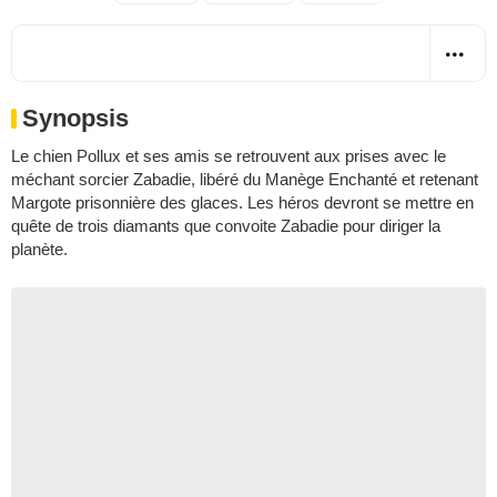
Synopsis
Le chien Pollux et ses amis se retrouvent aux prises avec le
méchant sorcier Zabadie, libéré du Manège Enchanté et retenant
Margote prisonnière des glaces. Les héros devront se mettre en
quête de trois diamants que convoite Zabadie pour diriger la
planète.