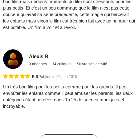
bon film mais certains moments du film sont stressants pour les
plus petits. Et c'est un peu dommage que le film n'est pas cette
douceur qu'avait sa série précédente, cette magie qui bercerait
les enfants mais sinon le film est très bien fait avec un humour qui
est potable. Un film à voir et à revoir.
Alexis B.
3 abonnés
34 critiques
Suivre son activité
5,0
Publiée le 20 juin 2015
Un très bon film pour les petits comme pour les grands. Il peut
envoûter les enfants comme il peut amuser les parents, les deux
catégories étant bercées dans 1h 25 de scènes magiques et
incroyable.