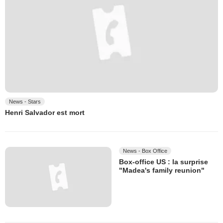
News - Stars
Henri Salvador est mort
News - Box Office
Box-office US : la surprise
"Madea's family reunion"