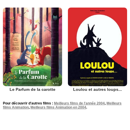
Le Parfum de la carotte
Loulou et autres loups...
Pour découvrir d'autres films :
Meilleurs films de l'année 2004
,
Meilleurs
films Animation
,
Meilleurs films Animation en 2004
.