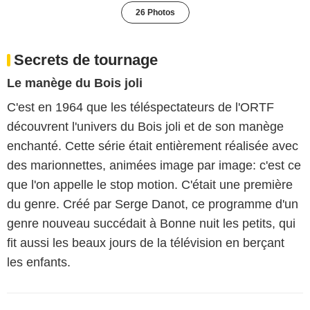
26 Photos
Secrets de tournage
Le manège du Bois joli
C'est en 1964 que les téléspectateurs de l'ORTF
découvrent l'univers du Bois joli et de son manège
enchanté. Cette série était entièrement réalisée avec
des marionnettes, animées image par image: c'est ce
que l'on appelle le stop motion. C'était une première
du genre. Créé par Serge Danot, ce programme d'un
genre nouveau succédait à Bonne nuit les petits, qui
fit aussi les beaux jours de la télévision en berçant
les enfants.