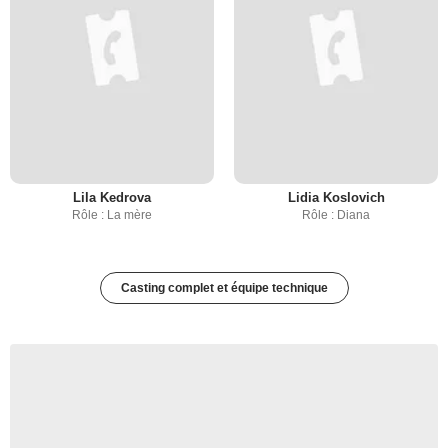
Lila Kedrova
Lidia Koslovich
Rôle : La mère
Rôle : Diana
Casting complet et équipe technique