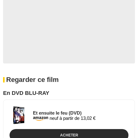
Regarder ce film
En DVD BLU-RAY
Et ensuite le feu (DVD)
neuf à partir de 13,02 €
ACHETER