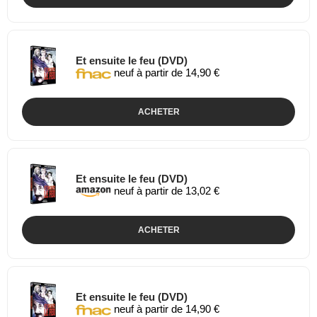
Et ensuite le feu (DVD)
neuf à partir de 14,90 €
ACHETER
Et ensuite le feu (DVD)
neuf à partir de 13,02 €
ACHETER
Et ensuite le feu (DVD)
neuf à partir de 14,90 €