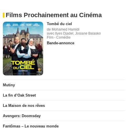
Films Prochainement au Cinéma
Tombé du ciel
de Mohamed Hamidi
avec Ilyes Djadel, Josiane Balasko
Film - Comédie
Bande-annonce
Mutiny
La fin d’Oak Street
La Maison de nos rêves
Avengers: Doomsday
Fantômas – Le nouveau monde