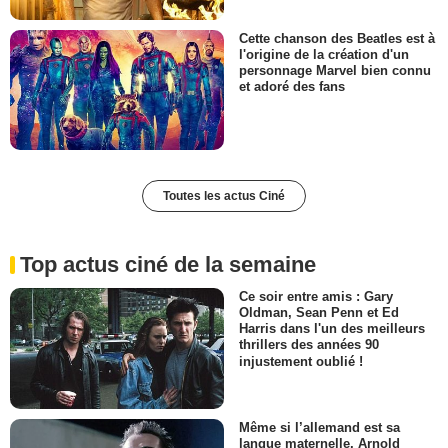
Cette chanson des Beatles est à
l'origine de la création d'un
personnage Marvel bien connu
et adoré des fans
Toutes les actus Ciné
Top actus ciné de la semaine
Ce soir entre amis : Gary
Oldman, Sean Penn et Ed
Harris dans l'un des meilleurs
thrillers des années 90
injustement oublié !
Même si l’allemand est sa
langue maternelle, Arnold