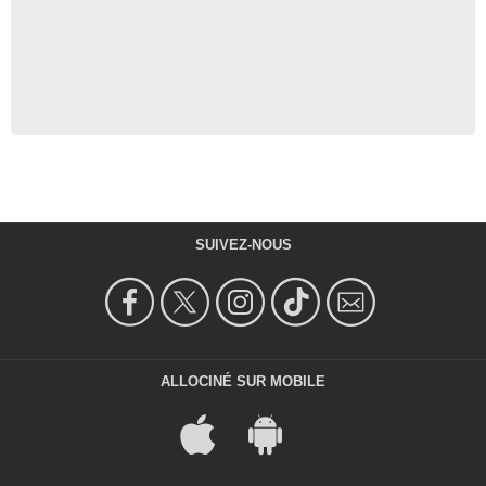
SUIVEZ-NOUS
ALLOCINÉ SUR MOBILE