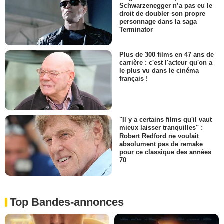
Schwarzenegger n’a pas eu le
droit de doubler son propre
personnage dans la saga
Terminator
Plus de 300 films en 47 ans de
carrière : c'est l'acteur qu'on a
le plus vu dans le cinéma
français !
"Il y a certains films qu'il vaut
mieux laisser tranquilles" :
Robert Redford ne voulait
absolument pas de remake
pour ce classique des années
70
Top Bandes-annonces