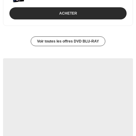
ACHETER
Voir toutes les offres DVD BLU-RAY