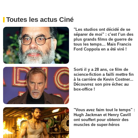
Toutes les actus Ciné
"Les studios ont décidé de se
séparer de moi" : c’est l’un des
plus grands films de guerre de
tous les temps… Mais Francis
Ford Coppola en a été viré !
Sorti il y a 28 ans, ce film de
science-fiction a failli mettre fin
à la carrière de Kevin Costner...
Découvrez son pire échec au
box-office !
"Vous avez faim tout le temps" :
Hugh Jackman et Henry Cavill
ont souffert pour obtenir des
muscles de super-héros