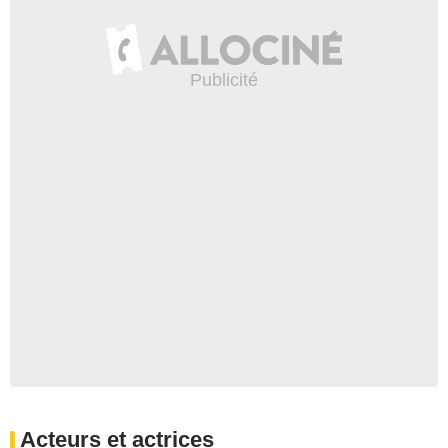
Acteurs et actrices