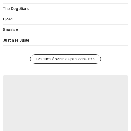
The Dog Stars
Fjord
Soudain
Justin le Juste
Les films à venir les plus consultés