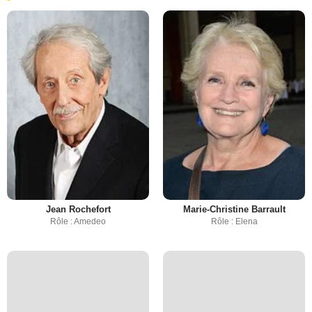
Jean Rochefort
Marie-Christine Barrault
Rôle : Amedeo
Rôle : Elena