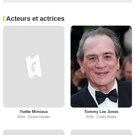
Acteurs et actrices
Yvette Mimieux
Tommy Lee Jones
Rôle : Dinah Hunter
Rôle : Coley Blake