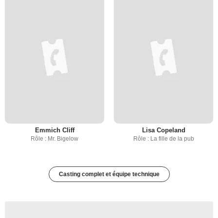
Emmich Cliff
Lisa Copeland
Rôle : Mr. Bigelow
Rôle : La fille de la pub
Casting complet et équipe technique