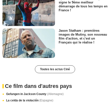
signe le 9ème meilleur
démarrage de tous les temps en
France !
Jason Statham : premières
images de Mutiny, son nouveau
film d'action, et c'est un
Français qui le réalise !
Toutes les actus Ciné
Ce film dans d'autres pays
Gefangen in Jackson County
(Allemagne)
La celda de la violación
(Espagne)