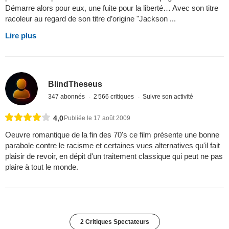
Démarre alors pour eux, une fuite pour la liberté… Avec son titre
racoleur au regard de son titre d’origine "Jackson ...
Lire plus
BlindTheseus
347 abonnés
2 566 critiques
Suivre son activité
4,0
Publiée le 17 août 2009
Oeuvre romantique de la fin des 70's ce film présente une bonne
parabole contre le racisme et certaines vues alternatives qu'il fait
plaisir de revoir, en dépit d'un traitement classique qui peut ne pas
plaire à tout le monde.
2 Critiques Spectateurs