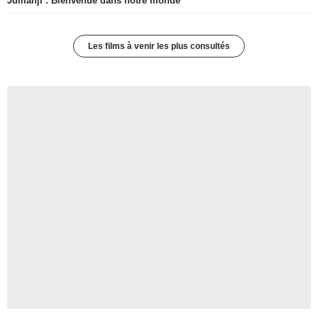
Jumanji : Bienvenue dans notre monde
Les films à venir les plus consultés