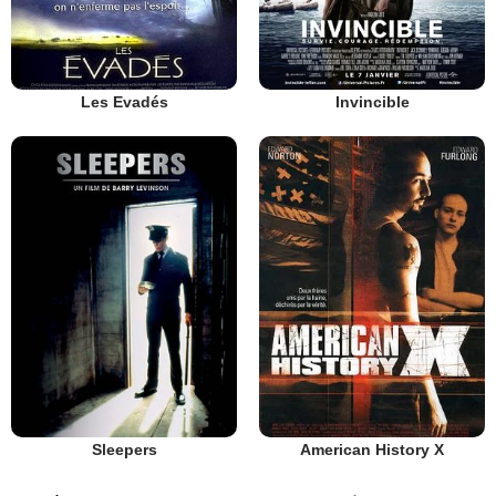
Les Evadés
Invincible
Sleepers
American History X