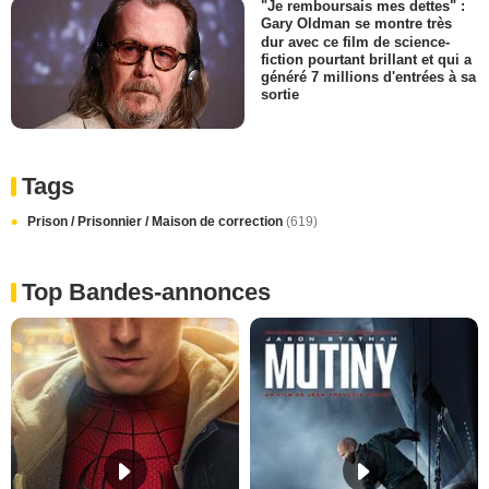
"Je remboursais mes dettes" :
Gary Oldman se montre très
dur avec ce film de science-
fiction pourtant brillant et qui a
généré 7 millions d'entrées à sa
sortie
Tags
Prison / Prisonnier / Maison de correction
(619)
Top Bandes-annonces