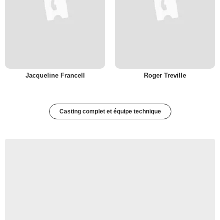
Jacqueline Francell
Roger Treville
Casting complet et équipe technique