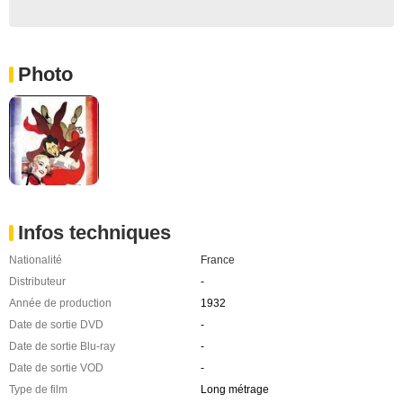
Photo
Infos techniques
Nationalité
France
Distributeur
-
Année de production
1932
Date de sortie DVD
-
Date de sortie Blu-ray
-
Date de sortie VOD
-
Type de film
Long métrage