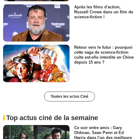
Après les films d'action,
Russell Crowe dans un film de
science-fiction !
Retour vers le futur : pourquoi
cette saga de science-fiction
culte est-elle interdite en Chine
depuis 15 ans ?
Toutes les actus Ciné
Top actus ciné de la semaine
Ce soir entre amis : Gary
Oldman, Sean Penn et Ed
Harris dans l'un des meilleurs