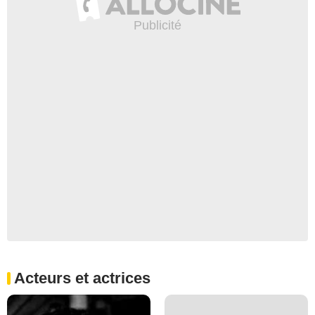
Acteurs et actrices