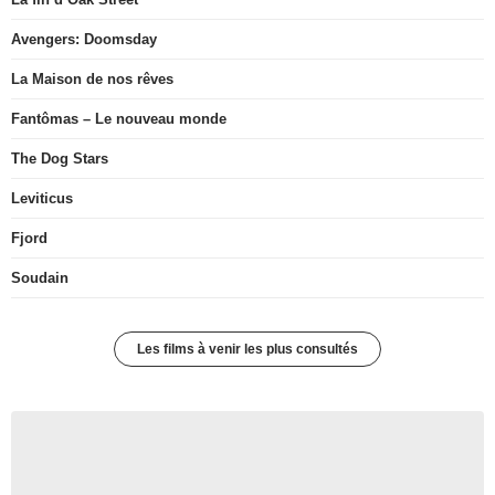
Avengers: Doomsday
La Maison de nos rêves
Fantômas – Le nouveau monde
The Dog Stars
Leviticus
Fjord
Soudain
Les films à venir les plus consultés