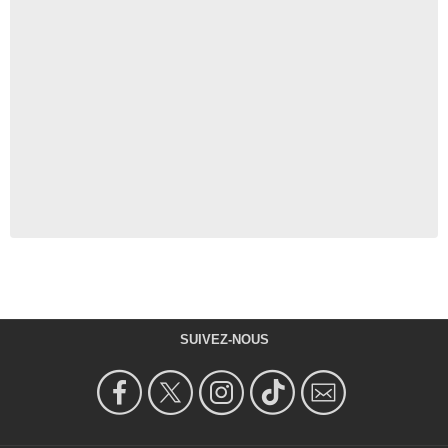
SUIVEZ-NOUS