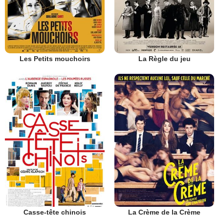
Les Petits mouchoirs
La Règle du jeu
Casse-tête chinois
La Crème de la Crème