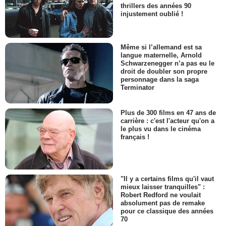
thrillers des années 90
injustement oublié !
Même si l’allemand est sa
langue maternelle, Arnold
Schwarzenegger n’a pas eu le
droit de doubler son propre
personnage dans la saga
Terminator
Plus de 300 films en 47 ans de
carrière : c'est l'acteur qu'on a
le plus vu dans le cinéma
français !
"Il y a certains films qu'il vaut
mieux laisser tranquilles" :
Robert Redford ne voulait
absolument pas de remake
pour ce classique des années
70