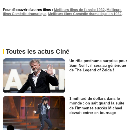
Pour découvrir d'autres films :
Meilleurs films de l'année 1932
,
Meilleurs
films Comédie dramatique
,
Meilleurs films Comédie dramatique en 1932
.
Toutes les actus Ciné
Un rôle posthume surprise pour
Sam Neill : il sera au générique
de The Legend of Zelda !
1 milliard de dollars dans le
monde : on sait quand la suite
de l'immense succès Michael
devrait entrer en tournage